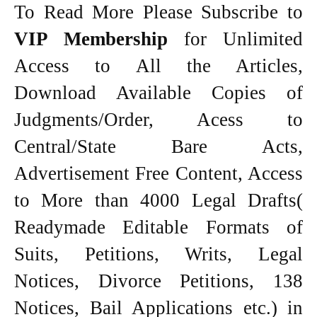
To Read More Please Subscribe to
VIP Membership
for Unlimited
Access to All the Articles,
Download Available Copies of
Judgments/Order, Acess to
Central/State Bare Acts,
Advertisement Free Content, Access
to More than 4000 Legal Drafts(
Readymade Editable Formats of
Suits, Petitions, Writs, Legal
Notices, Divorce Petitions, 138
Notices, Bail Applications etc.) in