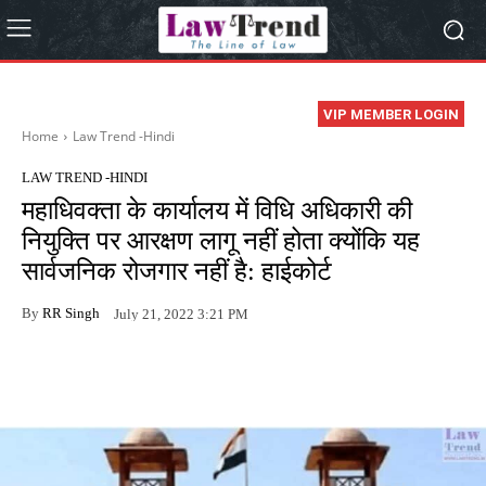
VIP MEMBER LOGIN
Home
Law Trend -Hindi
LAW TREND -HINDI
महाधिवक्ता के कार्यालय में विधि अधिकारी की
नियुक्ति पर आरक्षण लागू नहीं होता क्योंकि यह
सार्वजनिक रोजगार नहीं है: हाईकोर्ट
By
RR Singh
July 21, 2022 3:21 PM