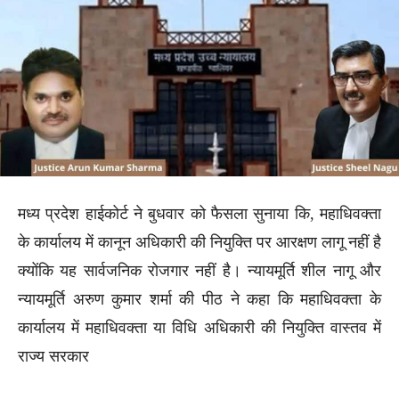
मध्य प्रदेश हाईकोर्ट ने बुधवार को फैसला सुनाया कि, महाधिवक्ता
के कार्यालय में कानून अधिकारी की नियुक्ति पर आरक्षण लागू नहीं है
क्योंकि यह सार्वजनिक रोजगार नहीं है। न्यायमूर्ति शील नागू और
न्यायमूर्ति अरुण कुमार शर्मा की पीठ ने कहा कि महाधिवक्ता के
कार्यालय में महाधिवक्ता या विधि अधिकारी की नियुक्ति वास्तव में
राज्य सरकार