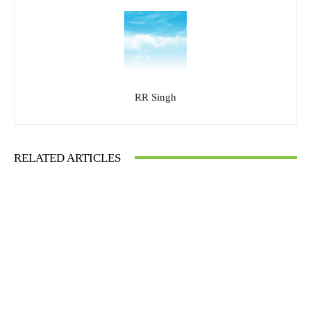
RR Singh
RELATED ARTICLES