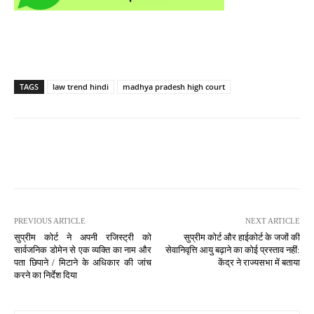
TAGS
law trend hindi
madhya pradesh high court
PREVIOUS ARTICLE
NEXT ARTICLE
सुप्रीम कोर्ट ने अपनी रजिस्ट्री को
सुप्रीम कोर्ट और हाईकोर्ट के जजों की
सार्वजनिक डोमेन से एक व्यक्ति का नाम और
सेवानिवृत्ति आयु बढ़ाने का कोई प्रस्ताव नहीं:
पता छिपाने / मिटाने के अधिकार की जांच
केंद्र ने राज्यसभा में बताया
करने का निर्देश दिया