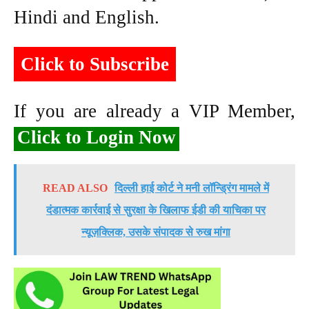
Hindi and English.
Click to Subscribe
If you are already a VIP Member,
Click to Login Now
READ ALSO
दिल्ली हाई कोर्ट ने मनी लॉन्ड्रिंग मामले में
दंडात्मक कार्रवाई से सुरक्षा के खिलाफ ईडी की याचिका पर
न्यूज़क्लिक, उसके संपादक से रुख मांगा