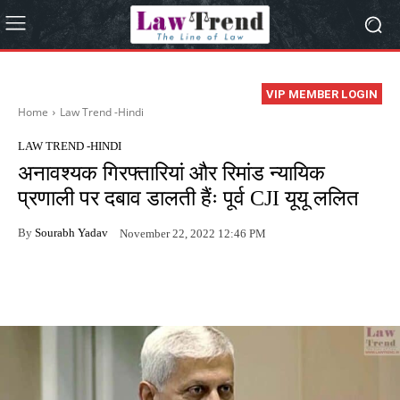
VIP MEMBER LOGIN
Home
Law Trend -Hindi
LAW TREND -HINDI
अनावश्यक गिरफ्तारियां और रिमांड न्यायिक
प्रणाली पर दबाव डालती हैंः पूर्व CJI यूयू ललित
By
Sourabh Yadav
November 22, 2022 12:46 PM