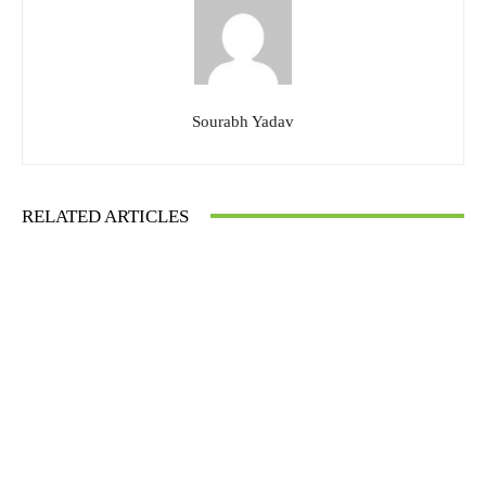
Sourabh Yadav
RELATED ARTICLES