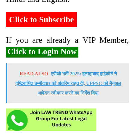
Click to Subscribe
If you are already a VIP Member,
Click to Login Now
READ ALSO
एपीओ भर्ती 2025: इलाहाबाद हाईकोर्ट ने
दृष्टिबाधित उम्मीदवार को अंतरिम राहत दी, UPPSC को मैनुअल
आवेदन स्वीकार करने का निर्देश दिया