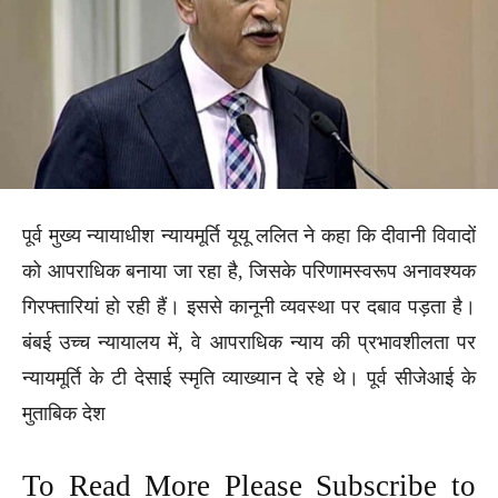
पूर्व मुख्य न्यायाधीश न्यायमूर्ति यूयू ललित ने कहा कि दीवानी विवादों
को आपराधिक बनाया जा रहा है, जिसके परिणामस्वरूप अनावश्यक
गिरफ्तारियां हो रही हैं। इससे कानूनी व्यवस्था पर दबाव पड़ता है।
बंबई उच्च न्यायालय में, वे आपराधिक न्याय की प्रभावशीलता पर
न्यायमूर्ति के टी देसाई स्मृति व्याख्यान दे रहे थे। पूर्व सीजेआई के
मुताबिक देश
To Read More Please Subscribe to