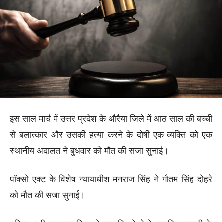
इस साल मार्च में उत्तर प्रदेश के औरैया जिले में आठ साल की बच्ची
से बलात्कार और उसकी हत्या करने के दोषी एक व्यक्ति को एक
स्थानीय अदालत ने बुधवार को मौत की सजा सुनाई।
पॉक्सो एक्ट के विशेष न्यायाधीश मनराज सिंह ने गौतम सिंह दोहरे
को मौत की सजा सुनाई।