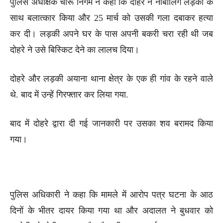
पुलिस अधीक्षक चारू निगम ने कहा कि दोहरे ने नाबालिग लड़की के
साथ बलात्कार किया और 25 मार्च को उसकी गला दबाकर हत्या
कर दी। लड़की अपने घर के पास अपनी बकरी चरा रही थी जब
दोहरे ने उसे बिस्किट देने का लालच दिया।
दोहरे और लड़की अयाना थाना क्षेत्र के एक ही गांव के रहने वाले
थे. बाद में उन्हें गिरफ्तार कर लिया गया.
बाद में दोहरे द्वारा दी गई जानकारी पर उसका शव बरामद किया
गया।
पुलिस अधिकारी ने कहा कि मामले में आरोप पत्र घटना के आठ
दिनों के भीतर दायर किया गया था और अदालत ने बुधवार को