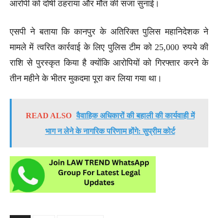
आरोपी को दोषी ठहराया और मौत की सजा सुनाई।
एसपी ने बताया कि कानपुर के अतिरिक्त पुलिस महानिदेशक ने
मामले में त्वरित कार्रवाई के लिए पुलिस टीम को 25,000 रुपये की
राशि से पुरस्कृत किया है क्योंकि आरोपियों को गिरफ्तार करने के
तीन महीने के भीतर मुकदमा पूरा कर लिया गया था।
READ ALSO
वैवाहिक अधिकारों की बहाली की कार्यवाही में
भाग न लेने के नागरिक परिणाम होंगे: सुप्रीम कोर्ट