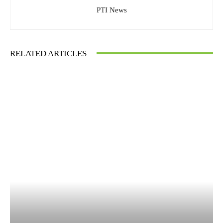
PTI News
RELATED ARTICLES