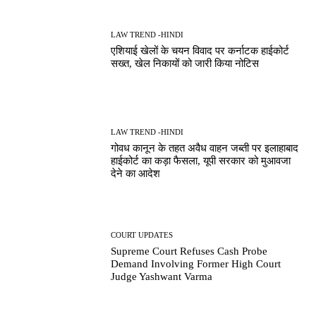
LAW TREND -HINDI
एशियाई खेलों के चयन विवाद पर कर्नाटक हाईकोर्ट
सख्त, खेल निकायों को जारी किया नोटिस
LAW TREND -HINDI
गोवध कानून के तहत अवैध वाहन जब्ती पर इलाहाबाद
हाईकोर्ट का कड़ा फैसला, यूपी सरकार को मुआवजा
देने का आदेश
COURT UPDATES
Supreme Court Refuses Cash Probe
Demand Involving Former High Court
Judge Yashwant Varma