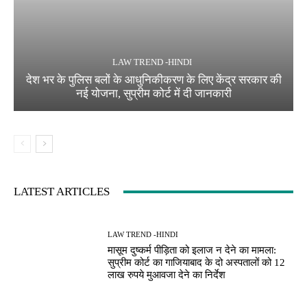
LAW TREND -HINDI
देश भर के पुलिस बलों के आधुनिकीकरण के लिए केंद्र सरकार की
नई योजना, सुप्रीम कोर्ट में दी जानकारी
LATEST ARTICLES
LAW TREND -HINDI
मासूम दुष्कर्म पीड़िता को इलाज न देने का मामला:
सुप्रीम कोर्ट का गाजियाबाद के दो अस्पतालों को 12
लाख रुपये मुआवजा देने का निर्देश