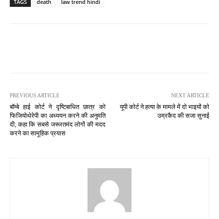
TAGS
death
law trend hindi
PREVIOUS ARTICLE
NEXT ARTICLE
बॉम्बे हाई कोर्ट ने दृष्टिबाधित छात्र को
यूपी कोर्ट ने हत्या के मामले में दो भाइयों को
फिजियोथेरेपी का अध्ययन करने की अनुमति
उम्रकैद की सजा सुनाई
दी, कहा कि सबसे जरूरतमंद लोगों की मदद
करने का सामूहिक प्रयास