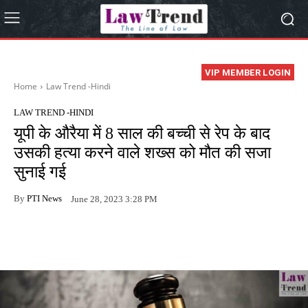
VIP MEMBER LOGIN
Home
Law Trend -Hindi
LAW TREND -HINDI
यूपी के औरैया में 8 साल की बच्ची से रेप के बाद
उसकी हत्या करने वाले शख्स को मौत की सजा
सुनाई गई
By
PTI News
June 28, 2023 3:28 PM