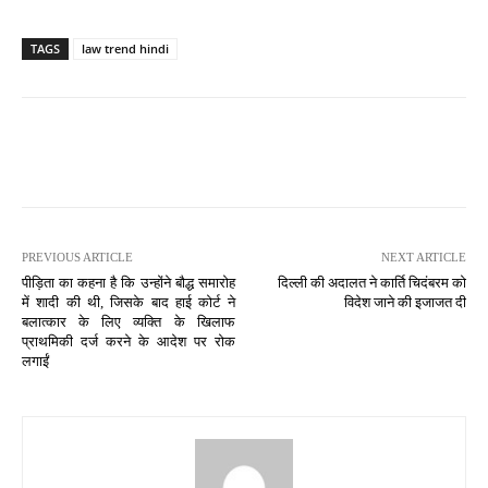
TAGS
law trend hindi
PREVIOUS ARTICLE
NEXT ARTICLE
पीड़िता का कहना है कि उन्होंने बौद्ध समारोह
दिल्ली की अदालत ने कार्ति चिदंबरम को
में शादी की थी, जिसके बाद हाई कोर्ट ने
विदेश जाने की इजाजत दी
बलात्कार के लिए व्यक्ति के खिलाफ
प्राथमिकी दर्ज करने के आदेश पर रोक
लगाईं