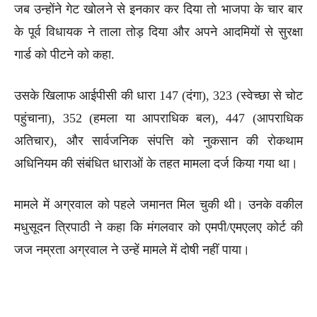
जब उन्होंने गेट खोलने से इनकार कर दिया तो भाजपा के चार बार
के पूर्व विधायक ने ताला तोड़ दिया और अपने आदमियों से सुरक्षा
गार्ड को पीटने को कहा.
उसके खिलाफ आईपीसी की धारा 147 (दंगा), 323 (स्वेच्छा से चोट
पहुंचाना), 352 (हमला या आपराधिक बल), 447 (आपराधिक
अतिचार), और सार्वजनिक संपत्ति को नुकसान की रोकथाम
अधिनियम की संबंधित धाराओं के तहत मामला दर्ज किया गया था।
मामले में अग्रवाल को पहले जमानत मिल चुकी थी। उनके वकील
मधुसूदन त्रिपाठी ने कहा कि मंगलवार को एमपी/एमएलए कोर्ट की
जज नम्रता अग्रवाल ने उन्हें मामले में दोषी नहीं पाया।