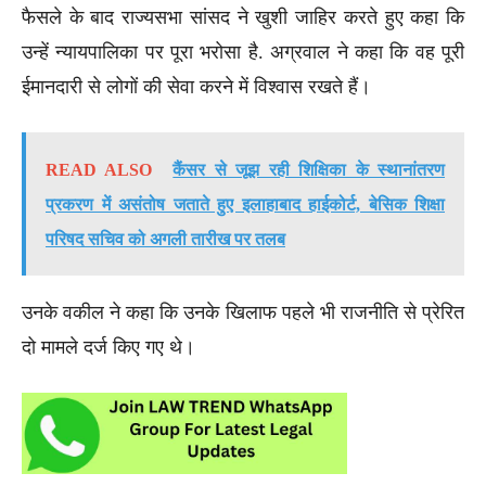
फैसले के बाद राज्यसभा सांसद ने खुशी जाहिर करते हुए कहा कि
उन्हें न्यायपालिका पर पूरा भरोसा है. अग्रवाल ने कहा कि वह पूरी
ईमानदारी से लोगों की सेवा करने में विश्वास रखते हैं।
READ ALSO
कैंसर से जूझ रही शिक्षिका के स्थानांतरण
प्रकरण में असंतोष जताते हुए इलाहाबाद हाईकोर्ट, बेसिक शिक्षा
परिषद सचिव को अगली तारीख पर तलब
उनके वकील ने कहा कि उनके खिलाफ पहले भी राजनीति से प्रेरित
दो मामले दर्ज किए गए थे।