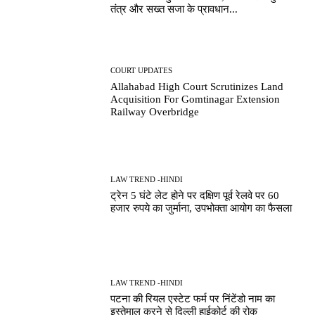
तंत्र और सख्त सजा के प्रावधान...
COURT UPDATES
Allahabad High Court Scrutinizes Land
Acquisition For Gomtinagar Extension
Railway Overbridge
LAW TREND -HINDI
ट्रेन 5 घंटे लेट होने पर दक्षिण पूर्व रेलवे पर 60
हजार रुपये का जुर्माना, उपभोक्ता आयोग का फैसला
LAW TREND -HINDI
पटना की रियल एस्टेट फर्म पर निंटेंडो नाम का
इस्तेमाल करने से दिल्ली हाईकोर्ट की रोक