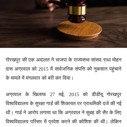
गोरखपुर की एक अदालत ने भाजपा के राज्यसभा सांसद राधा मोहन
दास अग्रवाल को 2015 में सार्वजनिक संपत्ति को नुकसान पहुंचाने
के मामले में मंगलवार को बरी कर दिया।
अग्रवाल के खिलाफ 27 मई, 2015 को डीडीयू गोरखपुर
विश्वविद्यालय के सुरक्षा गार्ड की शिकायत पर प्राथमिकी दर्ज की गई
थी। गार्ड ने आरोप लगाया था कि अग्रवाल ने सुबह की सैर के लिए
विश्वविद्यालय परिसर में प्रवेश करने की कोशिश की थी। लेकिन