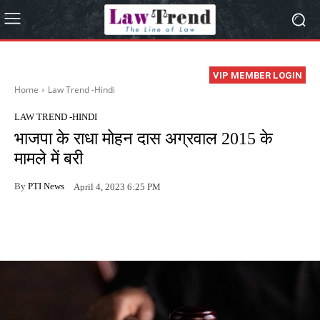
VIP MEMBER LOGIN
Home
Law Trend -Hindi
LAW TREND -HINDI
भाजपा के राधा मोहन दास अग्रवाल 2015 के
मामले में बरी
By
PTI News
April 4, 2023 6:25 PM