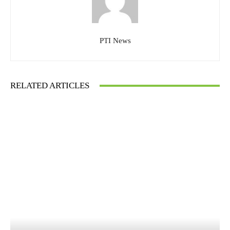
PTI News
RELATED ARTICLES