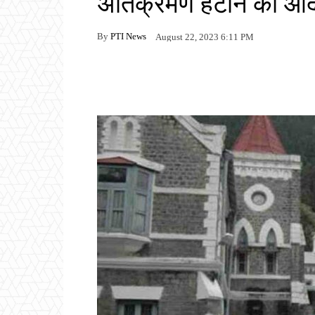
अतिक्रमण हटाने का आद
By
PTI News
August 22, 2023 6:11 PM