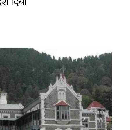
ेश दिया