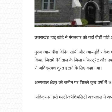
उत्तराखंड हाई कोर्ट ने मंगलवार को यहां बीडी प
मुख्य न्यायाधीश विपिन सांघी और न्यायमूर्ति र
किया, जिसमें नैनीताल के जिला मजिस्ट्रेट और उ
से अतिक्रमण तुरंत हटाने के लिए कहा गया।
अस्पताल क्षेत्र की जमीन पर पिछले कुछ वर्षों मे
अतिक्रमण इसे मल्टी-स्पेशियलिटी अस्पताल में अपग