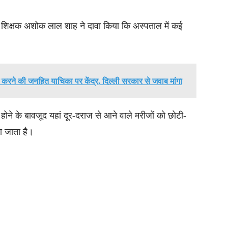
त शिक्षक अशोक लाल शाह ने दावा किया कि अस्पताल में कई
लग करने की जनहित याचिका पर केंद्र, दिल्ली सरकार से जवाब मांगा
होने के बावजूद यहां दूर-दराज से आने वाले मरीजों को छोटी-
या जाता है।