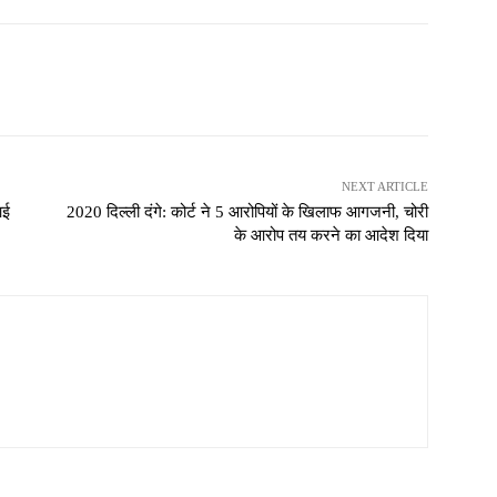
NEXT ARTICLE
आई
2020 दिल्ली दंगे: कोर्ट ने 5 आरोपियों के खिलाफ आगजनी, चोरी
के आरोप तय करने का आदेश दिया