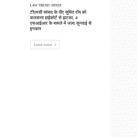
LAW TREND -HINDI
टीएमसी सांसद के पीए सुमित रॉय को
कलकत्ता हाईकोर्ट से झटका, 4
एफआईआर के मामले में जल्द सुनवाई से
इनकार
Load more