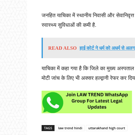
जनहित याचिका में स्थानीय निवासी और सेवानिवृत्
स्वास्थ्य सुविधाओं की कमी है.
READ ALSO
हाई कोर्ट ने धर्म को अधर्म से अ
याचिका में कहा गया है कि जिले का मुख्य अस्पताल 
मोटी जांच के लिए भी अक्सर हल्द्वानी रेफर कर दि
TAGS
law trend hindi
uttarakhand high court