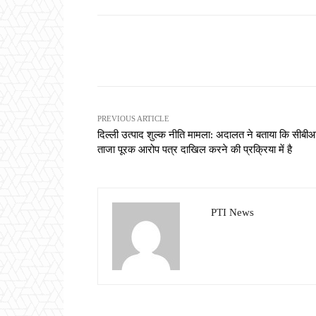
Share
PREVIOUS ARTICLE
दिल्ली उत्पाद शुल्क नीति मामला: अदालत ने बताया कि सीबी
ताजा पूरक आरोप पत्र दाखिल करने की प्रक्रिया में है
PTI News