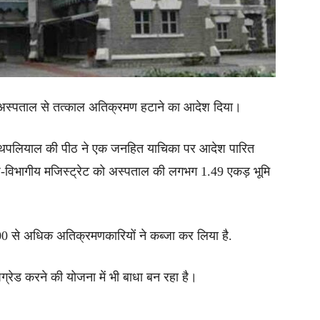
ांडे अस्पताल से तत्काल अतिक्रमण हटाने का आदेश दिया।
ाकेश थपलियाल की पीठ ने एक जनहित याचिका पर आदेश पारित
प-विभागीय मजिस्ट्रेट को अस्पताल की लगभग 1.49 एकड़ भूमि
ं 100 से अधिक अतिक्रमणकारियों ने कब्जा कर लिया है.
्रेड करने की योजना में भी बाधा बन रहा है।