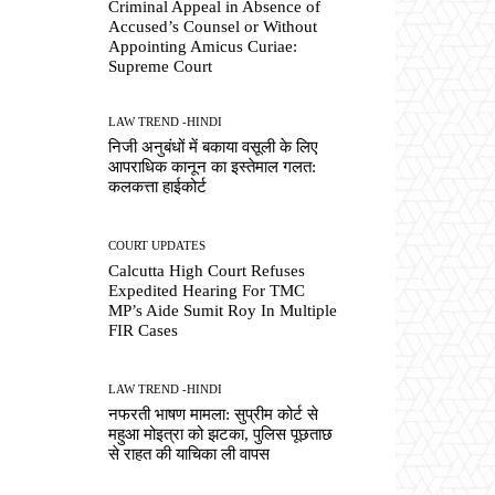
Criminal Appeal in Absence of
Accused’s Counsel or Without
Appointing Amicus Curiae:
Supreme Court
LAW TREND -HINDI
निजी अनुबंधों में बकाया वसूली के लिए
आपराधिक कानून का इस्तेमाल गलत:
कलकत्ता हाईकोर्ट
COURT UPDATES
Calcutta High Court Refuses
Expedited Hearing For TMC
MP’s Aide Sumit Roy In Multiple
FIR Cases
LAW TREND -HINDI
नफरती भाषण मामला: सुप्रीम कोर्ट से
महुआ मोइत्रा को झटका, पुलिस पूछताछ
से राहत की याचिका ली वापस