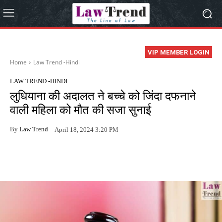
VIP MEMBER LOGIN
Home
Law Trend -Hindi
LAW TREND -HINDI
लुधियाना की अदालत ने बच्चे को जिंदा दफनाने
वाली महिला को मौत की सजा सुनाई
By
Law Trend
April 18, 2024 3:20 PM