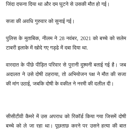
जिंदा दफना दिया था और दम घुटने से उसकी मौत हो गई।
सजा की अवधि गुरुवार को सुनाई गई।
पुलिस के मुताबिक, नीलम ने 28 नवंबर, 2021 को बच्चे को सलेम
टाबरी इलाके में खोदे गए गड्ढे में दबा दिया था.
वारदात के पीछे पीड़ित परिवार से पुरानी दुश्मनी बताई गई है। जब
अदालत ने उसे दोषी ठहराया, तो अभियोजन पक्ष ने मौत की सजा
की मांग उठाई, जबकि दोषी के वकील ने नरमी की दलील दी।
सीसीटीवी कैमरे में उस अपराध को रिकॉर्ड किया गया जिसमें दोषी
बच्चे को ले जा रहा था। पूछताछ करने पर उसने हत्या की बात