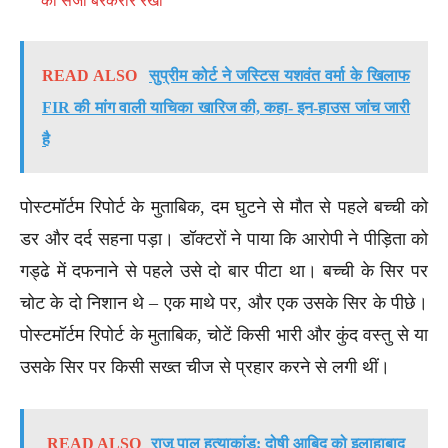
की सजा बरकरार रखी
READ ALSO
सुप्रीम कोर्ट ने जस्टिस यशवंत वर्मा के खिलाफ
FIR की मांग वाली याचिका खारिज की, कहा- इन-हाउस जांच जारी
है
पोस्टमॉर्टम रिपोर्ट के मुताबिक, दम घुटने से मौत से पहले बच्ची को
डर और दर्द सहना पड़ा। डॉक्टरों ने पाया कि आरोपी ने पीड़िता को
गड्ढे में दफनाने से पहले उसे दो बार पीटा था। बच्ची के सिर पर
चोट के दो निशान थे – एक माथे पर, और एक उसके सिर के पीछे।
पोस्टमॉर्टम रिपोर्ट के मुताबिक, चोटें किसी भारी और कुंद वस्तु से या
उसके सिर पर किसी सख्त चीज से प्रहार करने से लगी थीं।
READ ALSO
राजू पाल हत्याकांड: दोषी आबिद को इलाहाबाद