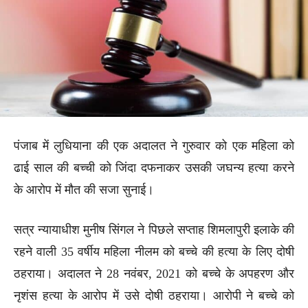
पंजाब में लुधियाना की एक अदालत ने गुरुवार को एक महिला को
ढाई साल की बच्ची को जिंदा दफनाकर उसकी जघन्य हत्या करने
के आरोप में मौत की सजा सुनाई।
सत्र न्यायाधीश मुनीष सिंगल ने पिछले सप्ताह शिमलापुरी इलाके की
रहने वाली 35 वर्षीय महिला नीलम को बच्चे की हत्या के लिए दोषी
ठहराया। अदालत ने 28 नवंबर, 2021 को बच्चे के अपहरण और
नृशंस हत्या के आरोप में उसे दोषी ठहराया। आरोपी ने बच्चे को