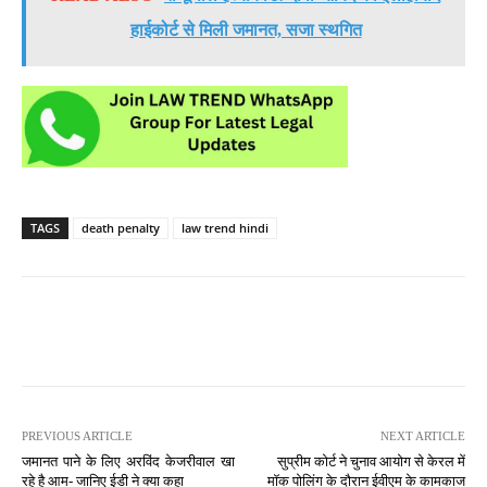
हाईकोर्ट से मिली जमानत, सजा स्थगित
TAGS
death penalty
law trend hindi
PREVIOUS ARTICLE
NEXT ARTICLE
जमानत पाने के लिए अरविंद केजरीवाल खा
सुप्रीम कोर्ट ने चुनाव आयोग से केरल में
रहे है आम- जानिए ईडी ने क्या कहा
मॉक पोलिंग के दौरान ईवीएम के कामकाज