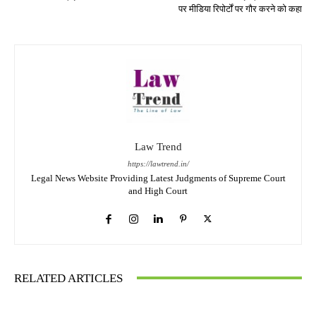
पर मीडिया रिपोर्टों पर गौर करने को कहा
Law Trend
https://lawtrend.in/
Legal News Website Providing Latest Judgments of Supreme Court
and High Court
RELATED ARTICLES