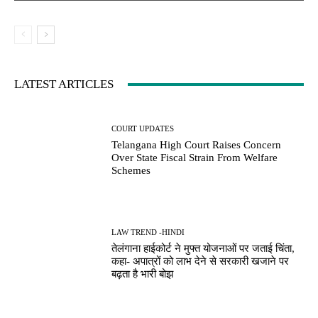
LATEST ARTICLES
COURT UPDATES
Telangana High Court Raises Concern
Over State Fiscal Strain From Welfare
Schemes
LAW TREND -HINDI
तेलंगाना हाईकोर्ट ने मुफ्त योजनाओं पर जताई चिंता,
कहा- अपात्रों को लाभ देने से सरकारी खजाने पर
बढ़ता है भारी बोझ