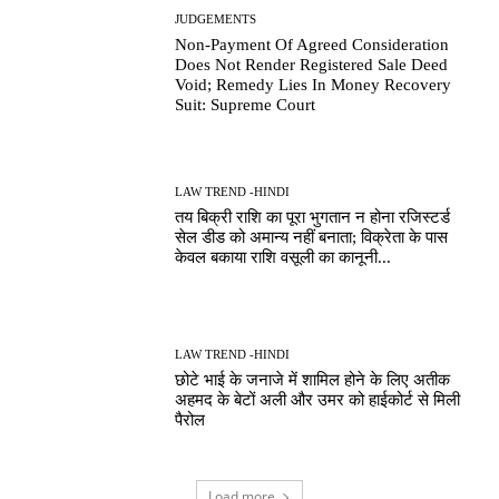
JUDGEMENTS
Non-Payment Of Agreed Consideration
Does Not Render Registered Sale Deed
Void; Remedy Lies In Money Recovery
Suit: Supreme Court
LAW TREND -HINDI
तय बिक्री राशि का पूरा भुगतान न होना रजिस्टर्ड
सेल डीड को अमान्य नहीं बनाता; विक्रेता के पास
केवल बकाया राशि वसूली का कानूनी...
LAW TREND -HINDI
छोटे भाई के जनाजे में शामिल होने के लिए अतीक
अहमद के बेटों अली और उमर को हाईकोर्ट से मिली
पैरोल
Load more