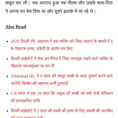
कबूल कर ली। जब अपराध हुआ तब नीलम और उसके माता-पिता
ने अपना घर बेच दिया था और दूसरे इलाके में जा रहे थे।
Also Read
2020 दिल्ली दंगे: अदालत ने एक व्यक्ति को जिंदा जलाने के मामले में 6
के खिलाफ हत्या, डकैती के आरोप तय किए
दिल्ली हाईकोर्ट ने चेक-इन बैगेज में जिंदा कारतूस रखने वाले व्यक्ति के
खिलाफ एफआईआर रद्द कर दी
Allahabad HC ने 6 साल की मासूम बच्ची के साथ दुष्कर्म करने वाले
आरोपी किशोर की जमानत अर्जी ठुकराई
CJI रमना ने एक 10 साल कि स्कूल की बच्ची को क्यों भेजी संविधान
की हस्ताक्षरित प्रति
दिल्ली हाईकोर्ट ने 2 साल की बच्ची की हत्या के लिए आदमी की उम्रकैद