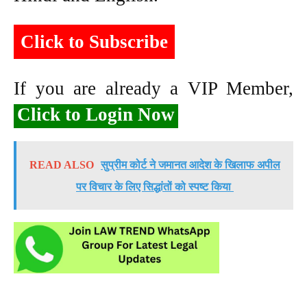
Click to Subscribe
If you are already a VIP Member,
Click to Login Now
READ ALSO
सुप्रीम कोर्ट ने जमानत आदेश के खिलाफ अपील
पर विचार के लिए सिद्धांतों को स्पष्ट किया