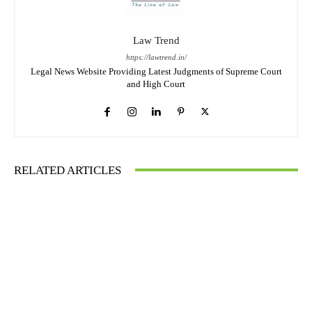
Law Trend
https://lawtrend.in/
Legal News Website Providing Latest Judgments of Supreme Court
and High Court
RELATED ARTICLES