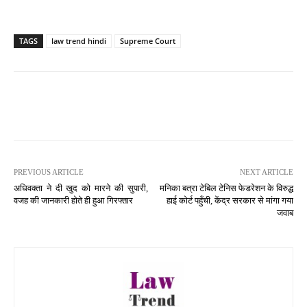
TAGS
law trend hindi
Supreme Court
PREVIOUS ARTICLE
NEXT ARTICLE
अधिवक्ता ने दी खुद को मारने की सुपारी,
मनिका बत्रा टेबिल टेनिस फेडरेशन के विरुद्ध
वजह की जानकारी होते ही हुआ गिरफ्तार
हाई कोर्ट पहुँची, केंद्र सरकार से मांगा गया
जवाब