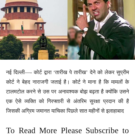
नई दिल्ली—- कोर्ट द्वारा ‘तारीख पे तारीख’ देने को लेकर सुप्रीम
कोर्ट ने बेहद नाराजगी जताई है। कोर्ट ने माना है कि मामलों के
टालमटोल करने से उस पर अनावश्यक बोझ बढ़ता है क्योंकि उसने
एक ऐसे व्यक्ति को गिरफ्तारी से अंतरिम सुरक्षा प्रदान की है
जिसकी अग्रिम जमानत याचिका पिछले सात महीनों से इलाहाबाद
To Read More Please Subscribe to