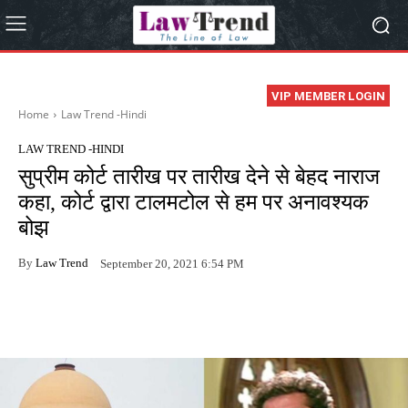
VIP MEMBER LOGIN
Home
Law Trend -Hindi
LAW TREND -HINDI
सुप्रीम कोर्ट तारीख पर तारीख देने से बेहद नाराज
कहा, कोर्ट द्वारा टालमटोल से हम पर अनावश्यक
बोझ
By
Law Trend
September 20, 2021 6:54 PM