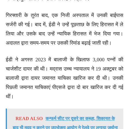
गिरफ्तारी के तुरंत बाद, एक निजी अस्पताल में उनकी बाईपास
सर्जरी की गई। बाद में, ईडी ने उन्हें पूछताछ के लिए हिरासत में ले
लिया और उसके बाद उन्हें न्यायिक हिरासत में भेज दिया गया।
अदालत द्वारा समय-समय पर उसकी रिमांड बढ़ाई जाती रही।
ईडी ने अगस्त 2023 में बालाजी के खिलाफ 3,000 पन्नों की
चार्जशीट दायर की थी। मद्रास उच्च न्यायालय ने 19 अक्टूबर को
बालाजी द्वारा दायर जमानत याचिका खारिज कर दी थी। उनकी
पिछली जमानत याचिकाएं पीएसजे द्वारा दो बार खारिज कर दी गई
थीं।
READ ALSO
कन्फर्म सीट पर दूसरे का कब्ज़ा, शिकायत के
बाद भी मदद न करने पर उपभोक्ता आयोग ने रेलवे पर लगाया जुर्माना