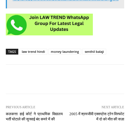
TAGS
law trend hindi
money laundering
senthil balaji
PREVIOUS ARTICLE
NEXT ARTICLE
कलकत्ता हाई कोर्ट ने प्राथमिक विद्यालय
2005 में श्रमजीवी एक्सप्रेस ट्रेन विस्फोट
भर्ती घोटाले की सुनवाई बंद कमरे में की
में दो को मौत की सज़ा