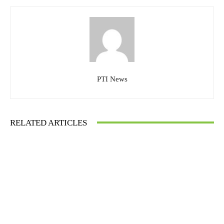
PTI News
RELATED ARTICLES