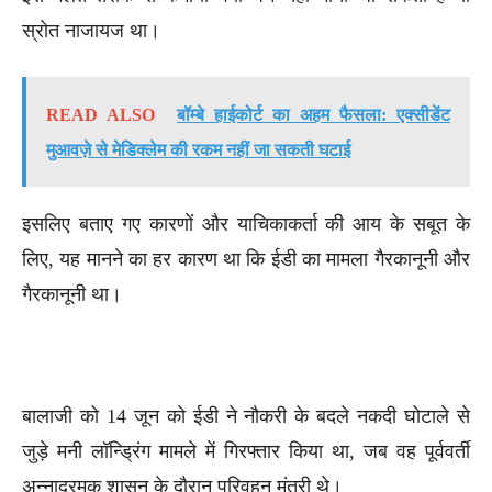
स्रोत नाजायज था।
READ ALSO
बॉम्बे हाईकोर्ट का अहम फैसला: एक्सीडेंट
मुआवज़े से मेडिक्लेम की रकम नहीं जा सकती घटाई
इसलिए बताए गए कारणों और याचिकाकर्ता की आय के सबूत के
लिए, यह मानने का हर कारण था कि ईडी का मामला गैरकानूनी और
गैरकानूनी था।
बालाजी को 14 जून को ईडी ने नौकरी के बदले नकदी घोटाले से
जुड़े मनी लॉन्ड्रिंग मामले में गिरफ्तार किया था, जब वह पूर्ववर्ती
अन्नाद्रमुक शासन के दौरान परिवहन मंत्री थे।