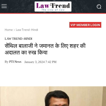
VIP MEMBER LOGIN
Home
Law Trend -Hindi
LAW TREND -HINDI
सेंथिल बालाजी ने जमानत के लिए शहर की
अदालत का रुख किया
By
PTI News
January 3, 2024 7:42 PM