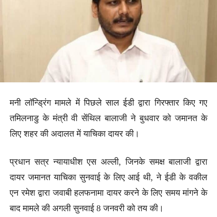
मनी लॉन्ड्रिंग मामले में पिछले साल ईडी द्वारा गिरफ्तार किए गए
तमिलनाडु के मंत्री वी सेंथिल बालाजी ने बुधवार को जमानत के
लिए शहर की अदालत में याचिका दायर की।
प्रधान सत्र न्यायाधीश एस अल्ली, जिनके समक्ष बालाजी द्वारा
दायर जमानत याचिका सुनवाई के लिए आई थी, ने ईडी के वकील
एन रमेश द्वारा जवाबी हलफनामा दायर करने के लिए समय मांगने के
बाद मामले की अगली सुनवाई 8 जनवरी को तय की।