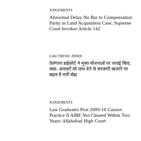
JUDGEMENTS
Abnormal Delay No Bar to Compensation
Parity in Land Acquisition Case; Supreme
Court Invokes Article 142
LAW TREND -HINDI
तेलंगाना हाईकोर्ट ने मुफ्त योजनाओं पर जताई चिंता,
कहा- अपात्रों को लाभ देने से सरकारी खजाने पर
बढ़ता है भारी बोझ
JUDGEMENTS
Law Graduates Post 2009-10 Cannot
Practice If AIBE Not Cleared Within Two
Years: Allahabad High Court