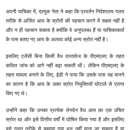
अपनी याचिका में, द्रमुक नेता ने कहा कि प्रवर्तन निदेशालय गलत
तरीके से अर्जित आय के स्रोतों की पहचान करने में सक्षम नहीं है
और न ही पहचान सकता है क्योंकि वे अनुपलब्ध हैं या याचिकाकर्ता
के पास बताए गए आय के अलावा कोई अन्य स्रोत नहीं है।
इसलिए एजेंसी बिना किसी वैध दस्तावेज के पीएमएलए के तहत
कथित जांच को आगे नहीं बढ़ा सकती थी। लेकिन पीएमएलए के
तहत मामला बनाने के लिए, ईडी ने पाया कि उसके पास यह मानने
का कारण है कि आय के उक्त स्रोत नियुक्तियों घोटाले से प्राप्त
किए गए थे।
उन्होंने कहा कि उनका प्रत्येक लेनदेन वैध आय का एक उचित
स्रोत था और इसे वित्तीय वर्षों में घोषित किया गया है और इसलिए
इसे गलत तरीके से कमाया गया धन नहीं माना जा सकता है या