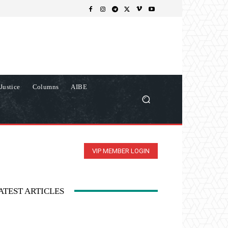
Justice
Columns
AIBE
VIP MEMBER LOGIN
ATEST ARTICLES