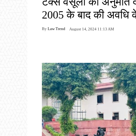
टैक्स वसूली की अनुमति 
2005 के बाद की अवधि क
By
Law Trend
August 14, 2024 11:13 AM