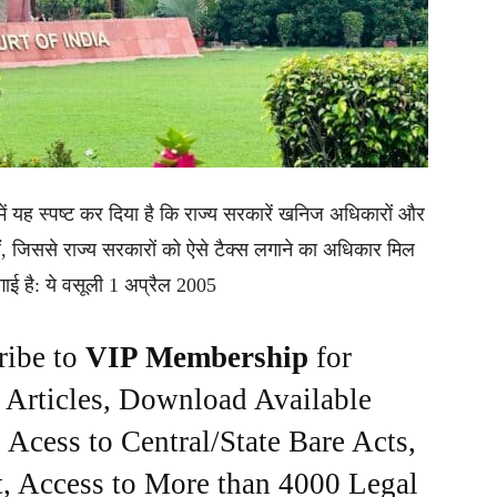
य में यह स्पष्ट कर दिया है कि राज्य सरकारें खनिज अधिकारों और
, जिससे राज्य सरकारों को ऐसे टैक्स लगाने का अधिकार मिल
लगाई है: ये वसूली 1 अप्रैल 2005
ribe to
VIP Membership
for
e Articles, Download Available
Acess to Central/State Bare Acts,
, Access to More than 4000 Legal