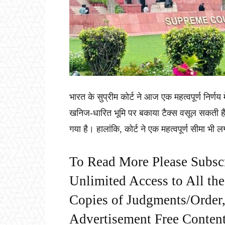
भारत के सुप्रीम कोर्ट ने आज एक महत्वपूर्ण निर्ण
खनिज-धारित भूमि पर बकाया टैक्स वसूल सकती हैं
गया है। हालांकि, कोर्ट ने एक महत्वपूर्ण सीमा भी 
To Read More Please Subsc
Unlimited Access to All th
Copies of Judgments/Order, 
Advertisement Free Content