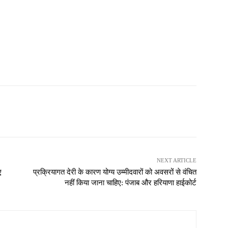
NEXT ARTICLE
ए
प्रक्रियागत देरी के कारण योग्य उम्मीदवारों को अवसरों से वंचित
नहीं किया जाना चाहिए: पंजाब और हरियाणा हाईकोर्ट