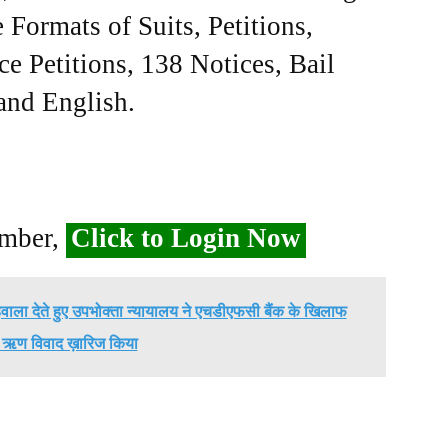
Formats of Suits, Petitions,
ce Petitions, 138 Notices, Bail
 and English.
ember,
Click to Login Now
हवाला देते हुए उपभोक्ता न्यायालय ने एचडीएफसी बैंक के खिलाफ
 ऋण विवाद ख़ारिज किया