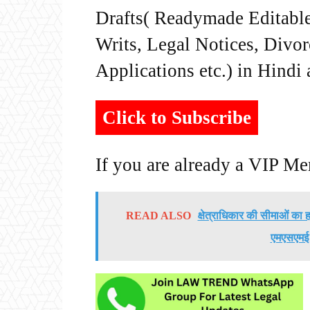
Drafts( Readymade Editable 
Writs, Legal Notices, Divor
Applications etc.) in Hindi
Click to Subscribe
If you are already a VIP M
READ ALSO
क्षेत्राधिकार की सीमाओं का 
एमएसएमई