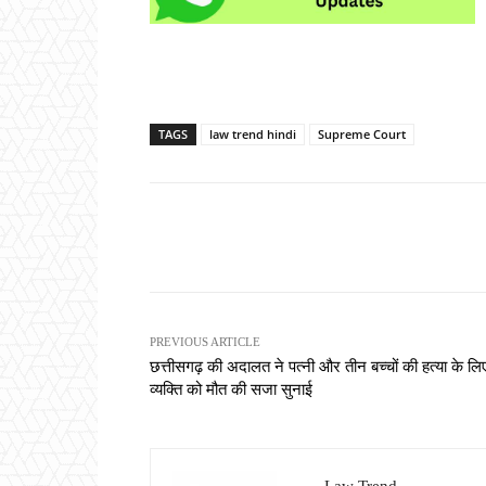
TAGS
law trend hindi
Supreme Court
Share
PREVIOUS ARTICLE
छत्तीसगढ़ की अदालत ने पत्नी और तीन बच्चों की हत्या के लि
व्यक्ति को मौत की सजा सुनाई