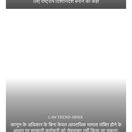
लिए राष्ट्रीय दिशानिर्देश बनाने को कहा
LAW TREND -HINDI
कानून के अधिकार के बिना केवल आपराधिक मामला लंबित होने के
आधार पर सरकारी कर्मचारी को सेवामुक्त नहीं किया जा सकता: