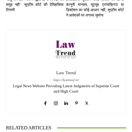
समूह नहीं’: सुप्रीम कोर्ट की ऐतिहासिक
कानूनी मान्यता, यूट्यूब ट्रांसक्रिप्ट या
टिप्पणी
डिक्टेशन का कोई आधार नहीं; सुप्रीम कोर्ट
ने आवेदकों पर लगाया जुर्माना
Law Trend
https://lawtrend.in/
Legal News Website Providing Latest Judgments of Supreme Court
and High Court
RELATED ARTICLES