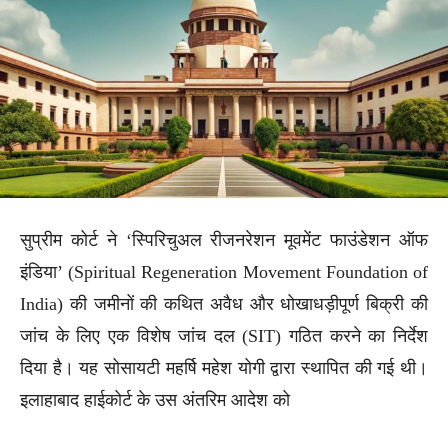
सुप्रीम कोर्ट ने ‘स्पिरिचुअल रीजनरेशन मूवमेंट फाउंडेशन ऑफ
इंडिया’ (Spiritual Regeneration Movement Foundation of
India) की जमीनों की कथित अवैध और धोखाधड़ीपूर्ण बिक्री की
जांच के लिए एक विशेष जांच दल (SIT) गठित करने का निर्देश
दिया है। यह सोसायटी महर्षि महेश योगी द्वारा स्थापित की गई थी।
इलाहाबाद हाईकोर्ट के उस अंतरिम आदेश को