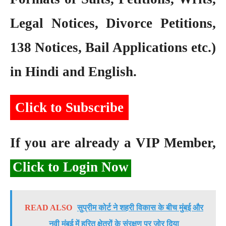
Legal Notices, Divorce Petitions,
138 Notices, Bail Applications etc.)
in Hindi and English.
Click to Subscribe
If you are already a VIP Member,
Click to Login Now
READ ALSO
सुप्रीम कोर्ट ने शहरी विकास के बीच मुंबई और
नवी मुंबई में हरित क्षेत्रों के संरक्षण पर जोर दिया