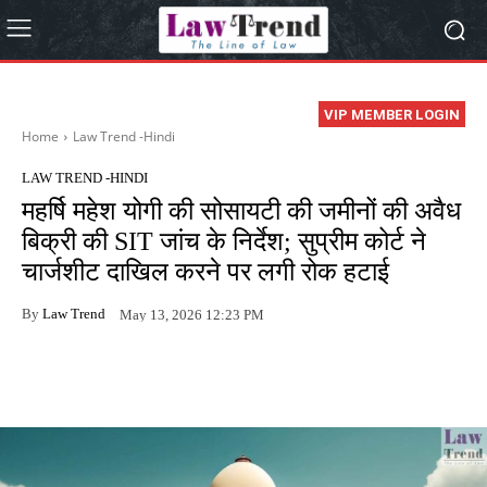
VIP MEMBER LOGIN
Home
Law Trend -Hindi
LAW TREND -HINDI
महर्षि महेश योगी की सोसायटी की जमीनों की अवैध
बिक्री की SIT जांच के निर्देश; सुप्रीम कोर्ट ने
चार्जशीट दाखिल करने पर लगी रोक हटाई
By
Law Trend
May 13, 2026 12:23 PM