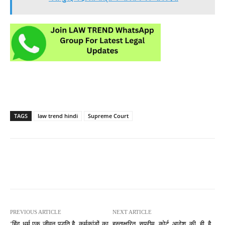
TAGS
law trend hindi
Supreme Court
PREVIOUS ARTICLE
NEXT ARTICLE
‘हिंदू धर्म एक जीवन पद्धति है, कर्मकांडों का
हस्ताक्षरित सुप्रीम कोर्ट आदेश की ही है