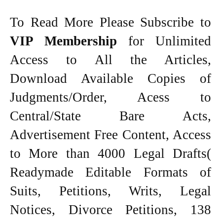
To Read More Please Subscribe to
VIP Membership
for Unlimited
Access to All the Articles,
Download Available Copies of
Judgments/Order, Acess to
Central/State Bare Acts,
Advertisement Free Content, Access
to More than 4000 Legal Drafts(
Readymade Editable Formats of
Suits, Petitions, Writs, Legal
Notices, Divorce Petitions, 138