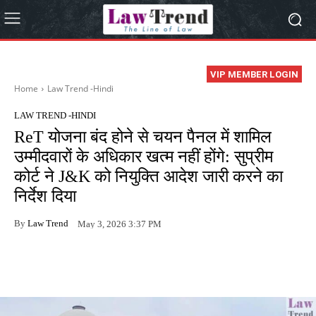
VIP MEMBER LOGIN
Home
Law Trend -Hindi
LAW TREND -HINDI
ReT योजना बंद होने से चयन पैनल में शामिल
उम्मीदवारों के अधिकार खत्म नहीं होंगे: सुप्रीम
कोर्ट ने J&K को नियुक्ति आदेश जारी करने का
निर्देश दिया
By
Law Trend
May 3, 2026 3:37 PM