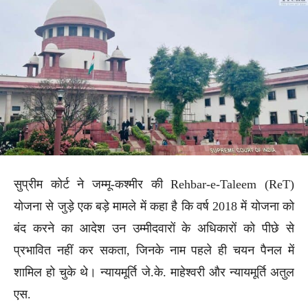
सुप्रीम कोर्ट ने जम्मू-कश्मीर की Rehbar-e-Taleem (ReT)
योजना से जुड़े एक बड़े मामले में कहा है कि वर्ष 2018 में योजना को
बंद करने का आदेश उन उम्मीदवारों के अधिकारों को पीछे से
प्रभावित नहीं कर सकता, जिनके नाम पहले ही चयन पैनल में
शामिल हो चुके थे। न्यायमूर्ति जे.के. माहेश्वरी और न्यायमूर्ति अतुल
एस.