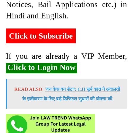
Notices, Bail Applications etc.) in
Hindi and English.
Click to Subscribe
If you are already a VIP Member,
Click to Login Now
READ ALSO
'वन केस वन डेटा': CJI सूर्य कांत ने अदालतों
के एकीकरण के लिए बड़े डिजिटल सुधारों की घोषणा की