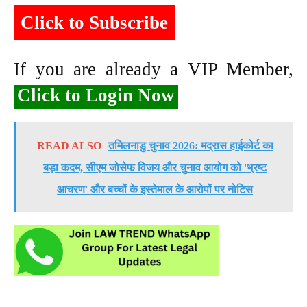
Click to Subscribe
If you are already a VIP Member,
Click to Login Now
READ ALSO
तमिलनाडु चुनाव 2026: मद्रास हाईकोर्ट का
बड़ा कदम, सीएम जोसेफ विजय और चुनाव आयोग को 'भ्रष्ट
आचरण' और बच्चों के इस्तेमाल के आरोपों पर नोटिस