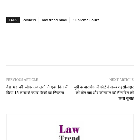
TAGS
covid19
law trend hindi
Supreme Court
PREVIOUS ARTICLE
NEXT ARTICLE
देश भर की लोक अदालतों ने एक दिन में
यूपी के बाराबंकी में कोर्ट ने नायब तहसीलदार
किया 15 लाख से ज्यादा केसों का निपटारा
को तीन माह और कोतवाल को तीन दिन की
सजा सुनाई