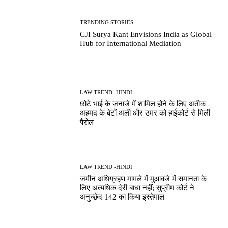
TRENDING STORIES
CJI Surya Kant Envisions India as Global
Hub for International Mediation
LAW TREND -HINDI
छोटे भाई के जनाजे में शामिल होने के लिए अतीक
अहमद के बेटों अली और उमर को हाईकोर्ट से मिली
पैरोल
LAW TREND -HINDI
जमीन अधिग्रहण मामले में मुआवजे में समानता के
लिए अत्यधिक देरी बाधा नहीं; सुप्रीम कोर्ट ने
अनुच्छेद 142 का किया इस्तेमाल