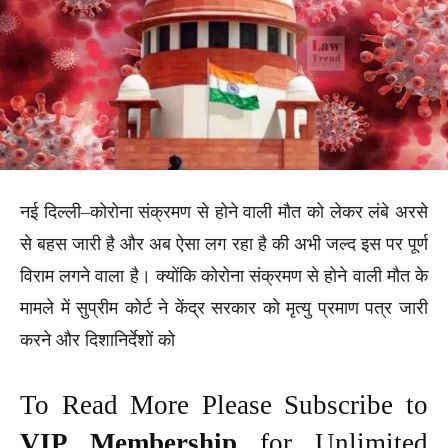
नई दिल्ली–कोरोना संक्रमण से होने वाली मौत को लेकर लंबे अरसे
से बहस जारी है और अब ऐसा लग रहा है की अभी जल्द इस पर पूर्ण
विराम लगने वाला है। क्योंकि कोरोना संक्रमण से होने वाली मौत के
मामले में सुप्रीम कोर्ट ने केंद्र सरकार को मृत्‍यु प्रमाण पत्र जारी
करने और दिशानिर्देशों को
To Read More Please Subscribe to
VIP Membership
for Unlimited