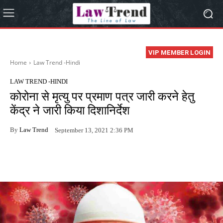
VIP MEMBER LOGIN
Home
Law Trend -Hindi
LAW TREND -HINDI
कोरोना से मृत्यु पर प्रमाण पत्र जारी करने हेतु
केंद्र ने जारी किया दिशानिर्देश
By
Law Trend
September 13, 2021 2:36 PM