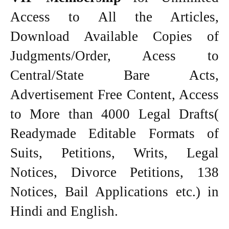
Access to All the Articles,
Download Available Copies of
Judgments/Order, Acess to
Central/State Bare Acts,
Advertisement Free Content, Access
to More than 4000 Legal Drafts(
Readymade Editable Formats of
Suits, Petitions, Writs, Legal
Notices, Divorce Petitions, 138
Notices, Bail Applications etc.) in
Hindi and English.