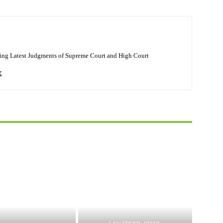
ing Latest Judgments of Supreme Court and High Court