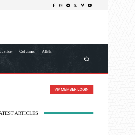
Justice
Columns
AIBE
VIP MEMBER LOGIN
ATEST ARTICLES