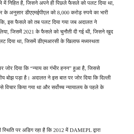
े में निहित है, जिसने अपने ही पिछले फैसले को पलट दिया था,
र के अनुसार डीएएमईपीएल को 8,000 करोड़ रुपये का भारी
ांकि, इस फैसले को तब पलट दिया गया जब अदालत ने
िया, जिसमें 2021 के फैसले को चुनौती दी गई थी, जिसने खुद
ो पलट दिया था, जिसमें डीएमआरसी के खिलाफ मध्यस्थता
त पर जोर दिया कि “न्याय का गंभीर हनन” हुआ है, जिससे
ीय बोझ पड़ा है। अदालत ने इस बात पर जोर दिया कि दिल्ली
से विचार किया गया था और सर्वोच्च न्यायालय के पहले के
 स्थिति पर अडिग रहा है कि 2012 में DAMEPL द्वारा