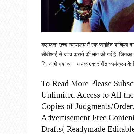
कलकत्ता उच्च न्यायालय में एक जनहित याचिका दा
सीबीआई से जांच कराने की मांग की गई है, जिनका म
निधन हो गया था। गायक एक संगीत कार्यक्रम के लि
To Read More Please Subsc
Unlimited Access to All th
Copies of Judgments/Order, 
Advertisement Free Content
Drafts( Readymade Editable 