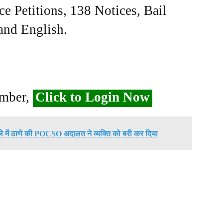
ce Petitions, 138 Notices, Bail
 and English.
ember,
Click to Login Now
े में ठाणे की POCSO अदालत ने व्यक्ति को बरी कर दिया