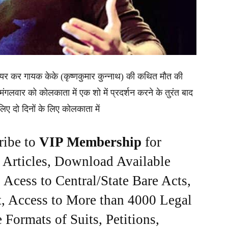
यर कर गायक केके (कृष्णकुमार कुन्नाथ) की कथित मौत की
ंगलवार को कोलकाता में एक शो में प्रदर्शन करने के तुरंत बाद
ए दो दिनों के लिए कोलकाता में
ribe to
VIP Membership
for
e Articles, Download Available
Acess to Central/State Bare Acts,
, Access to More than 4000 Legal
Formats of Suits, Petitions,