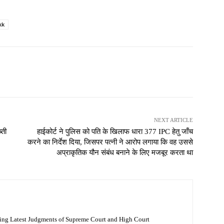
kk
NEXT ARTICLE
्ती
हाईकोर्ट ने पुलिस को पति के खिलाफ धारा 377 IPC हेतु जाँच
करने का निर्देश दिया, जिसपर पत्नी ने आरोप लगाया कि वह उससे
अप्राकृतिक यौन संबंध बनाने के लिए मजबूर करता था
ing Latest Judgments of Supreme Court and High Court