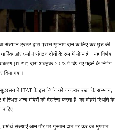
ंबाबा संस्थान ट्रस्ट द्वारा प्राप्त गुमनाम दान के लिए कर छूट की
 धार्मिक और धर्मार्थ संगठन दोनों के रूप में योग्य है। यह निर्णय
रण (ITAT) द्वारा अक्टूबर 2023 में दिए गए पहले के निर्णय
र दिया गया।
ेखर सुंदरसन ने ITAT के इस निर्णय को बरकरार रखा कि संस्थान,
ें स्थित अन्य मंदिरों की देखरेख करता है, को दोहरी स्थिति के
ी चाहिए।
मार्थ संस्थाएँ आम तौर पर गुमनाम दान पर कर का भुगतान