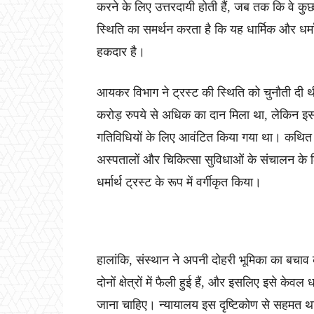
करने के लिए उत्तरदायी होती हैं, जब तक कि वे कुछ
स्थिति का समर्थन करता है कि यह धार्मिक और धर्मार
हकदार है।
आयकर विभाग ने ट्रस्ट की स्थिति को चुनौती दी 
करोड़ रुपये से अधिक का दान मिला था, लेकिन इसक
गतिविधियों के लिए आवंटित किया गया था। कथित 
अस्पतालों और चिकित्सा सुविधाओं के संचालन के ल
धर्मार्थ ट्रस्ट के रूप में वर्गीकृत किया।
हालांकि, संस्थान ने अपनी दोहरी भूमिका का बचाव क
दोनों क्षेत्रों में फैली हुई हैं, और इसलिए इसे केवल
जाना चाहिए। न्यायालय इस दृष्टिकोण से सहमत थ