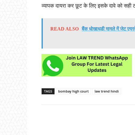
व्यापक दायरा कर छूट के लिए इसके दावे को सही 
READ ALSO
बैंक धोखाधड़ी मामले में जेट 
TAGS
bombay high court
law trend hindi
Share