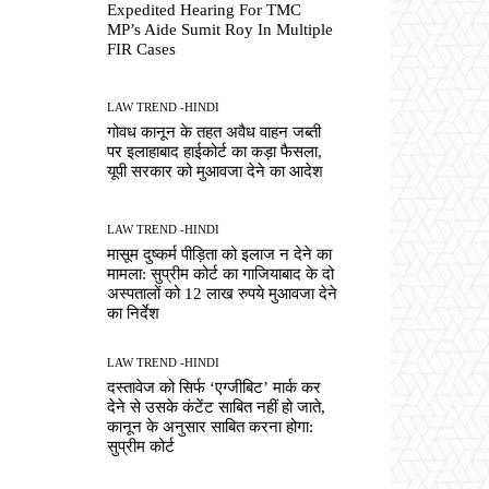
Expedited Hearing For TMC
MP’s Aide Sumit Roy In Multiple
FIR Cases
LAW TREND -HINDI
गोवध कानून के तहत अवैध वाहन जब्ती
पर इलाहाबाद हाईकोर्ट का कड़ा फैसला,
यूपी सरकार को मुआवजा देने का आदेश
LAW TREND -HINDI
मासूम दुष्कर्म पीड़िता को इलाज न देने का
मामला: सुप्रीम कोर्ट का गाजियाबाद के दो
अस्पतालों को 12 लाख रुपये मुआवजा देने
का निर्देश
LAW TREND -HINDI
दस्तावेज को सिर्फ ‘एग्जीबिट’ मार्क कर
देने से उसके कंटेंट साबित नहीं हो जाते,
कानून के अनुसार साबित करना होगा:
सुप्रीम कोर्ट