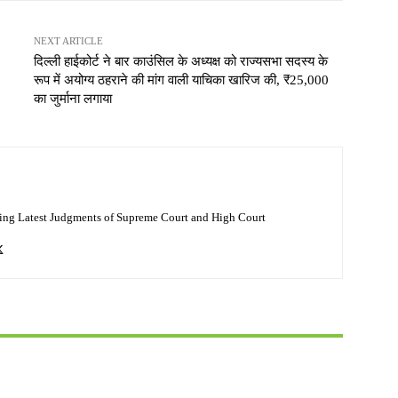
NEXT ARTICLE
दिल्ली हाईकोर्ट ने बार काउंसिल के अध्यक्ष को राज्यसभा सदस्य के
रूप में अयोग्य ठहराने की मांग वाली याचिका खारिज की, ₹25,000
का जुर्माना लगाया
ing Latest Judgments of Supreme Court and High Court