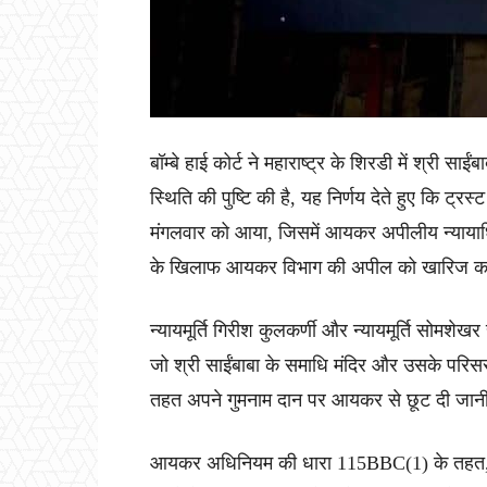
बॉम्बे हाई कोर्ट ने महाराष्ट्र के शिरडी में श्री साई
स्थिति की पुष्टि की है, यह निर्णय देते हुए कि ट्रस्ट
मंगलवार को आया, जिसमें आयकर अपीलीय न्यायाधिक
के खिलाफ आयकर विभाग की अपील को खारिज क
न्यायमूर्ति गिरीश कुलकर्णी और न्यायमूर्ति सोमश
जो श्री साईंबाबा के समाधि मंदिर और उसके परिसर म
तहत अपने गुमनाम दान पर आयकर से छूट दी जान
आयकर अधिनियम की धारा 115BBC(1) के तहत, धर्