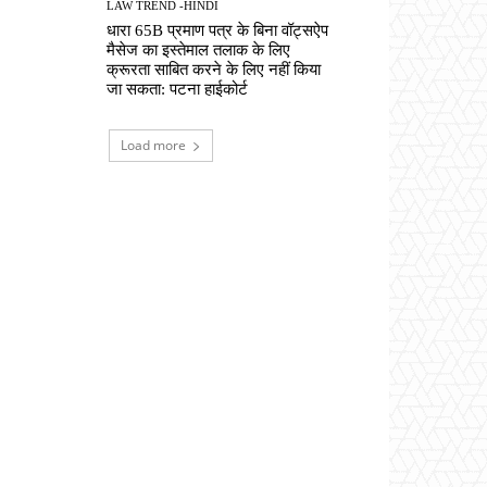
LAW TREND -HINDI
धारा 65B प्रमाण पत्र के बिना वॉट्सऐप
मैसेज का इस्तेमाल तलाक के लिए
क्रूरता साबित करने के लिए नहीं किया
जा सकता: पटना हाईकोर्ट
Load more