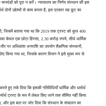
 मानदंडों को पूरा न करें। न्यायालय का निर्णय संस्थान की इस
्थ दोनों उद्देश्यों से काम करता है, इस प्रकार यह छूट का
थी, जिसमें बताया गया था कि 2019 तक ट्रस्ट को कुल 400
ा केवल एक छोटा हिस्सा, 2.30 करोड़ रुपये, सीधे धार्मिक
तौर पर अधिकांश धनराशि का उपयोग शैक्षणिक संस्थानों,
िए किया गया था, जिसके कारण विभाग ने इसे मुख्य रूप से
रते हुए तर्क दिया कि इसकी गतिविधियाँ धार्मिक और धर्मार्थ
 धर्मार्थ ट्रस्ट के रूप में लेबल किए जाने तक सीमित नहीं किया
ा, और इस बात पर जोर दिया कि संस्थान के संचालन का