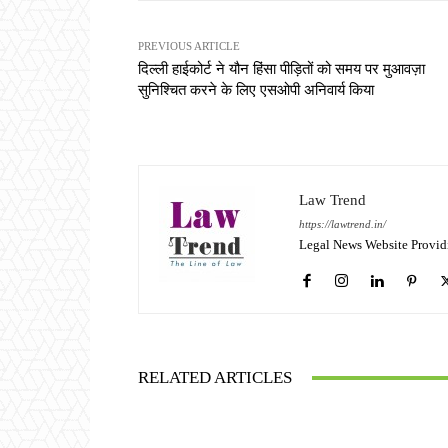
PREVIOUS ARTICLE
दिल्ली हाईकोर्ट ने यौन हिंसा पीड़ितों को समय पर मुआवज़ा
सुनिश्चित करने के लिए एसओपी अनिवार्य किया
Law Trend
https://lawtrend.in/
Legal News Website Provid
RELATED ARTICLES