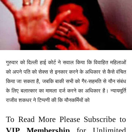
गुरुवार को दिल्ली हाई कोर्ट ने सवाल किया कि विवाहित महिलाओं
को अपने पति को सेक्स से इनकार करने के अधिकार से कैसे वंचित
किया जा सकता है, जबकि बाकी सभी को गैर-सहमति से यौन संबंध
के लिए बलात्कार का मामला दर्ज करने का अधिकार है। न्यायमूर्ति
राजीव शकधर ने टिप्पणी की कि यौनकर्मियों को
To Read More Please Subscribe to
VIP Membership
for Unlimited