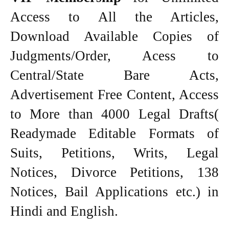
Access to All the Articles,
Download Available Copies of
Judgments/Order, Acess to
Central/State Bare Acts,
Advertisement Free Content, Access
to More than 4000 Legal Drafts(
Readymade Editable Formats of
Suits, Petitions, Writs, Legal
Notices, Divorce Petitions, 138
Notices, Bail Applications etc.) in
Hindi and English.