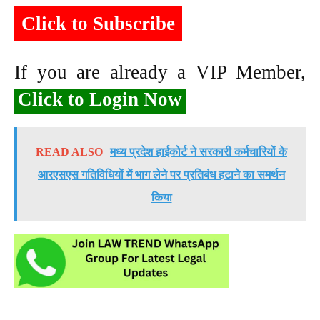
Click to Subscribe
If you are already a VIP Member,
Click to Login Now
READ ALSO
मध्य प्रदेश हाईकोर्ट ने सरकारी कर्मचारियों के
आरएसएस गतिविधियों में भाग लेने पर प्रतिबंध हटाने का समर्थन
किया