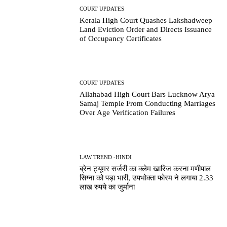
COURT UPDATES
Kerala High Court Quashes Lakshadweep
Land Eviction Order and Directs Issuance
of Occupancy Certificates
COURT UPDATES
Allahabad High Court Bars Lucknow Arya
Samaj Temple From Conducting Marriages
Over Age Verification Failures
LAW TREND -HINDI
ब्रेन ट्यूमर सर्जरी का क्लेम खारिज करना मणीपाल
सिग्ना को पड़ा भारी, उपभोक्ता फोरम ने लगाया 2.33
लाख रुपये का जुर्माना