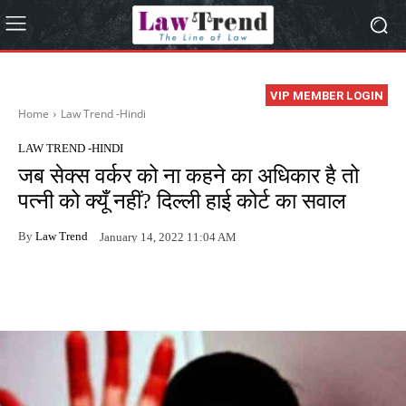
VIP MEMBER LOGIN
Home
Law Trend -Hindi
LAW TREND -HINDI
जब सेक्स वर्कर को ना कहने का अधिकार है तो
पत्नी को क्यूँ नहीं? दिल्ली हाई कोर्ट का सवाल
By
Law Trend
January 14, 2022 11:04 AM