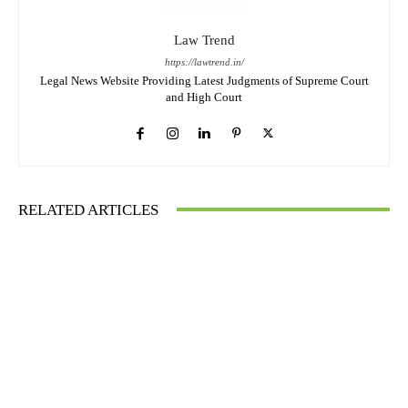
Law Trend
https://lawtrend.in/
Legal News Website Providing Latest Judgments of Supreme Court
and High Court
RELATED ARTICLES