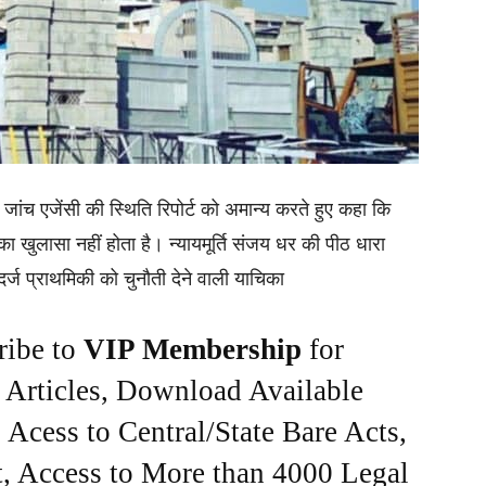
े जांच एजेंसी की स्थिति रिपोर्ट को अमान्य करते हुए कहा कि
 खुलासा नहीं होता है। न्यायमूर्ति संजय धर की पीठ धारा
ज प्राथमिकी को चुनौती देने वाली याचिका
ribe to
VIP Membership
for
e Articles, Download Available
Acess to Central/State Bare Acts,
, Access to More than 4000 Legal