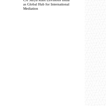
as Global Hub for International
Mediation