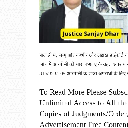
हाल ही में, जम्मू और कश्मीर और लद्दाख हाईकोर्ट न
जांच में आरपीसी की धारा 498-ए के तहत अपराध का
316/323/109 आरपीसी के तहत अपराधों के लिए दर्
To Read More Please Subsc
Unlimited Access to All th
Copies of Judgments/Order, 
Advertisement Free Content