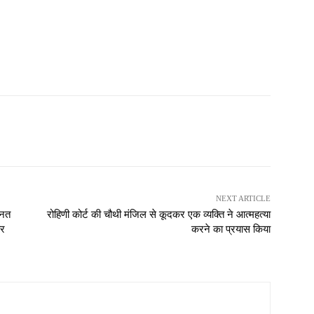
NEXT ARTICLE
ानत
रोहिणी कोर्ट की चौथी मंजिल से कूदकर एक व्यक्ति ने आत्महत्या
और
करने का प्रयास किया