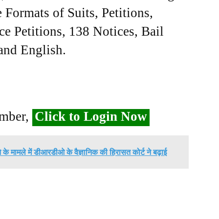
Formats of Suits, Petitions,
ce Petitions, 138 Notices, Bail
 and English.
ember,
Click to Login Now
ने के मामले में डीआरडीओ के वैज्ञानिक की हिरासत कोर्ट ने बढ़ाई