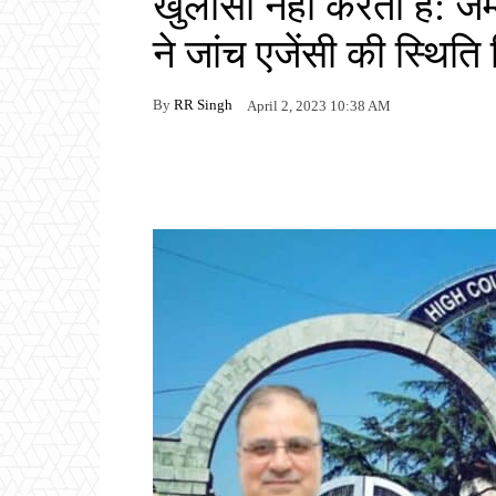
खुलासा नहीं करती है: जम
ने जांच एजेंसी की स्थिति
By
RR Singh
April 2, 2023 10:38 AM