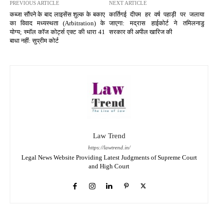
PREVIOUS ARTICLE
NEXT ARTICLE
कब्जा सौंपने के बाद लाइसेंस शुल्क के बकाए
कार्तिगई दीपम हर वर्ष पहाड़ी पर जलाया
का विवाद मध्यस्थता (Arbitration) के
जाएगा: मद्रास हाईकोर्ट ने तमिलनाडु
योग्य; स्मॉल कॉज कोर्ट्स एक्ट की धारा 41
सरकार की अपील खारिज की
बाधा नहीं: सुप्रीम कोर्ट
Law Trend
https://lawtrend.in/
Legal News Website Providing Latest Judgments of Supreme Court
and High Court