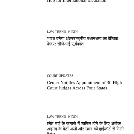
Hub for International Mediation
LAW TREND -HINDI
भारत बनेगा अंतरराष्ट्रीय मध्यस्थता का वैश्विक
केंद्र: सीजेआई सूर्यकांत
COURT UPDATES
Center Notifies Appointment of 30 High
Court Judges Across Four States
LAW TREND -HINDI
छोटे भाई के जनाजे में शामिल होने के लिए अतीक
अहमद के बेटों अली और उमर को हाईकोर्ट से मिली