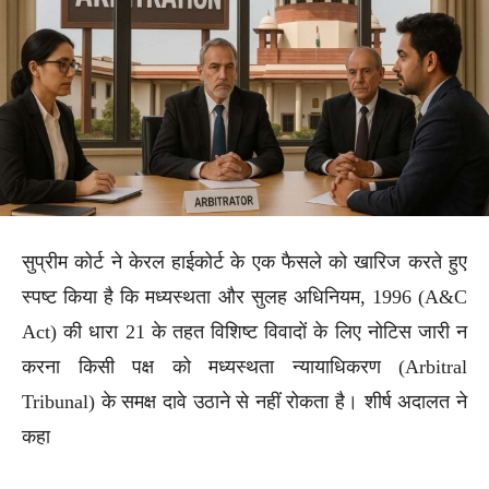
सुप्रीम कोर्ट ने केरल हाईकोर्ट के एक फैसले को खारिज करते हुए
स्पष्ट किया है कि मध्यस्थता और सुलह अधिनियम, 1996 (A&C
Act) की धारा 21 के तहत विशिष्ट विवादों के लिए नोटिस जारी न
करना किसी पक्ष को मध्यस्थता न्यायाधिकरण (Arbitral
Tribunal) के समक्ष दावे उठाने से नहीं रोकता है। शीर्ष अदालत ने
कहा