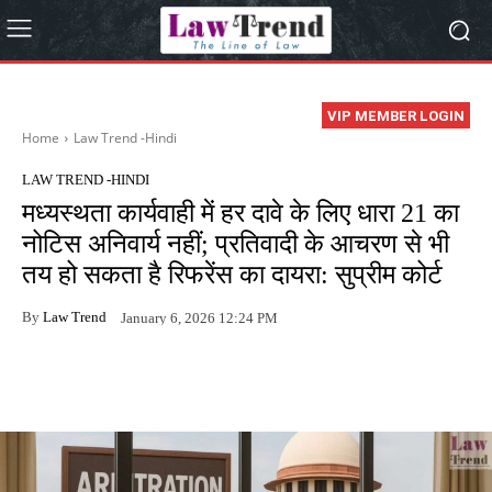
VIP MEMBER LOGIN
Home
Law Trend -Hindi
LAW TREND -HINDI
मध्यस्थता कार्यवाही में हर दावे के लिए धारा 21 का
नोटिस अनिवार्य नहीं; प्रतिवादी के आचरण से भी
तय हो सकता है रिफरेंस का दायरा: सुप्रीम कोर्ट
By
Law Trend
January 6, 2026 12:24 PM