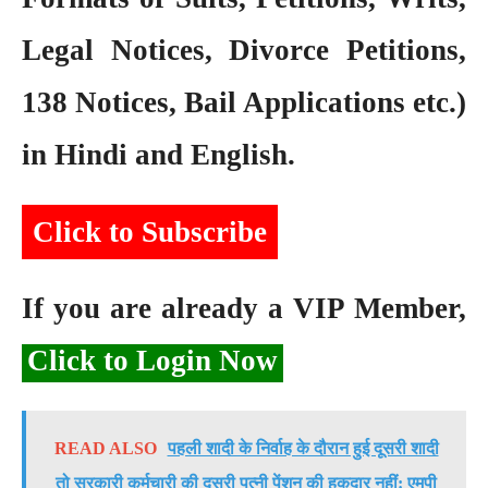
Legal Notices, Divorce Petitions,
138 Notices, Bail Applications etc.)
in Hindi and English.
Click to Subscribe
If you are already a VIP Member,
Click to Login Now
READ ALSO
पहली शादी के निर्वाह के दौरान हुई दूसरी शादी
तो सरकारी कर्मचारी की दूसरी पत्नी पेंशन की हकदार नहीं: एमपी