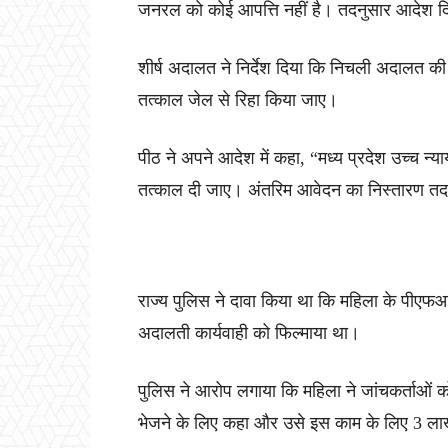
जनरल को कोई आपत्ति नहीं है। तदनुसार आदेश 
शीर्ष अदालत ने निर्देश दिया कि निचली अदालत की 
तत्काल जेल से रिहा किया जाए।
पीठ ने अपने आदेश में कहा, “मध्य प्रदेश उच्च न
तत्काल दी जाए। अंतरिम आवेदन का निस्तारण तद
राज्य पुलिस ने दावा किया था कि महिला के पीएफआई
अदालती कार्यवाही को फिल्माया था।
पुलिस ने आरोप लगाया कि महिला ने जांचकर्ताओ
भेजने के लिए कहा और उसे इस काम के लिए 3 ला