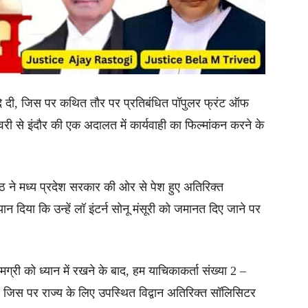
 दे दी, जिस पर कथित तौर पर प्रतिबंधित पॉपुलर फ्रंट ऑफ
ी से इंदौर की एक अदालत में कार्यवाही का फिल्मांकन करने के
ठ ने मध्य प्रदेश सरकार की ओर से पेश हुए अतिरिक्त
दिया कि उन्हें लॉ इंटर्न सोनू मंसूरी को जमानत दिए जाने पर
मग्री को ध्यान में रखने के बाद, हम याचिकाकर्ता संख्या 2 –
ैं, जिस पर राज्य के लिए उपस्थित विद्वान अतिरिक्त सॉलिसिटर