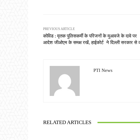
PREVIOUS ARTICLE
कोविड : मृतक पुलिसकर्मी के परिजनों के मुआवजे के दावे पर
आदेश जीओएम के समक्ष रखें, हाईकोर्ट ने दिल्ली सरकार से
PTI News
RELATED ARTICLES