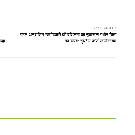
NEXT ARTICLE
पहले अनुशंसित उम्मीदवारों की वरिष्ठता का नुकसान गंभीर चिंता
 कहा
का विषय: सुप्रीम कोर्ट कॉलेजियम