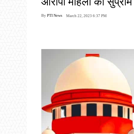
आरोपी महिला को सुप्रीम 
By
PTI News
March 22, 2023 6:37 PM