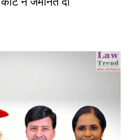
कोर्ट ने जमानत दी