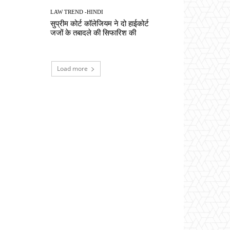
LAW TREND -HINDI
सुप्रीम कोर्ट कॉलेजियम ने दो हाईकोर्ट
जजों के तबादले की सिफारिश की
Load more