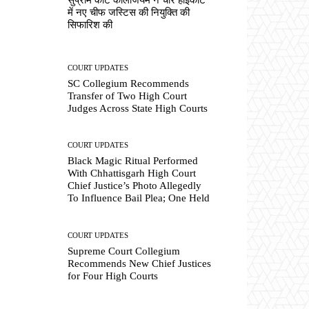
में नए चीफ जस्टिस की नियुक्ति की
सिफारिश की
COURT UPDATES
SC Collegium Recommends
Transfer of Two High Court
Judges Across State High Courts
COURT UPDATES
Black Magic Ritual Performed
With Chhattisgarh High Court
Chief Justice’s Photo Allegedly
To Influence Bail Plea; One Held
COURT UPDATES
Supreme Court Collegium
Recommends New Chief Justices
for Four High Courts