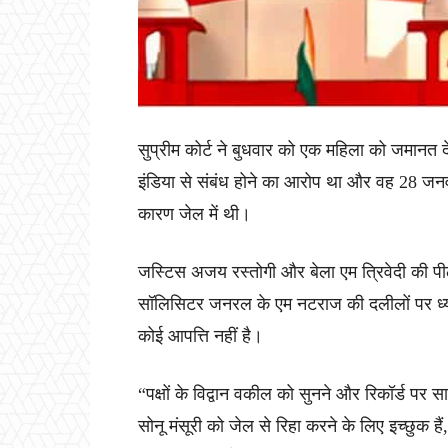
सुप्रीम कोर्ट ने बुधवार को एक महिला को जमानत
इंडिया से संबंध होने का आरोप था और वह 28 जनवर
कारण जेल में थी।
जस्टिस अजय रस्तोगी और बेला एम त्रिवेदी की पी
सॉलिसिटर जनरल के एम नटराज की दलीलों पर ध्यान 
कोई आपत्ति नहीं है।
“पक्षों के विद्वान वकील को सुनने और रिकॉर्ड पर सा
सोनू मंसूरी को जेल से रिहा करने के लिए इच्छुक ह