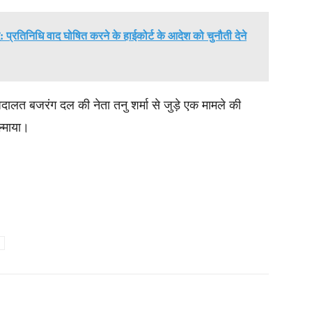
: प्रतिनिधि वाद घोषित करने के हाईकोर्ट के आदेश को चुनौती देने
ालत बजरंग दल की नेता तनु शर्मा से जुड़े एक मामले की
ल्माया।