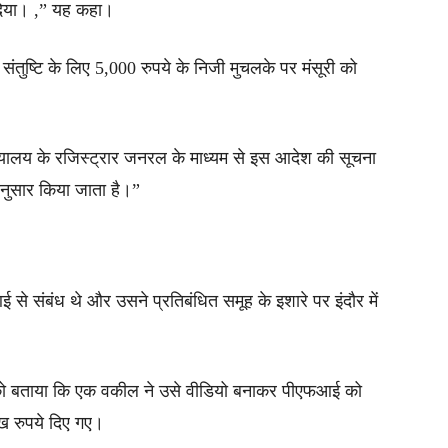
दिया। ,” यह कहा।
संतुष्टि के लिए 5,000 रुपये के निजी मुचलके पर मंसूरी को
्यायालय के रजिस्ट्रार जनरल के माध्यम से इस आदेश की सूचना
नुसार किया जाता है।”
 से संबंध थे और उसने प्रतिबंधित समूह के इशारे पर इंदौर में
ं को बताया कि एक वकील ने उसे वीडियो बनाकर पीएफआई को
ख रुपये दिए गए।