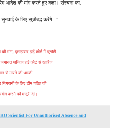
रिम आदेश की मांग करते हुए कहा। संरचना का.
ुनवाई के लिए सूचीबद्ध करेंगे।”
 की मांग, इलाहाबाद हाई कोर्ट में चुनौती
 ज़मानत याचिका हाई कोर्ट से ख़ारिज
 जान से मारने की धमकी
च और निगरानी के लिए टीम गठित की
्रयोग करने की मंजूरी दी।
SRO Scientist For Unauthorised Absence and