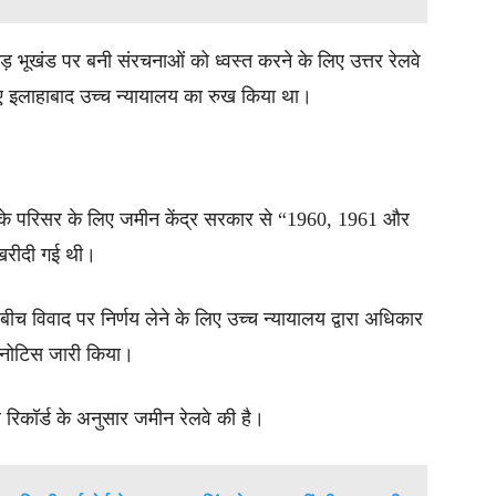
़ भूखंड पर बनी संरचनाओं को ध्वस्त करने के लिए उत्तर रेलवे
 हुए इलाहाबाद उच्च न्यायालय का रुख किया था।
उसके परिसर के लिए जमीन केंद्र सरकार से “1960, 1961 और
े खरीदी गई थी।
 बीच विवाद पर निर्णय लेने के लिए उच्च न्यायालय द्वारा अधिकार
एक नोटिस जारी किया।
 रिकॉर्ड के अनुसार जमीन रेलवे की है।