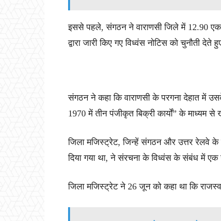
इससे पहले, संगठन ने वाराणसी जिले में 12.90 एकड
द्वारा जारी किए गए विध्वंस नोटिस को चुनौती देते
संगठन ने कहा कि वाराणसी के परगना देहात में 
1970 में तीन पंजीकृत बिक्री कार्यों” के माध्यम स
जिला मजिस्ट्रेट, जिन्हें संगठन और उत्तर रेलवे के
दिया गया था, ने संरचना के विध्वंस के संबंध में 
जिला मजिस्ट्रेट ने 26 जून को कहा था कि राजस्व