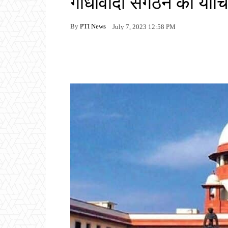
गांधीवादी संगठन की याच
By
PTI News
July 7, 2023 12:58 PM