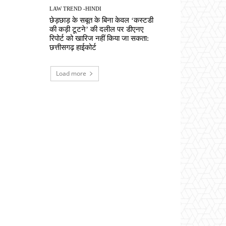
LAW TREND -HINDI
छेड़छाड़ के सबूत के बिना केवल ‘कस्टडी
की कड़ी टूटने’ की दलील पर डीएनए
रिपोर्ट को खारिज नहीं किया जा सकता:
छत्तीसगढ़ हाईकोर्ट
Load more