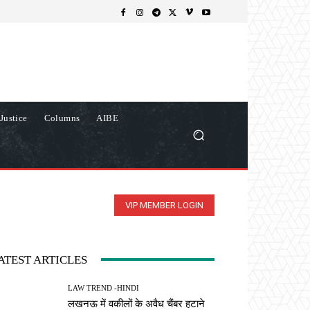
Justice
Columns
AIBE
VIP MEMBER LOGIN
ATEST ARTICLES
LAW TREND -HINDI
लखनऊ में वकीलों के अवैध चैंबर हटाने