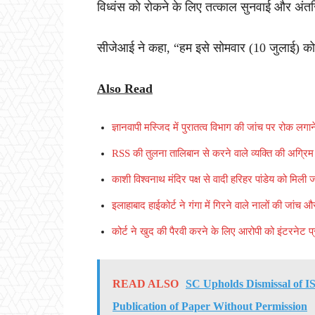
विध्वंस को रोकने के लिए तत्काल सुनवाई और अंत
सीजेआई ने कहा, “हम इसे सोमवार (10 जुलाई) को स
Also Read
ज्ञानवापी मस्जिद में पुरातत्व विभाग की जांच पर रोक लगाने
RSS की तुलना तालिबान से करने वाले व्यक्ति की अग्रिम
काशी विश्वनाथ मंदिर पक्ष से वादी हरिहर पांडेय को मिली
इलाहाबाद हाईकोर्ट ने गंगा में गिरने वाले नालों की जां
कोर्ट ने खुद की पैरवी करने के लिए आरोपी को इंटरनेट प
READ ALSO
SC Upholds Dismissal of I
Publication of Paper Without Permission