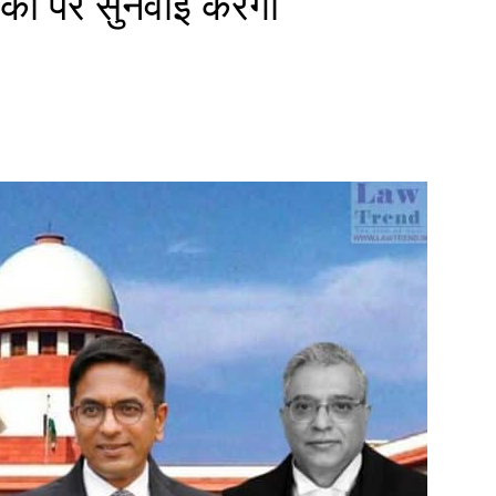
िका पर सुनवाई करेगा