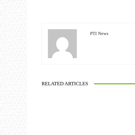
PTI News
RELATED ARTICLES