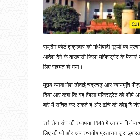
सुप्रीम कोर्ट शुक्रवार को गांधीवादी मूल्यों का प्
आदेश देने के वाराणसी जिला मजिस्ट्रेट के फैसले
लिए सहमत हो गया।
मुख्य न्यायाधीश डीवाई चंद्रचूड़ और न्यायमूर्ति प
दिया और कहा कि वह जिला मजिस्ट्रेट को शीर्ष 
बारे में सूचित कर सकते हैं और ढांचे को कोई विध
सर्व सेवा संघ की स्थापना 1948 में आचार्य विनोबा भ
लिए की थी और अब स्थानीय प्रशासन द्वारा इमारत क