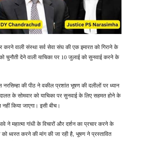
रचार करने वाली संस्था सर्व सेवा संघ की एक इमारत को गिराने के
 को चुनौती देने वाली याचिका पर 10 जुलाई को सुनवाई करने के
ीएस नरसिम्हा की पीठ ने वकील प्रशांत भूषण की दलीलों पर ध्यान
अदालत के सोमवार को याचिका पर सुनवाई के लिए सहमत होने के
्वंस नहीं किया जाएगा। इसी बीच।
ावे ने महात्मा गांधी के विचारों और दर्शन का प्रचार करने के
ो ध्वस्त करने की मांग की जा रही है, भूषण ने प्रस्तावित