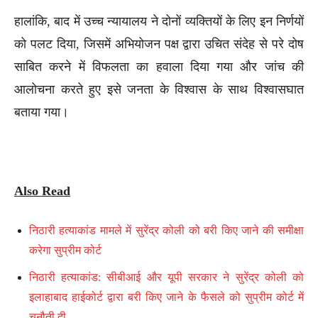
हालांकि, बाद में उच्च न्यायालय ने दोनों व्यक्तियों के लिए इन निर्णयों
को पलट दिया, जिसमें अभियोजन पक्ष द्वारा उचित संदेह से परे दोष
साबित करने में विफलता का हवाला दिया गया और जांच की
आलोचना करते हुए इसे जनता के विश्वास के साथ विश्वासघात
बताया गया।
Also Read
निठारी हत्याकांड मामले में सुरेंद्र कोली को बरी किए जाने की समीक्षा
करेगा सुप्रीम कोर्ट
निठारी हत्याकांड: सीबीआई और यूपी सरकार ने सुरेंद्र कोली को
इलाहाबाद हाईकोर्ट द्वारा बरी किए जाने के फैसले को सुप्रीम कोर्ट में
चुनौती दी