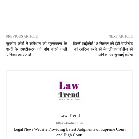
PREVIOUS ARTICLE
NEXT ARTICLE
सुप्रीम कोर्ट ने संविधान की प्रस्तावना के
दिल्ली हाईकोर्ट 18 सितंबर को ईडी चार्जशीट
शब्दों के स्पष्टीकरण की मांग करने वाली
को खारिज करने की जैकलीन फर्नांडीज की
याचिका खारिज की
याचिका पर सुनवाई करेगा
Law Trend
https://lawtrend.in/
Legal News Website Providing Latest Judgments of Supreme Court
and High Court