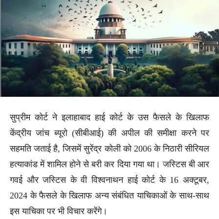
सुप्रीम कोर्ट ने इलाहाबाद हाई कोर्ट के उस फैसले के खिलाफ
केंद्रीय जांच ब्यूरो (सीबीआई) की अपील की समीक्षा करने पर
सहमति जताई है, जिसमें सुरेंद्र कोली को 2006 के निठारी सीरियल
हत्याकांड में शामिल होने से बरी कर दिया गया था। जस्टिस बी आर
गवई और जस्टिस के वी विश्वनाथन हाई कोर्ट के 16 अक्टूबर,
2024 के फैसले के खिलाफ अन्य संबंधित याचिकाओं के साथ-साथ
इस याचिका पर भी विचार करेंगे।