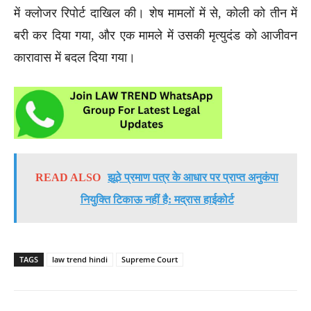
में क्लोजर रिपोर्ट दाखिल की। ​​शेष मामलों में से, कोली को तीन में
बरी कर दिया गया, और एक मामले में उसकी मृत्युदंड को आजीवन
कारावास में बदल दिया गया।
READ ALSO
झूठे प्रमाण पत्र के आधार पर प्राप्त अनुकंपा
नियुक्ति टिकाऊ नहीं है: मद्रास हाईकोर्ट
TAGS
law trend hindi
Supreme Court