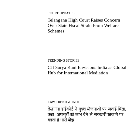
COURT UPDATES
Telangana High Court Raises Concern
Over State Fiscal Strain From Welfare
Schemes
TRENDING STORIES
CJI Surya Kant Envisions India as Global
Hub for International Mediation
LAW TREND -HINDI
तेलंगाना हाईकोर्ट ने मुफ्त योजनाओं पर जताई चिंता,
कहा- अपात्रों को लाभ देने से सरकारी खजाने पर
बढ़ता है भारी बोझ