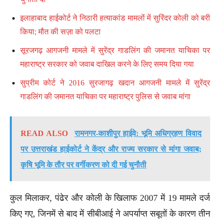
इलाहाबाद हाईकोर्ट ने निठारी हत्याकांड मामलों में सुरिंदर कोली को बरी
किया; मौत की सज़ा को पलटा
सूरजगढ़ आगजनी मामले में सुरेंद्र गाडलिंग की जमानत याचिका पर
महाराष्ट्र सरकार को जवाब दाखिल करने के लिए समय दिया गया
सुप्रीम कोर्ट ने 2016 सुरजागढ़ खदान आगजनी मामले में सुरेंद्र
गाडलिंग की जमानत याचिका पर महाराष्ट्र पुलिस से जवाब मांगा
READ ALSO
रामनगर-काशीपुर हाईवे: भूमि अधिग्रहण विवाद
पर उत्तराखंड हाईकोर्ट ने केंद्र और राज्य सरकार से मांगा जवाब;
कृषि भूमि के तौर पर वर्गीकरण को दी गई चुनौती
कुल मिलाकर, पंढेर और कोली के खिलाफ 2007 में 19 मामले दर्ज
किए गए, जिनमें से बाद में सीबीआई ने अपर्याप्त सबूतों के कारण तीन