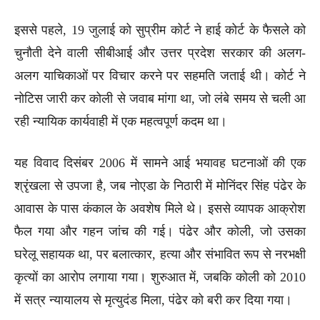
इससे पहले, 19 जुलाई को सुप्रीम कोर्ट ने हाई कोर्ट के फैसले को
चुनौती देने वाली सीबीआई और उत्तर प्रदेश सरकार की अलग-
अलग याचिकाओं पर विचार करने पर सहमति जताई थी। कोर्ट ने
नोटिस जारी कर कोली से जवाब मांगा था, जो लंबे समय से चली आ
रही न्यायिक कार्यवाही में एक महत्वपूर्ण कदम था।
यह विवाद दिसंबर 2006 में सामने आई भयावह घटनाओं की एक
श्रृंखला से उपजा है, जब नोएडा के निठारी में मोनिंदर सिंह पंढेर के
आवास के पास कंकाल के अवशेष मिले थे। इससे व्यापक आक्रोश
फैल गया और गहन जांच की गई। पंढेर और कोली, जो उसका
घरेलू सहायक था, पर बलात्कार, हत्या और संभावित रूप से नरभक्षी
कृत्यों का आरोप लगाया गया। शुरुआत में, जबकि कोली को 2010
में सत्र न्यायालय से मृत्युदंड मिला, पंढेर को बरी कर दिया गया।