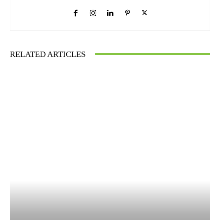
RELATED ARTICLES