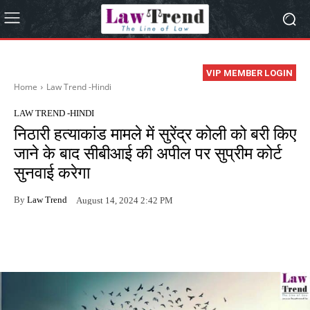
VIP MEMBER LOGIN
Home
Law Trend -Hindi
LAW TREND -HINDI
निठारी हत्याकांड मामले में सुरेंद्र कोली को बरी किए
जाने के बाद सीबीआई की अपील पर सुप्रीम कोर्ट
सुनवाई करेगा
By
Law Trend
August 14, 2024 2:42 PM