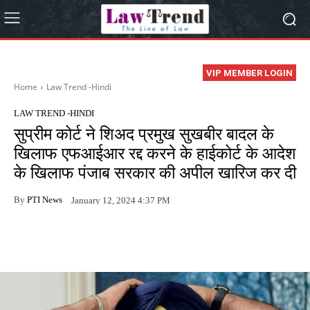
VIP MEMBER LOGIN
Home
Law Trend -Hindi
LAW TREND -HINDI
सुप्रीम कोर्ट ने शिअद प्रमुख सुखबीर बादल के
खिलाफ एफआईआर रद्द करने के हाईकोर्ट के आदेश
के खिलाफ पंजाब सरकार की अपील खारिज कर दी
By
PTI News
January 12, 2024 4:37 PM