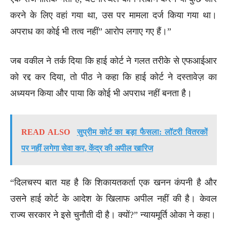
करने के लिए वहां गया था, उस पर मामला दर्ज किया गया था।
अपराध का कोई भी तत्व नहीं” आरोप लगाए गए हैं।”
जब वकील ने तर्क दिया कि हाई कोर्ट ने गलत तरीके से एफआईआर
को रद्द कर दिया, तो पीठ ने कहा कि हाई कोर्ट ने दस्तावेज़ का
अध्ययन किया और पाया कि कोई भी अपराध नहीं बनता है।
READ ALSO
सुप्रीम कोर्ट का बड़ा फैसला: लॉटरी वितरकों
पर नहीं लगेगा सेवा कर, केंद्र की अपील खारिज
“दिलचस्प बात यह है कि शिकायतकर्ता एक खनन कंपनी है और
उसने हाई कोर्ट के आदेश के खिलाफ अपील नहीं की है। केवल
राज्य सरकार ने इसे चुनौती दी है। क्यों?” न्यायमूर्ति ओका ने कहा।