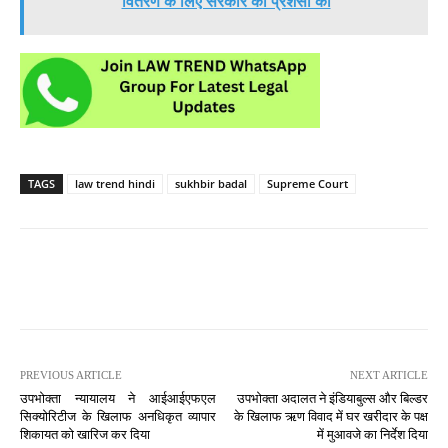
वितरण के लिए सरकार की प्रशंसा की
TAGS
law trend hindi
sukhbir badal
Supreme Court
PREVIOUS ARTICLE
NEXT ARTICLE
उपभोक्ता न्यायालय ने आईआईएफएल
उपभोक्ता अदालत ने इंडियाबुल्स और बिल्डर
सिक्योरिटीज के खिलाफ अनधिकृत व्यापार
के खिलाफ ऋण विवाद में घर खरीदार के पक्ष
शिकायत को खारिज कर दिया
में मुआवजे का निर्देश दिया