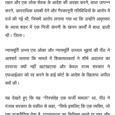
तहत और एक लोक सेवक के आदेश की अवज्ञा करने, बाधा उत्पन्न
करने, आपराधिक धमकी देने और गैरकानूनी गतिविधियों के आरोप में
दर्ज की गई थी, जिसमें आरोप लगाया गया था कि उन्होंने अमृतसर
के ब्यास शहर में एक निजी कंपनी के खनन कार्यों में बाधा डाली
थी। ज़िला।
न्यायमूर्ति अभय एस ओका और न्यायमूर्ति उज्जल भुइयां की पीठ ने
आश्चर्य जताया कि मामले में शिकायतकर्ता ने शीर्ष अदालत का
दरवाजा क्यों नहीं खटखटाया और केवल राज्य सरकार ने
एफआईआर को रद्द करने के हाई कोर्ट के आदेश के खिलाफ अपील
क्यों की।
यह देखते हुए कि यह “निस्संदेह एक फर्जी मामला” था, पीठ ने
पंजाब सरकार के वकील से कहा, “सिर्फ इसलिए कि एक व्यक्ति, जो
एक राजनीतिक नेता है, घटनास्थल का निरीक्षण करने या कुछ और