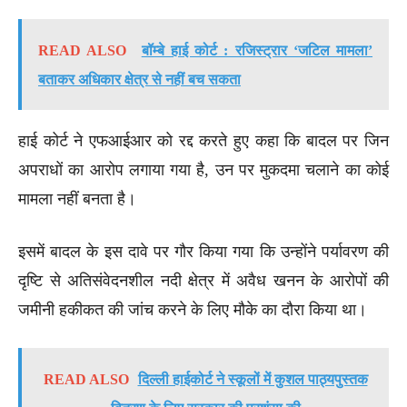
READ ALSO
बॉम्बे हाई कोर्ट : रजिस्ट्रार ‘जटिल मामला’
बताकर अधिकार क्षेत्र से नहीं बच सकता
हाई कोर्ट ने एफआईआर को रद्द करते हुए कहा कि बादल पर जिन
अपराधों का आरोप लगाया गया है, उन पर मुकदमा चलाने का कोई
मामला नहीं बनता है।
इसमें बादल के इस दावे पर गौर किया गया कि उन्होंने पर्यावरण की
दृष्टि से अतिसंवेदनशील नदी क्षेत्र में अवैध खनन के आरोपों की
जमीनी हकीकत की जांच करने के लिए मौके का दौरा किया था।
READ ALSO
दिल्ली हाईकोर्ट ने स्कूलों में कुशल पाठ्यपुस्तक