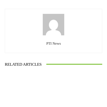
PTI News
RELATED ARTICLES