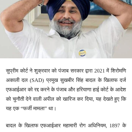
सुप्रीम कोर्ट ने शुक्रवार को पंजाब सरकार द्वारा 2021 में शिरोमणि
अकाली दल (SAD) प्रमुख सुखबीर सिंह बादल के खिलाफ दर्ज
एफआईआर को रद्द करने के पंजाब और हरियाणा हाई कोर्ट के आदेश
को चुनौती देने वाली अपील को खारिज कर दिया, यह देखते हुए कि
यह एक “फर्जी मामला” था।
बादल के खिलाफ एफआईआर महामारी रोग अधिनियम, 1897 के