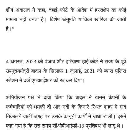
शीर्ष अदालत ने कहा, “हाई कोर्ट के आदेश में हस्तक्षेप का कोई
मामला नहीं बनता है। विशेष अनुमति याचिका खारिज की जाती
है।”
4 अगस्त, 2023 को पंजाब और हरियाणा हाई कोर्ट ने राज्य के पूर्व
उपमुख्यमंत्री बादल के खिलाफ 1 जुलाई, 2021 को ब्यास पुलिस
स्टेशन में दर्ज एफआईआर को रद्द कर दिया।
अभियोजन पक्ष ने दावा किया कि बादल ने खनन कंपनी के
कर्मचारियों को धमकी दी और नदी के किनारे स्थित शहर में गाद
निकालने वाली जगह पर उसके कानूनी कार्यों में बाधा डाली। इसमें
कहा गया है कि उस समय सीओवीआईडी-19 प्रतिबंध भी लागू थे।