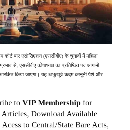
ीम कोर्ट बार एसोसिएशन (एससीबीए) के चुनावों में महिला
्रभाव से, एससीबीए कोषाध्यक्ष का प्रतिष्ठित पद आगामी
रक्षित किया जाएगा। यह अभूतपूर्व कदम कानूनी पेशे और
ribe to
VIP Membership
for
e Articles, Download Available
Acess to Central/State Bare Acts,