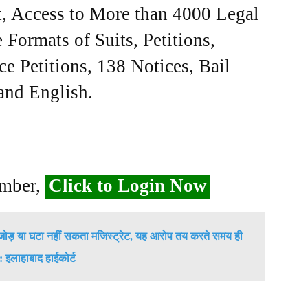
, Access to More than 4000 Legal
Formats of Suits, Petitions,
ce Petitions, 138 Notices, Bail
 and English.
ember,
Click to Login Now
ो जोड़ या घटा नहीं सकता मजिस्ट्रेट, यह आरोप तय करते समय ही
: इलाहाबाद हाईकोर्ट