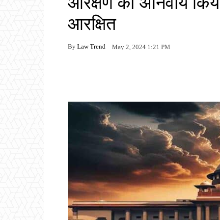
आरक्षण को अनिवार्य किया
आरक्षित
By
Law Trend
May 2, 2024 1:21 PM