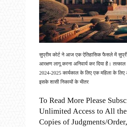
सुप्रीम कोर्ट ने आज एक ऐतिहासिक फैसले में सुप्र
आरक्षण लागू करना अनिवार्य कर दिया है। तत्काल प
2024-2025 कार्यकाल के लिए एक महिला के लिए आ
इसके शासी निकायों के भीतर
To Read More Please Subsc
Unlimited Access to All th
Copies of Judgments/Order, 