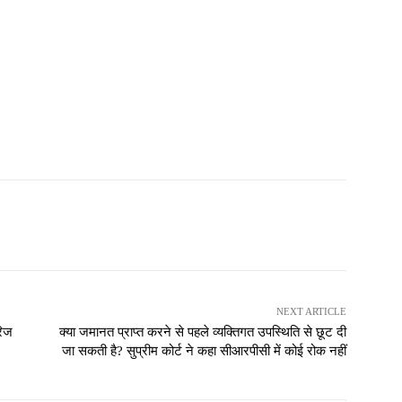
NEXT ARTICLE
रिज
क्या जमानत प्राप्त करने से पहले व्यक्तिगत उपस्थिति से छूट दी
जा सकती है? सुप्रीम कोर्ट ने कहा सीआरपीसी में कोई रोक नहीं