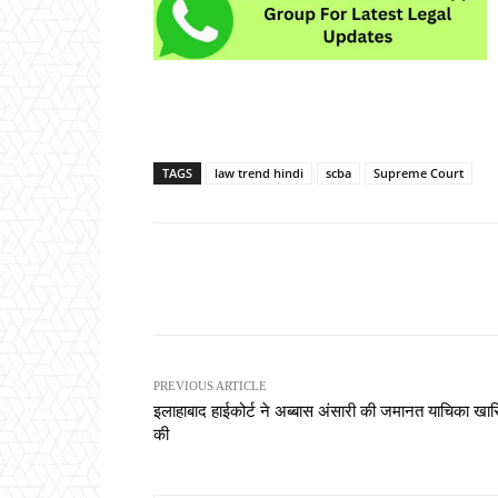
TAGS
law trend hindi
scba
Supreme Court
Share
PREVIOUS ARTICLE
इलाहाबाद हाईकोर्ट ने अब्बास अंसारी की जमानत याचिका खा
की