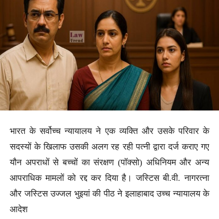
भारत के सर्वोच्च न्यायालय ने एक व्यक्ति और उसके परिवार के
सदस्यों के खिलाफ उसकी अलग रह रही पत्नी द्वारा दर्ज कराए गए
यौन अपराधों से बच्चों का संरक्षण (पॉक्सो) अधिनियम और अन्य
आपराधिक मामलों को रद्द कर दिया है। जस्टिस बी.वी. नागरत्ना
और जस्टिस उज्जल भुइयां की पीठ ने इलाहाबाद उच्च न्यायालय के
आदेश