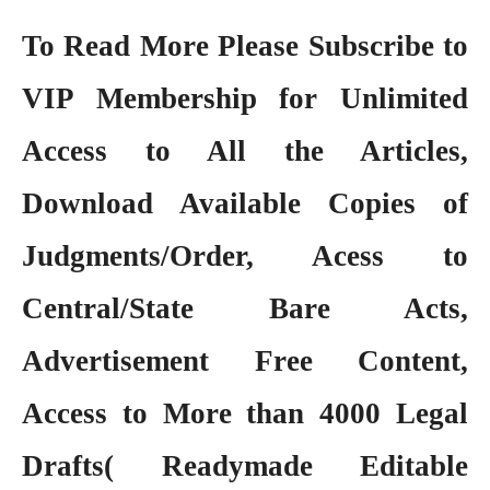
To Read More Please Subscribe to
VIP Membership
for Unlimited
Access to All the Articles,
Download Available Copies of
Judgments/Order, Acess to
Central/State Bare Acts,
Advertisement Free Content,
Access to More than 4000 Legal
Drafts( Readymade Editable