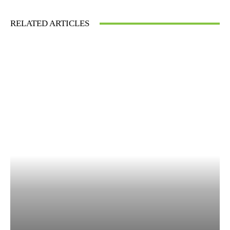
RELATED ARTICLES