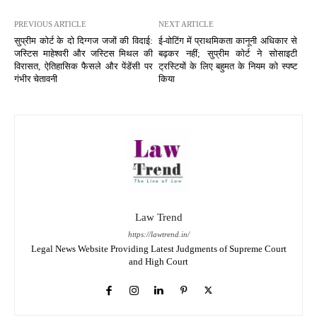
PREVIOUS ARTICLE
NEXT ARTICLE
सुप्रीम कोर्ट के दो दिग्गज जजों की विदाई:
ई-वोटिंग में प्राथमिकता कानूनी अधिकार से
जस्टिस माहेश्वरी और जस्टिस मिथल की
बढ़कर नहीं; सुप्रीम कोर्ट ने सोसाइटी
विरासत, ऐतिहासिक फैसले और पेंडेंसी पर
ट्रस्टियों के लिए बहुमत के नियम को स्पष्ट
गंभीर चेतावनी
किया
Law Trend
https://lawtrend.in/
Legal News Website Providing Latest Judgments of Supreme Court
and High Court