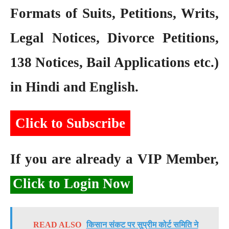
Formats of Suits, Petitions, Writs,
Legal Notices, Divorce Petitions,
138 Notices, Bail Applications etc.)
in Hindi and English.
Click to Subscribe
If you are already a VIP Member,
Click to Login Now
READ ALSO
किसान संकट पर सुप्रीम कोर्ट समिति ने