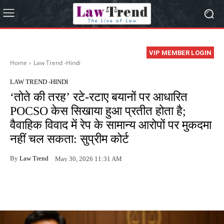
VIP MEMBER LOGIN
Home
Law Trend -Hindi
LAW TREND -HINDI
‘तोते की तरह’ रटे-रटाए बयानों पर आधारित
POCSO केस सिखाया हुआ प्रतीत होता है;
वैवाहिक विवाद में रेप के सामान्य आरोपों पर मुकदमा
नहीं चल सकता: सुप्रीम कोर्ट
By
Law Trend
May 30, 2026 11:31 AM