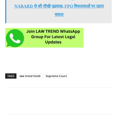
NABARD से की तीखी पूछताछ, FPO विफलताओं पर उठाए
सवाल
TAGS
law trend hindi
Supreme Court