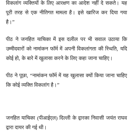
विकलांग व्यक्तियों के लिए आरक्षण का आदेश नहीं दे सकते। यह
पूरी तरह से एक नीतिगत मामला है। इसे खारिज कर दिया गया
है।”
पीठ ने जनहित याचिका में इस दलील पर भी सवाल उठाया कि
उम्मीदवारों को नामांकन फॉर्म में अपनी विकलांगता की स्थिति, यदि
कोई हो, के बारे में खुलासा करने के लिए कहा जाना चाहिए।
पीठ ने पूछा, “नामांकन फॉर्म में यह खुलासा क्यों किया जाना चाहिए
कि कोई व्यक्ति विकलांग है।”
जनहित याचिका (पीआईएल) दिल्ली के द्वारका निवासी जयंत राघव
द्वारा दायर की गई थी।