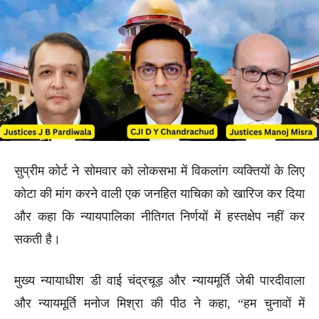
सुप्रीम कोर्ट ने सोमवार को लोकसभा में विकलांग व्यक्तियों के लिए
कोटा की मांग करने वाली एक जनहित याचिका को खारिज कर दिया
और कहा कि न्यायपालिका नीतिगत निर्णयों में हस्तक्षेप नहीं कर
सकती है।
मुख्य न्यायाधीश डी वाई चंद्रचूड़ और न्यायमूर्ति जेबी पारदीवाला
और न्यायमूर्ति मनोज मिश्रा की पीठ ने कहा, “हम चुनावों में