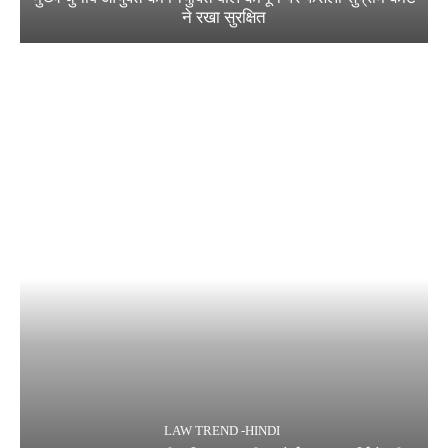
ने रखा सुरक्षित
LAW TREND -HINDI