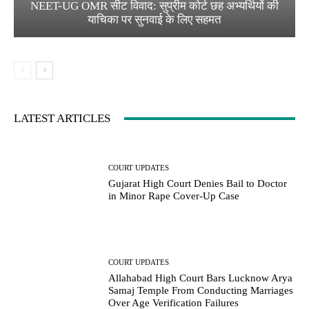
NEET-UG OMR सीट विवाद: सुप्रीम कोर्ट छह अभ्यर्थियों की
याचिका पर सुनवाई के लिए सहमत
LATEST ARTICLES
COURT UPDATES
Gujarat High Court Denies Bail to Doctor
in Minor Rape Cover-Up Case
COURT UPDATES
Allahabad High Court Bars Lucknow Arya
Samaj Temple From Conducting Marriages
Over Age Verification Failures