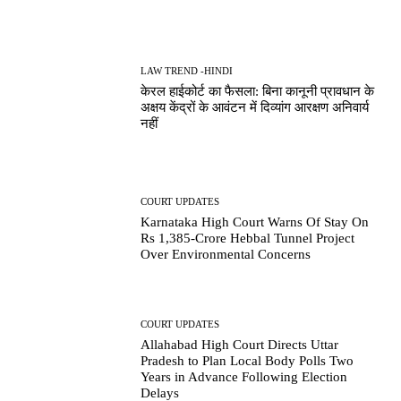
LAW TREND -HINDI
केरल हाईकोर्ट का फैसला: बिना कानूनी प्रावधान के
अक्षय केंद्रों के आवंटन में दिव्यांग आरक्षण अनिवार्य
नहीं
COURT UPDATES
Karnataka High Court Warns Of Stay On
Rs 1,385-Crore Hebbal Tunnel Project
Over Environmental Concerns
COURT UPDATES
Allahabad High Court Directs Uttar
Pradesh to Plan Local Body Polls Two
Years in Advance Following Election
Delays