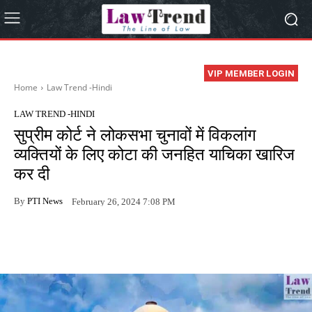
VIP MEMBER LOGIN
Home
Law Trend -Hindi
LAW TREND -HINDI
सुप्रीम कोर्ट ने लोकसभा चुनावों में विकलांग
व्यक्तियों के लिए कोटा की जनहित याचिका खारिज
कर दी
By
PTI News
February 26, 2024 7:08 PM