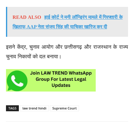
READ ALSO
हाई कोर्ट ने मनी लॉन्ड्रिंग मामले में गिरफ्तारी के
खिलाफ AAP नेता संजय सिंह की याचिका खारिज कर दी
इसने केंद्र, चुनाव आयोग और छत्तीसगढ़ और राजस्थान के राज्य
चुनाव निकायों को दल बनाया।
TAGS
law trend hindi
Supreme Court