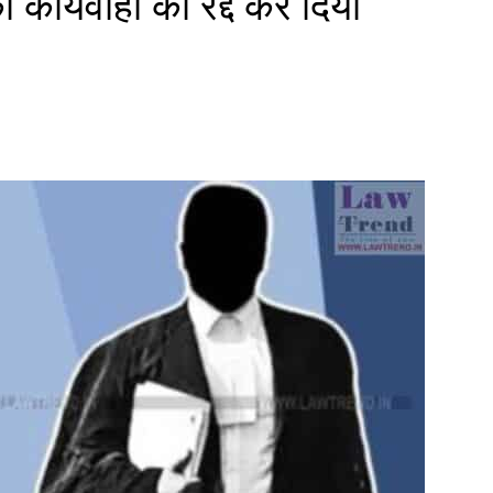
ी कार्यवाही को रद्द कर दिया