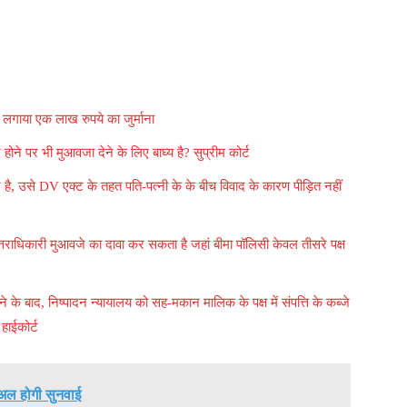
 लगाया एक लाख रुपये का जुर्माना
 होने पर भी मुआवजा देने के लिए बाघ्य है? सुप्रीम कोर्ट
, उसे DV एक्ट के तहत पति-पत्नी के के बीच विवाद के कारण पीड़ित नहीं
तराधिकारी मुआवजे का दावा कर सकता है जहां बीमा पॉलिसी केवल तीसरे पक्ष
े के बाद, निष्पादन न्यायालय को सह-मकान मालिक के पक्ष में संपत्ति के कब्जे
हाईकोर्ट
चुअल होगी सुनवाई