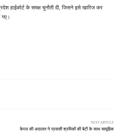
देश हाईकोर्ट के समक्ष चुनौती दी, जिसने इसे खारिज कर
े गए।
NEXT ARTICLE
केरल की अदालत ने प्रवासी श्रमिकों की बेटी के साथ सामूहिक