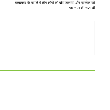
बलात्कार के मामले में तीन लोगों को दोषी ठहराया और प्रत्येक को
90 साल की सज़ा दी