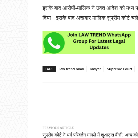
इसके बाद आरोपी-मालिक ने उक्त आदेश को मध्य प्र
दिया। इसके बाद अखबार मालिक सुप्रीम कोर्ट चल
TAGS
law trend hindi
lawyer
Supreme Court
Share
PREVIOUS ARTICLE
सुप्रीम कोर्ट ने धर्म परिवर्तन मामले में शुआट्स वीसी, अन्य को