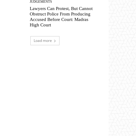
JUDGEMENTS
Lawyers Can Protest, But Cannot
Obstruct Police From Producing
Accused Before Court: Madras
High Court
Load more