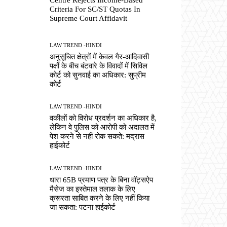
Criteria For SC/ST Quotas In
Supreme Court Affidavit
LAW TREND -HINDI
अनुसूचित क्षेत्रों में केवल गैर-आदिवासी
पक्षों के बीच बंटवारे के विवादों में सिविल
कोर्ट को सुनवाई का अधिकार: सुप्रीम
कोर्ट
LAW TREND -HINDI
वकीलों को विरोध प्रदर्शन का अधिकार है,
लेकिन वे पुलिस को आरोपी को अदालत में
पेश करने से नहीं रोक सकते: मद्रास
हाईकोर्ट
LAW TREND -HINDI
धारा 65B प्रमाण पत्र के बिना वॉट्सऐप
मैसेज का इस्तेमाल तलाक के लिए
क्रूरता साबित करने के लिए नहीं किया
जा सकता: पटना हाईकोर्ट