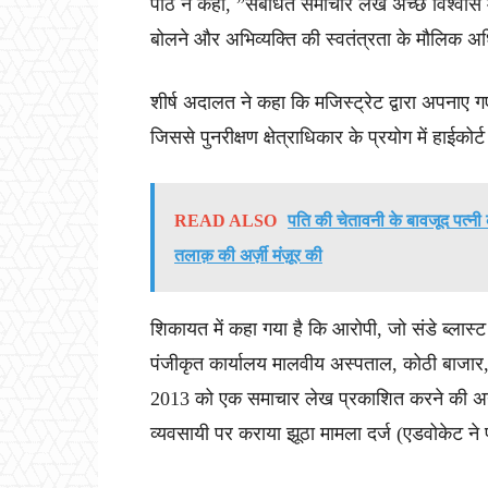
पीठ ने कहा, ”संबंधित समाचार लेख अच्छे विश्वास 
बोलने और अभिव्यक्ति की स्वतंत्रता के मौलिक अ
शीर्ष अदालत ने कहा कि मजिस्ट्रेट द्वारा अपनाए 
जिससे पुनरीक्षण क्षेत्राधिकार के प्रयोग में हाईकोर्
READ ALSO
पति की चेतावनी के बावजूद पत्नी
तलाक़ की अर्ज़ी मंज़ूर की
शिकायत में कहा गया है कि आरोपी, जो संडे ब्लास
पंजीकृत कार्यालय मालवीय अस्पताल, कोठी बाजार,
2013 को एक समाचार लेख प्रकाशित करने की अनु
व्यवसायी पर कराया झूठा मामला दर्ज (एडवोकेट ने