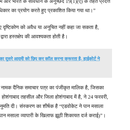
में और भारत के संविधान के अनुच्छेद 19(1)(ए) के तहत प्रदत्त
धिकार का प्रयोग करते हुए प्रकाशित किया गया था।”
गए दृष्टिकोण को अवैध या अनुचित नहीं कहा जा सकता है,
ट द्वारा हस्तक्षेप की आवश्यकता होती है।
 का दूसरे आदमी को छिप कर कॉल करना क्रूरता है- हाईकोर्ट ने
्ट नामक दैनिक समाचार पत्र का पंजीकृत मालिक है, जिसका
 होशंगाबाद तहसील और जिला होशंगाबाद में है, ने 24 फरवरी,
मति दी। संस्करण का शीर्षक है “एडवोकेट ने पान मसाला
 पान मसाला व्यापारी के खिलाफ झूठी शिकायत दर्ज कराई)”।