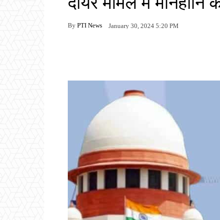
दायर मामले में मानहानि क
By
PTI News
January 30, 2024 5:20 PM