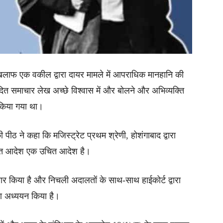
खिलाफ एक वकील द्वारा दायर मामले में आपराधिक मानहानि की
वादित समाचार लेख अच्छे विश्वास में और बोलने और अभिव्यक्ति
 किया गया था।
ी पीठ ने कहा कि मजिस्ट्रेट प्रथम श्रेणी, होशंगाबाद द्वारा
रित आदेश एक उचित आदेश है।
र किया है और निचली अदालतों के साथ-साथ हाईकोर्ट द्वारा
का अध्ययन किया है।