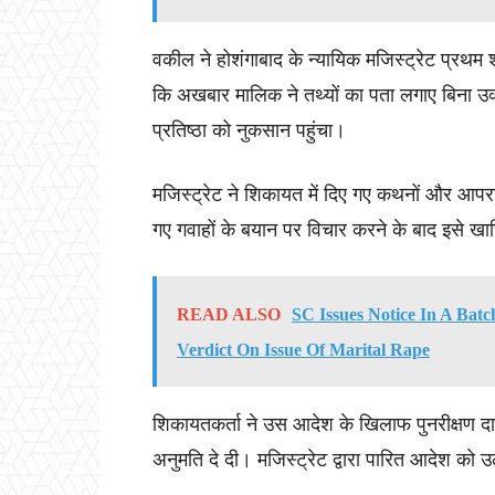
वकील ने होशंगाबाद के न्यायिक मजिस्ट्रेट प्रथम 
कि अखबार मालिक ने तथ्यों का पता लगाए बिना उ
प्रतिष्ठा को नुकसान पहुंचा।
मजिस्ट्रेट ने शिकायत में दिए गए कथनों और आपर
गए गवाहों के बयान पर विचार करने के बाद इसे ख
READ ALSO
SC Issues Notice In A Batc
Verdict On Issue Of Marital Rape
शिकायतकर्ता ने उस आदेश के खिलाफ पुनरीक्षण दाय
अनुमति दे दी। मजिस्ट्रेट द्वारा पारित आदेश को