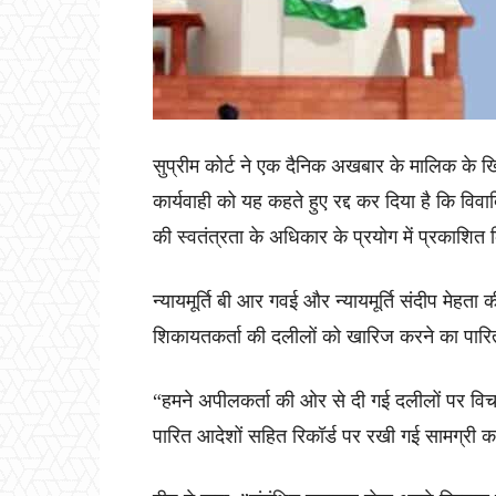
सुप्रीम कोर्ट ने एक दैनिक अखबार के मालिक के 
कार्यवाही को यह कहते हुए रद्द कर दिया है कि वि
की स्वतंत्रता के अधिकार के प्रयोग में प्रकाशित
न्यायमूर्ति बी आर गवई और न्यायमूर्ति संदीप मेहता क
शिकायतकर्ता की दलीलों को खारिज करने का पा
“हमने अपीलकर्ता की ओर से दी गई दलीलों पर विचा
पारित आदेशों सहित रिकॉर्ड पर रखी गई सामग्री 