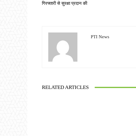
गिरफ्तारी से सुरक्षा प्रदान की
PTI News
RELATED ARTICLES