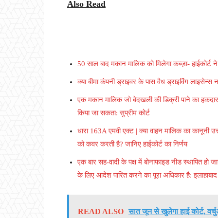
Also Read
50 साल बाद मकान मालिक को मिलेगा कब्ज़ा- हाईकोर्ट ने
क्या बीमा कंपनी ड्राइवर के पास वैध ड्राइविंग लाइसेन्स न
एक मकान मालिक जो बेदखली की डिक्री पाने का हकदार है
किया जा सकता: सुप्रीम कोर्ट
धारा 163A एमवी एक्ट | क्या वाहन मालिक का कानूनी उत्
को कवर करती है? जानिए हाईकोर्ट का निर्णय
एक बार सह-वादी के पक्ष में बोनाफाइड नीड स्थापित हो जान
के लिए आदेश पारित करने का पूरा अधिकार है: इलाहाबाद 
READ ALSO
सात जून से खुलेगा हाई कोर्ट, वर्