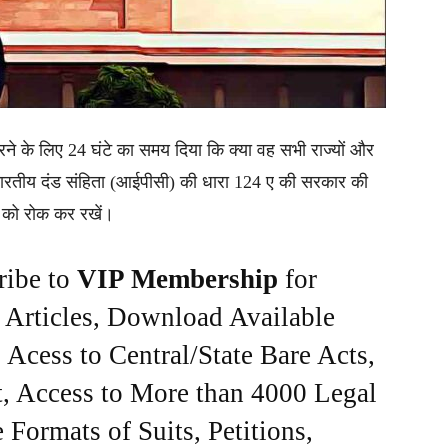
करने के लिए 24 घंटे का समय दिया कि क्या वह सभी राज्यों और
 वे भारतीय दंड संहिता (आईपीसी) की धारा 124 ए की सरकार की
ों को रोक कर रखें।
ribe to
VIP Membership
for
e Articles, Download Available
Acess to Central/State Bare Acts,
, Access to More than 4000 Legal
Formats of Suits, Petitions,