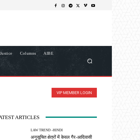
Justice
Columns
AIBE
VIP MEMBER LOGIN
ATEST ARTICLES
LAW TREND -HINDI
अनुसूचित क्षेत्रों में केवल गैर-आदिवासी