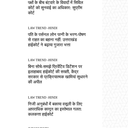
पक्षों के बीच बंटवारे के विवादों में सिविल
कोर्ट को सुनवाई का अधिकार: सुप्रीम
कोर्ट
LAW TREND -HINDI
पति के पर्सनल लोन पत्नी के भरण-पोषण
से राहत का बहाना नहीं: उत्तराखंड
हाईकोर्ट ने बढ़ाया गुजारा भत्ता
LAW TREND -HINDI
बिना सोचे-समझे प्रिवेंटिव डिटेंशन पर
इलाहाबाद हाईकोर्ट की सख्ती, केंद्र
सरकार से प्रक्रियात्मक खामियां सुधारने
की अपील
LAW TREND -HINDI
निजी अनुबंधों में बकाया वसूली के लिए
आपराधिक कानून का इस्तेमाल गलत:
कलकत्ता हाईकोर्ट