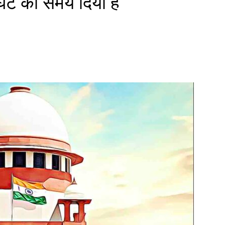
ंटे का समय दिया है