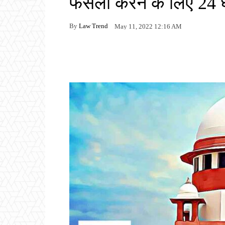
फैसला करने के लिए 24 घ
By
Law Trend
May 11, 2022 12:16 AM