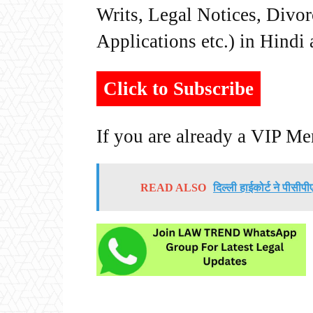
Writs, Legal Notices, Divor
Applications etc.) in Hindi
Click to Subscribe
If you are already a VIP M
READ ALSO
दिल्ली हाईकोर्ट ने पीसीपी