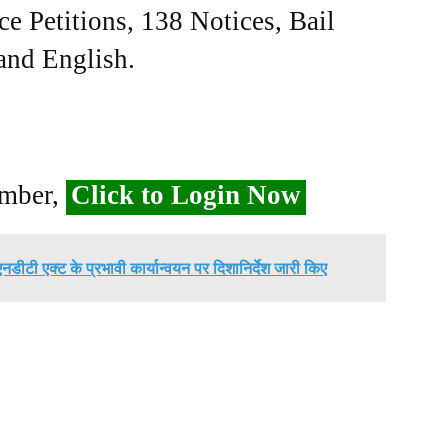
ce Petitions, 138 Notices, Bail
 and English.
ember,
Click to Login Now
एनडीटी एक्ट के प्रभावी कार्यान्वयन पर दिशानिर्देश जारी किए