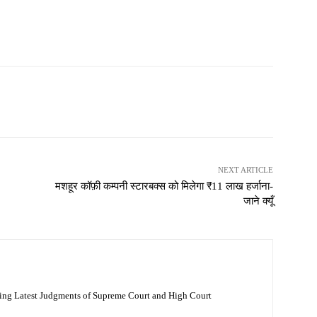
NEXT ARTICLE
मशहूर कॉफ़ी कम्पनी स्टारबक्स को मिलेगा ₹11 लाख हर्जाना-
जाने क्यूँ
ing Latest Judgments of Supreme Court and High Court