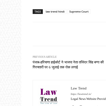
TAGS
law trend hindi
Supreme Court
Share
PREVIOUS ARTICLE
पंजाब-हरियाणा हाईकोर्ट ने भाजपा नेता तजिंदर सिंह बग्गा की
गिरफ्तारी पर 6 जुलाई तक रोक लगाई
Law Trend
https://lawtrend.in/
Legal News Website Provid