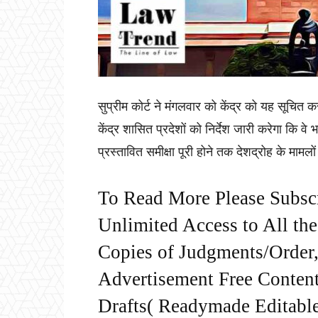
सुप्रीम कोर्ट ने मंगलवार को केंद्र को यह सूचित 
केंद्र शासित प्रदेशों को निर्देश जारी करेगा कि
प्रस्तावित समीक्षा पूरी होने तक देशद्रोह के मामल
To Read More Please Subsc
Unlimited Access to All th
Copies of Judgments/Order, 
Advertisement Free Content
Drafts( Readymade Editable 