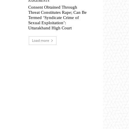
JUDGEMENTS
Consent Obtained Through
Threat Constitutes Rape; Can Be
Termed ‘Syndicate Crime of
Sexual Exploitation’:
Uttarakhand High Court
Load more