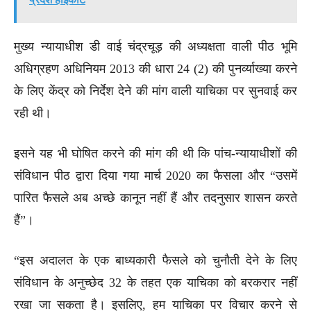
मुख्य न्यायाधीश डी वाई चंद्रचूड़ की अध्यक्षता वाली पीठ भूमि
अधिग्रहण अधिनियम 2013 की धारा 24 (2) की पुनर्व्याख्या करने
के लिए केंद्र को निर्देश देने की मांग वाली याचिका पर सुनवाई कर
रही थी।
इसने यह भी घोषित करने की मांग की थी कि पांच-न्यायाधीशों की
संविधान पीठ द्वारा दिया गया मार्च 2020 का फैसला और “उसमें
पारित फैसले अब अच्छे कानून नहीं हैं और तदनुसार शासन करते
हैं”।
“इस अदालत के एक बाध्यकारी फैसले को चुनौती देने के लिए
संविधान के अनुच्छेद 32 के तहत एक याचिका को बरकरार नहीं
रखा जा सकता है। इसलिए, हम याचिका पर विचार करने से