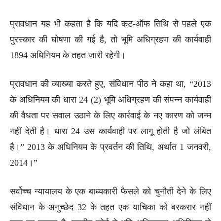
प्रावधान यह भी कहता है कि यदि कट-ऑफ तिथि से पहले एक
पुरस्कार की घोषणा की गई है, तो भूमि अधिग्रहण की कार्यवाही
1894 अधिनियम के तहत जारी रहेगी।
प्रावधान की व्याख्या करते हुए, संविधान पीठ ने कहा था, “2013
के अधिनियम की धारा 24 (2) भूमि अधिग्रहण की संपन्न कार्यवाही
की वैधता पर सवाल उठाने के लिए कार्रवाई के नए कारण को जन्म
नहीं देती है। धारा 24 उस कार्यवाही पर लागू होती है जो लंबित
है।” 2013 के अधिनियम के प्रवर्तन की तिथि, अर्थात 1 जनवरी,
2014।”
सर्वोच्च न्यायालय के एक बाध्यकारी फैसले को चुनौती देने के लिए
संविधान के अनुच्छेद 32 के तहत एक याचिका को बरकरार नहीं