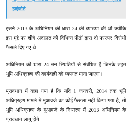
हाईकोर्ट
इसने 2013 के अधिनियम की धारा 24 की व्याख्या की थी क्योंकि
इस मुद्दे पर शीर्ष अदालत की विभिन्न पीठों द्वारा दो परस्पर विरोधी
फैसले दिए गए थे।
अधिनियम की धारा 24 उन स्थितियों से संबंधित है जिनके तहत
भूमि अधिग्रहण की कार्यवाही को व्यपगत माना जाएगा।
प्रावधान में कहा गया है कि यदि 1 जनवरी, 2014 तक भूमि
अधिग्रहण मामले में मुआवजे का कोई फैसला नहीं किया गया है, तो
भूमि अधिग्रहण के मुआवजे के निर्धारण में 2013 अधिनियम के
प्रावधान लागू होंगे।