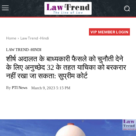
VIP MEMBER LOGIN
Home
Law Trend -Hindi
LAW TREND -HINDI
शीर्ष अदालत के बाध्यकारी फैसले को चुनौती देने
के लिए अनुच्छेद 32 के तहत याचिका को बरकरार
नहीं रखा जा सकता: सुप्रीम कोर्ट
By
PTI News
March 9, 2023 5:15 PM