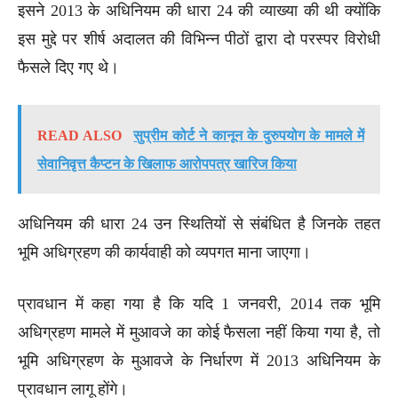
इसने 2013 के अधिनियम की धारा 24 की व्याख्या की थी क्योंकि
इस मुद्दे पर शीर्ष अदालत की विभिन्न पीठों द्वारा दो परस्पर विरोधी
फैसले दिए गए थे।
READ ALSO
सुप्रीम कोर्ट ने कानून के दुरुपयोग के मामले में
सेवानिवृत्त कैप्टन के खिलाफ आरोपपत्र खारिज किया
अधिनियम की धारा 24 उन स्थितियों से संबंधित है जिनके तहत
भूमि अधिग्रहण की कार्यवाही को व्यपगत माना जाएगा।
प्रावधान में कहा गया है कि यदि 1 जनवरी, 2014 तक भूमि
अधिग्रहण मामले में मुआवजे का कोई फैसला नहीं किया गया है, तो
भूमि अधिग्रहण के मुआवजे के निर्धारण में 2013 अधिनियम के
प्रावधान लागू होंगे।