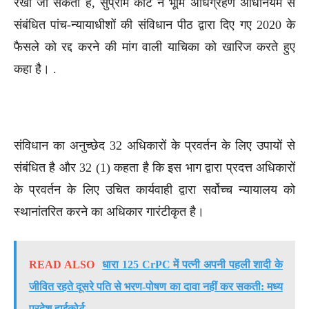
रखा जा सकता है, सुप्रीम कोर्ट ने भूमि अधिग्रहण अधिनियम से
संबंधित पांच-न्यायाधीशों की संविधान पीठ द्वारा दिए गए 2020 के
फैसले को रद्द करने की मांग वाली याचिका को खारिज करते हुए
कहा है। .
संविधान का अनुच्छेद 32 अधिकारों के प्रवर्तन के लिए उपायों से
संबंधित है और 32 (1) कहता है कि इस भाग द्वारा प्रदत्त अधिकारों
के प्रवर्तन के लिए उचित कार्यवाही द्वारा सर्वोच्च न्यायालय को
स्थानांतरित करने का अधिकार गारंटीकृत है।
READ ALSO
धारा 125 CrPC में पत्नी अपनी पहली शादी के
जीवित रहते दूसरे पति से भरण-पोषण का दावा नहीं कर सकती: मध्य
प्रदेश हाईकोर्ट