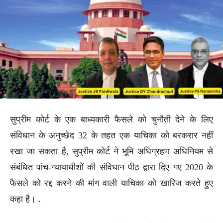
सुप्रीम कोर्ट के एक बाध्यकारी फैसले को चुनौती देने के लिए
संविधान के अनुच्छेद 32 के तहत एक याचिका को बरकरार नहीं
रखा जा सकता है, सुप्रीम कोर्ट ने भूमि अधिग्रहण अधिनियम से
संबंधित पांच-न्यायाधीशों की संविधान पीठ द्वारा दिए गए 2020 के
फैसले को रद्द करने की मांग वाली याचिका को खारिज करते हुए
कहा है। .