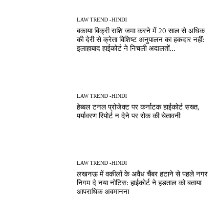
LAW TREND -HINDI
बकाया बिक्री राशि जमा करने में 20 साल से अधिक
की देरी से क्रेता विशिष्ट अनुपालन का हकदार नहीं:
इलाहाबाद हाईकोर्ट ने निचली अदालतों...
LAW TREND -HINDI
हेब्बल टनल प्रोजेक्ट पर कर्नाटक हाईकोर्ट सख्त,
पर्यावरण रिपोर्ट न देने पर रोक की चेतावनी
LAW TREND -HINDI
लखनऊ में वकीलों के अवैध चैंबर हटाने से पहले नगर
निगम दे नया नोटिस: हाईकोर्ट ने हड़ताल को बताया
आपराधिक अवमानना