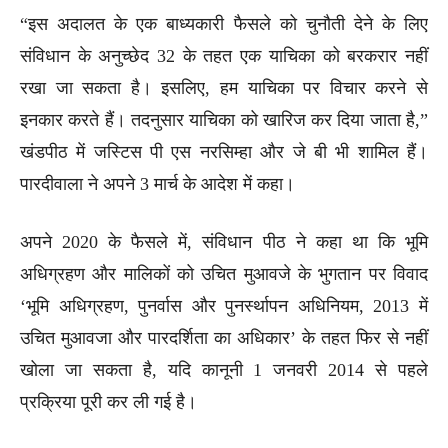
“इस अदालत के एक बाध्यकारी फैसले को चुनौती देने के लिए
संविधान के अनुच्छेद 32 के तहत एक याचिका को बरकरार नहीं
रखा जा सकता है। इसलिए, हम याचिका पर विचार करने से
इनकार करते हैं। तदनुसार याचिका को खारिज कर दिया जाता है,”
खंडपीठ में जस्टिस पी एस नरसिम्हा और जे बी भी शामिल हैं।
पारदीवाला ने अपने 3 मार्च के आदेश में कहा।
अपने 2020 के फैसले में, संविधान पीठ ने कहा था कि भूमि
अधिग्रहण और मालिकों को उचित मुआवजे के भुगतान पर विवाद
‘भूमि अधिग्रहण, पुनर्वास और पुनर्स्थापन अधिनियम, 2013 में
उचित मुआवजा और पारदर्शिता का अधिकार’ के तहत फिर से नहीं
खोला जा सकता है, यदि कानूनी 1 जनवरी 2014 से पहले
प्रक्रिया पूरी कर ली गई है।