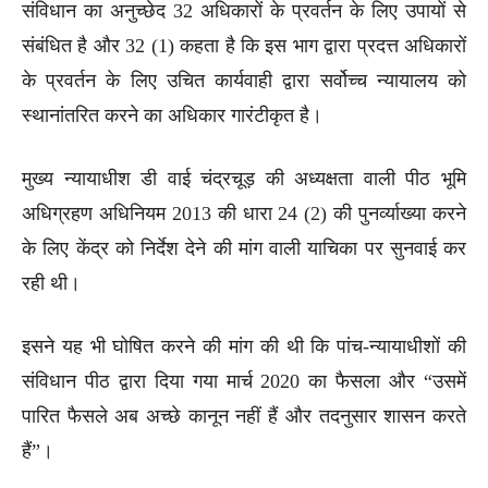
संविधान का अनुच्छेद 32 अधिकारों के प्रवर्तन के लिए उपायों से
संबंधित है और 32 (1) कहता है कि इस भाग द्वारा प्रदत्त अधिकारों
के प्रवर्तन के लिए उचित कार्यवाही द्वारा सर्वोच्च न्यायालय को
स्थानांतरित करने का अधिकार गारंटीकृत है।
मुख्य न्यायाधीश डी वाई चंद्रचूड़ की अध्यक्षता वाली पीठ भूमि
अधिग्रहण अधिनियम 2013 की धारा 24 (2) की पुनर्व्याख्या करने
के लिए केंद्र को निर्देश देने की मांग वाली याचिका पर सुनवाई कर
रही थी।
इसने यह भी घोषित करने की मांग की थी कि पांच-न्यायाधीशों की
संविधान पीठ द्वारा दिया गया मार्च 2020 का फैसला और “उसमें
पारित फैसले अब अच्छे कानून नहीं हैं और तदनुसार शासन करते
हैं”।