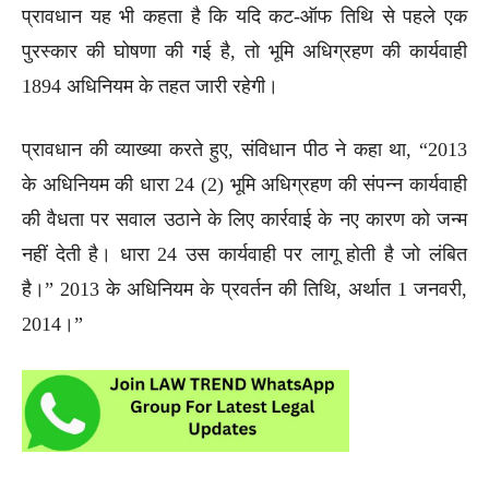
प्रावधान यह भी कहता है कि यदि कट-ऑफ तिथि से पहले एक
पुरस्कार की घोषणा की गई है, तो भूमि अधिग्रहण की कार्यवाही
1894 अधिनियम के तहत जारी रहेगी।
प्रावधान की व्याख्या करते हुए, संविधान पीठ ने कहा था, “2013
के अधिनियम की धारा 24 (2) भूमि अधिग्रहण की संपन्न कार्यवाही
की वैधता पर सवाल उठाने के लिए कार्रवाई के नए कारण को जन्म
नहीं देती है। धारा 24 उस कार्यवाही पर लागू होती है जो लंबित
है।” 2013 के अधिनियम के प्रवर्तन की तिथि, अर्थात 1 जनवरी,
2014।”