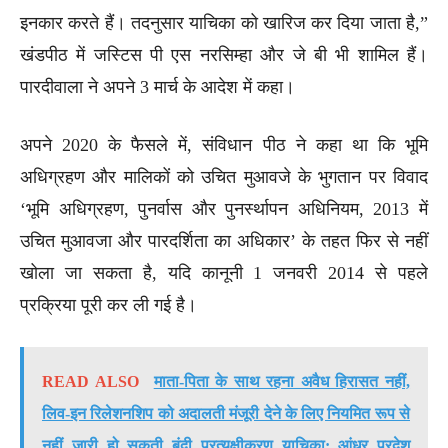
इनकार करते हैं। तदनुसार याचिका को खारिज कर दिया जाता है,”
खंडपीठ में जस्टिस पी एस नरसिम्हा और जे बी भी शामिल हैं।
पारदीवाला ने अपने 3 मार्च के आदेश में कहा।
अपने 2020 के फैसले में, संविधान पीठ ने कहा था कि भूमि
अधिग्रहण और मालिकों को उचित मुआवजे के भुगतान पर विवाद
‘भूमि अधिग्रहण, पुनर्वास और पुनर्स्थापन अधिनियम, 2013 में
उचित मुआवजा और पारदर्शिता का अधिकार’ के तहत फिर से नहीं
खोला जा सकता है, यदि कानूनी 1 जनवरी 2014 से पहले
प्रक्रिया पूरी कर ली गई है।
READ ALSO
माता-पिता के साथ रहना अवैध हिरासत नहीं,
लिव-इन रिलेशनशिप को अदालती मंजूरी देने के लिए नियमित रूप से
नहीं जारी हो सकती बंदी प्रत्यक्षीकरण याचिका: आंध्र प्रदेश