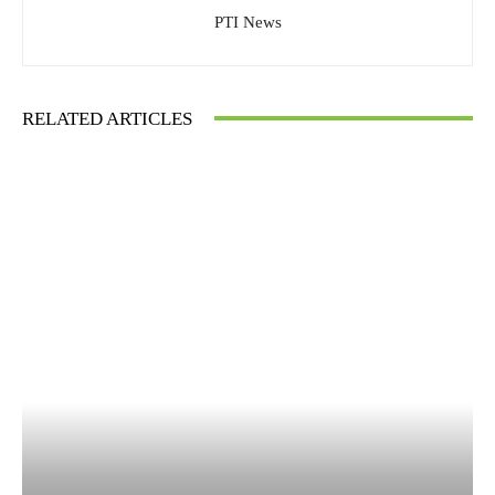
PTI News
RELATED ARTICLES