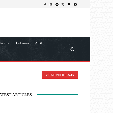
Justice
Columns
AIBE
VIP MEMBER LOGIN
ATEST ARTICLES