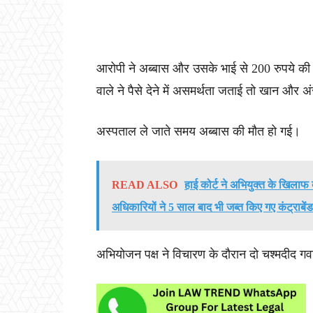
आरोपी ने अब्बास और उसके भाई से 200 रुपये की
वाले ने पैसे देने में असमर्थता जताई तो खान और 
अस्पताल ले जाते समय अब्बास की मौत हो गई।
READ ALSO
हाई कोर्ट ने अभियुक्त के खिलाफ
अधिकारियों ने 5 साल बाद भी जब्त किए गए कंट्राबेंड
अभियोजन पक्ष ने विचारण के दौरान दो चश्मदीद गव