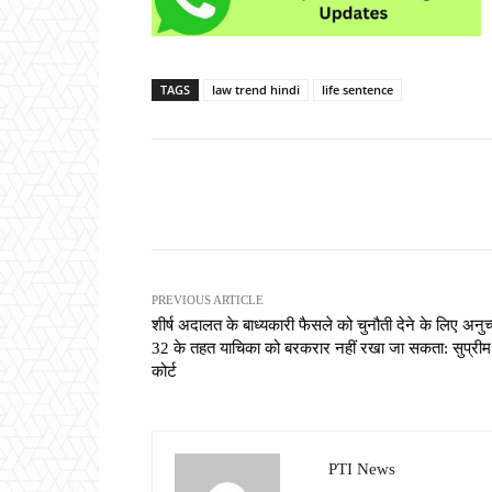
TAGS
law trend hindi
life sentence
Share
PREVIOUS ARTICLE
शीर्ष अदालत के बाध्यकारी फैसले को चुनौती देने के लिए अनुच
32 के तहत याचिका को बरकरार नहीं रखा जा सकता: सुप्रीम
कोर्ट
PTI News