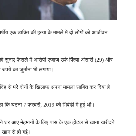
्षीय एक व्यक्ति की हत्या के मामले में दो लोगों को आजीवन
को सुनाए फैसले में आरोपी एजाज उर्फ पिंत्या अंसारी (29) और
ुपये का जुर्माना भी लगाया।
देह से परे दोनों के खिलाफ अपना मामला साबित कर दिया है।
कि घटना 7 फरवरी, 2019 को भिवंडी में हुई थी।
 घर आए मेहमानों के लिए पास के एक होटल से खाना खरीदने
र खान से हो गई।