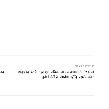
NEXT ARTICLE
्छेद
अनुच्छेद 32 के तहत एक याचिका जो एक बाध्यकारी निर्णय को
चुनौती देती है, पोषणीय नहीं है: सुप्रीम कोर्ट