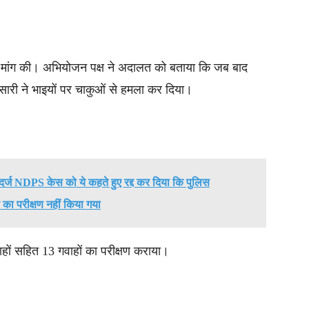
 मांग की। अभियोजन पक्ष ने अदालत को बताया कि जब बाद
अंसारी ने भाइयों पर चाकुओं से हमला कर दिया।
 दर्ज NDPS केस को ये कहते हुए रद्द कर दिया कि पुलिस
 का परीक्षण नहीं किया गया
ाहों सहित 13 गवाहों का परीक्षण कराया।