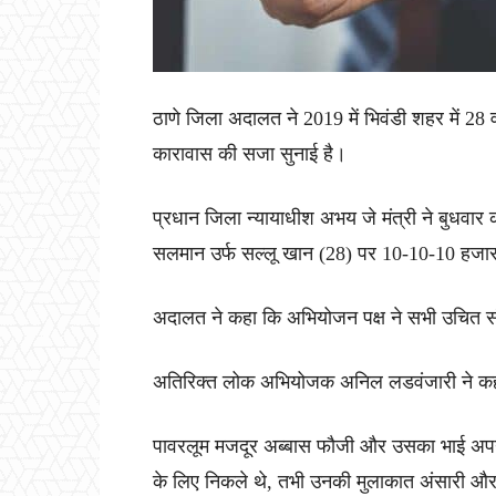
ठाणे जिला अदालत ने 2019 में भिवंडी शहर में 28 वर
कारावास की सजा सुनाई है।
प्रधान जिला न्यायाधीश अभय जे मंत्री ने बुधवार 
सलमान उर्फ सल्लू खान (28) पर 10-10-10 हजार र
अदालत ने कहा कि अभियोजन पक्ष ने सभी उचित सं
अतिरिक्त लोक अभियोजक अनिल लडवंजारी ने कहा 
पावरलूम मजदूर अब्बास फौजी और उसका भाई अपने
के लिए निकले थे, तभी उनकी मुलाकात अंसारी औ