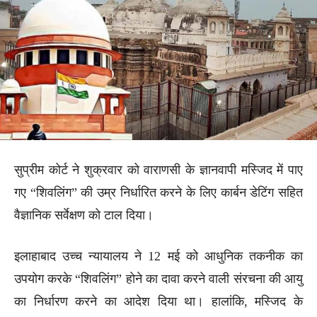
सुप्रीम कोर्ट ने शुक्रवार को वाराणसी के ज्ञानवापी मस्जिद में पाए
गए “शिवलिंग” की उम्र निर्धारित करने के लिए कार्बन डेटिंग सहित
वैज्ञानिक सर्वेक्षण को टाल दिया।
इलाहाबाद उच्च न्यायालय ने 12 मई को आधुनिक तकनीक का
उपयोग करके “शिवलिंग” होने का दावा करने वाली संरचना की आयु
का निर्धारण करने का आदेश दिया था। हालांकि, मस्जिद के