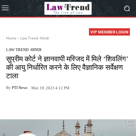
VIP MEMBER LOGIN
Home
Law Trend -Hindi
LAW TREND -HINDI
सुप्रीम कोर्ट ने ज्ञानवापी मस्जिद में मिले ‘शिवलिंग’
की आयु निर्धारित करने के लिए वैज्ञानिक सर्वेक्षण
टाला
By
PTI News
May 19, 2023 4:12 PM