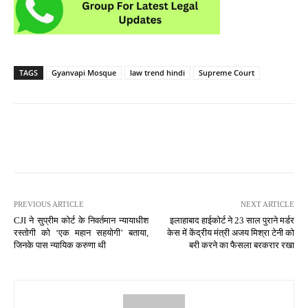
TAGS
Gyanvapi Mosque
law trend hindi
Supreme Court
PREVIOUS ARTICLE
NEXT ARTICLE
CJI ने सुप्रीम कोर्ट के निवर्तमान न्यायाधीश
इलाहाबाद हाईकोर्ट ने 23 साल पुराने मर्डर
रस्तोगी को ‘एक महान सहयोगी’ बताया,
केस में केंद्रीय मंत्री अजय मिश्रा टेनी को
जिनके पास न्यायिक करुणा थी
बरी करने का फैसला बरकरार रखा