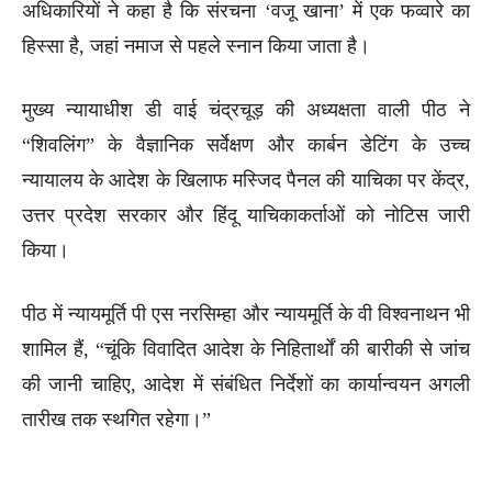
अधिकारियों ने कहा है कि संरचना ‘वजू खाना’ में एक फव्वारे का
हिस्सा है, जहां नमाज से पहले स्नान किया जाता है।
मुख्य न्यायाधीश डी वाई चंद्रचूड़ की अध्यक्षता वाली पीठ ने
“शिवलिंग” के वैज्ञानिक सर्वेक्षण और कार्बन डेटिंग के उच्च
न्यायालय के आदेश के खिलाफ मस्जिद पैनल की याचिका पर केंद्र,
उत्तर प्रदेश सरकार और हिंदू याचिकाकर्ताओं को नोटिस जारी
किया।
पीठ में न्यायमूर्ति पी एस नरसिम्हा और न्यायमूर्ति के वी विश्वनाथन भी
शामिल हैं, “चूंकि विवादित आदेश के निहितार्थों की बारीकी से जांच
की जानी चाहिए, आदेश में संबंधित निर्देशों का कार्यान्वयन अगली
तारीख तक स्थगित रहेगा।”