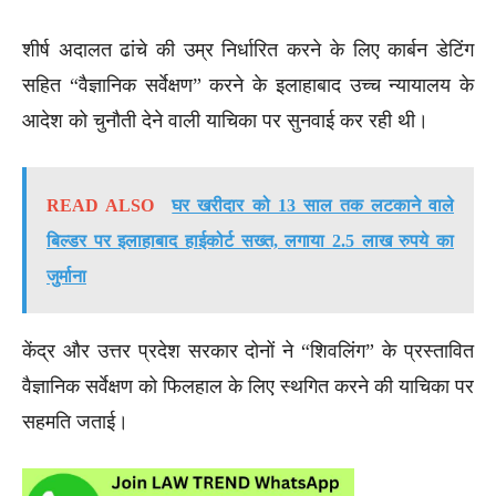
शीर्ष अदालत ढांचे की उम्र निर्धारित करने के लिए कार्बन डेटिंग
सहित “वैज्ञानिक सर्वेक्षण” करने के इलाहाबाद उच्च न्यायालय के
आदेश को चुनौती देने वाली याचिका पर सुनवाई कर रही थी।
READ ALSO
घर खरीदार को 13 साल तक लटकाने वाले
बिल्डर पर इलाहाबाद हाईकोर्ट सख्त, लगाया 2.5 लाख रुपये का
जुर्माना
केंद्र और उत्तर प्रदेश सरकार दोनों ने “शिवलिंग” के प्रस्तावित
वैज्ञानिक सर्वेक्षण को फिलहाल के लिए स्थगित करने की याचिका पर
सहमति जताई।