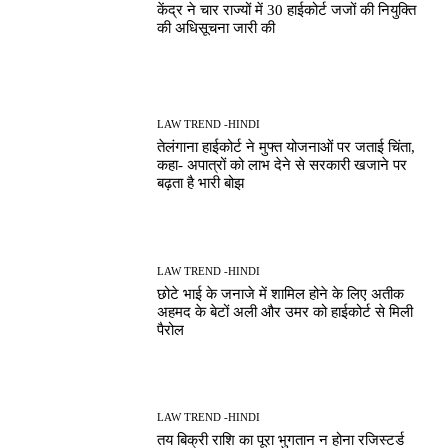
केंद्र ने चार राज्यों में 30 हाईकोर्ट जजों की नियुक्ति
की अधिसूचना जारी की
LAW TREND -HINDI
तेलंगाना हाईकोर्ट ने मुफ्त योजनाओं पर जताई चिंता,
कहा- अपात्रों को लाभ देने से सरकारी खजाने पर
बढ़ता है भारी बोझ
LAW TREND -HINDI
छोटे भाई के जनाजे में शामिल होने के लिए अतीक
अहमद के बेटों अली और उमर को हाईकोर्ट से मिली
पैरोल
LAW TREND -HINDI
तय बिक्री राशि का पूरा भुगतान न होना रजिस्टर्ड