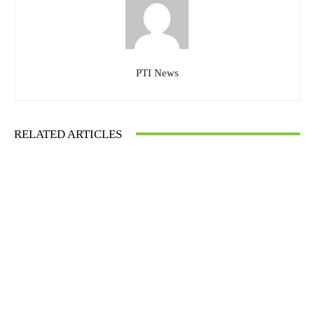
PTI News
RELATED ARTICLES