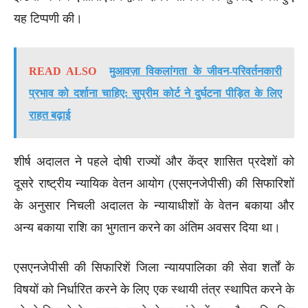
यह टिप्पणी की।
READ ALSO
मुआवज़ा विकलांगता के जीवन-परिवर्तनकारी
प्रभाव को दर्शाना चाहिए: सुप्रीम कोर्ट ने दुर्घटना पीड़ित के लिए
राहत बढ़ाई
शीर्ष अदालत ने पहले दोषी राज्यों और केंद्र शासित प्रदेशों को
दूसरे राष्ट्रीय न्यायिक वेतन आयोग (एसएनजेपीसी) की सिफारिशों
के अनुसार निचली अदालत के न्यायाधीशों के वेतन बकाया और
अन्य बकाया राशि का भुगतान करने का अंतिम अवसर दिया था।
एसएनजेपीसी की सिफारिशें जिला न्यायपालिका की सेवा शर्तों के
विषयों को निर्धारित करने के लिए एक स्थायी तंत्र स्थापित करने के