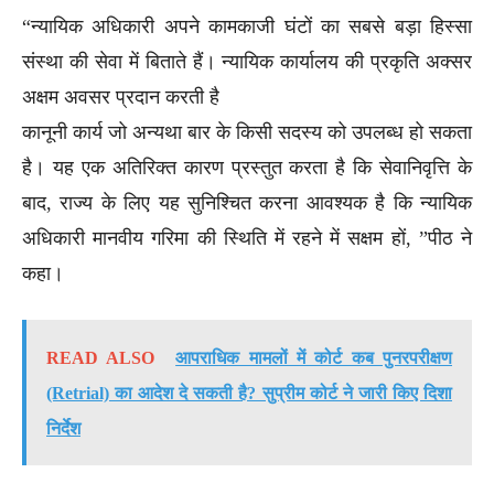
“न्यायिक अधिकारी अपने कामकाजी घंटों का सबसे बड़ा हिस्सा
संस्था की सेवा में बिताते हैं। न्यायिक कार्यालय की प्रकृति अक्सर
अक्षम अवसर प्रदान करती है
कानूनी कार्य जो अन्यथा बार के किसी सदस्य को उपलब्ध हो सकता
है। यह एक अतिरिक्त कारण प्रस्तुत करता है कि सेवानिवृत्ति के
बाद, राज्य के लिए यह सुनिश्चित करना आवश्यक है कि न्यायिक
अधिकारी मानवीय गरिमा की स्थिति में रहने में सक्षम हों, ”पीठ ने
कहा।
READ ALSO
आपराधिक मामलों में कोर्ट कब पुनरपरीक्षण
(Retrial) का आदेश दे सकती है? सुप्रीम कोर्ट ने जारी किए दिशा
निर्देश