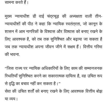
सामना करते हैं।
मुख्य न्यायाधीश डी वाई चंद्रचूड़ की अध्यक्षता वाली तीन-
न्यायाधीशों की पीठ ने कहा कि न्यायिक स्वतंत्रता, जो कानून के
शासन में आम नागरिकों के विश्वास और विश्वास को बनाए रखने के
लिए आवश्यक है, को तब तक सुनिश्चित और बढ़ाया जा सकता है
जब तक न्यायाधीश अपना जीवन जीने में सक्षम हैं। वित्तीय गरिमा
की भावना.
“जिस राज्य पर न्यायिक अधिकारियों के लिए काम की सम्मानजनक
स्थितियाँ सुनिश्चित करने का सकारात्मक दायित्व है, वह उचित रूप
से वृद्धि का बचाव नहीं कर सकता है।”
सेवा की उचित शर्तों को बनाए रखने के लिए आवश्यक वित्तीय बोझ
या व्यय।