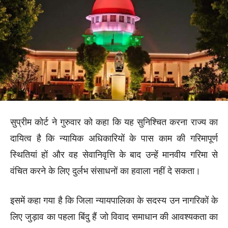
सुप्रीम कोर्ट ने गुरुवार को कहा कि यह सुनिश्चित करना राज्य का
दायित्व है कि न्यायिक अधिकारियों के पास काम की गरिमापूर्ण
स्थितियां हों और वह सेवानिवृत्ति के बाद उन्हें मानवीय गरिमा से
वंचित करने के लिए दुर्लभ संसाधनों का हवाला नहीं दे सकता।
इसमें कहा गया है कि जिला न्यायपालिका के सदस्य उन नागरिकों के
लिए जुड़ाव का पहला बिंदु हैं जो विवाद समाधान की आवश्यकता का