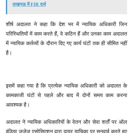
लखनऊ में FIR दर्ज
शीर्ष अदालत ने कहा कि देश भर में न्यायिक अधिकारी जिन
परिस्थितियों में काम करते हैं, वे कठिन हैं और उनका काम अदालत
में न्यायिक कर्तव्यों के दौरान दिए गए कार्य घंटों तक ही सीमित नहीं
है।
इसमें कहा गया है कि प्रत्येक न्यायिक अधिकारी को अदालत के
कामकाजी घंटों से पहले और बाद में दोनों समय काम करना
आवश्यक है।
अदालत ने न्यायिक अधिकारियों के वेतन और सेवा शर्तों पर ऑल
इंडिया जजेज एसोसिएशन द्वारा दायर याचिका पर सुनवाई करते हुए