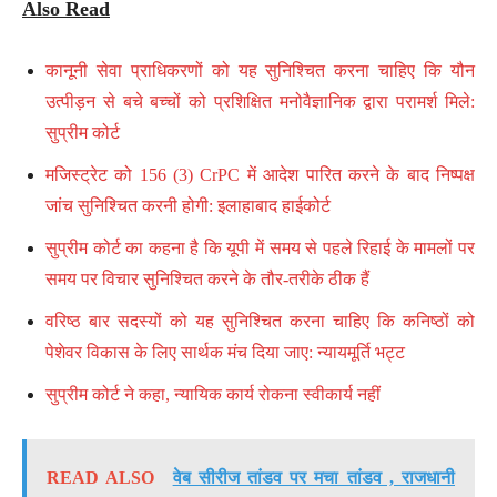
Also Read
कानूनी सेवा प्राधिकरणों को यह सुनिश्चित करना चाहिए कि यौन
उत्पीड़न से बचे बच्चों को प्रशिक्षित मनोवैज्ञानिक द्वारा परामर्श मिले:
सुप्रीम कोर्ट
मजिस्ट्रेट को 156 (3) CrPC में आदेश पारित करने के बाद निष्पक्ष
जांच सुनिश्चित करनी होगी: इलाहाबाद हाईकोर्ट
सुप्रीम कोर्ट का कहना है कि यूपी में समय से पहले रिहाई के मामलों पर
समय पर विचार सुनिश्चित करने के तौर-तरीके ठीक हैं
वरिष्ठ बार सदस्यों को यह सुनिश्चित करना चाहिए कि कनिष्ठों को
पेशेवर विकास के लिए सार्थक मंच दिया जाए: न्यायमूर्ति भट्ट
सुप्रीम कोर्ट ने कहा, न्यायिक कार्य रोकना स्वीकार्य नहीं
READ ALSO
वेब सीरीज तांडव पर मचा तांडव , राजधानी