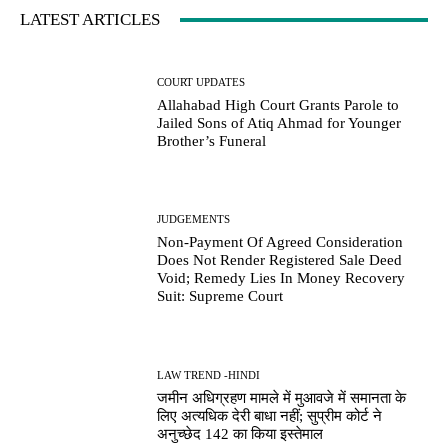
LATEST ARTICLES
COURT UPDATES
Allahabad High Court Grants Parole to
Jailed Sons of Atiq Ahmad for Younger
Brother’s Funeral
JUDGEMENTS
Non-Payment Of Agreed Consideration
Does Not Render Registered Sale Deed
Void; Remedy Lies In Money Recovery
Suit: Supreme Court
LAW TREND -HINDI
जमीन अधिग्रहण मामले में मुआवजे में समानता के
लिए अत्यधिक देरी बाधा नहीं; सुप्रीम कोर्ट ने
अनुच्छेद 142 का किया इस्तेमाल