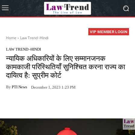
VIP MEMBER LOGIN
Home
Law Trend -Hindi
LAW TREND -HINDI
न्यायिक अधिकारियों के लिए सम्मानजनक
कामकाजी परिस्थितियाँ सुनिश्चित करना राज्य का
दायित्व है: सुप्रीम कोर्ट
By
PTI News
December 1, 2023 1:23 PM