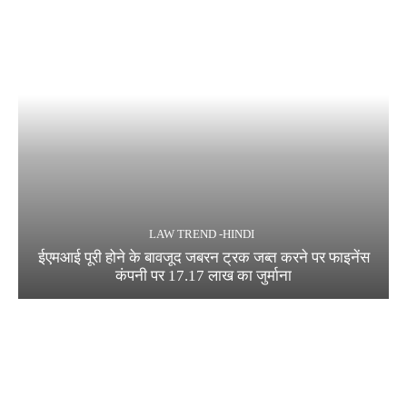
LAW TREND -HINDI
ईएमआई पूरी होने के बावजूद जबरन ट्रक जब्त करने पर फाइनेंस
कंपनी पर 17.17 लाख का जुर्माना