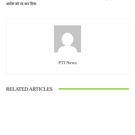
आदेश को रद्द कर दिया
PTI News
RELATED ARTICLES