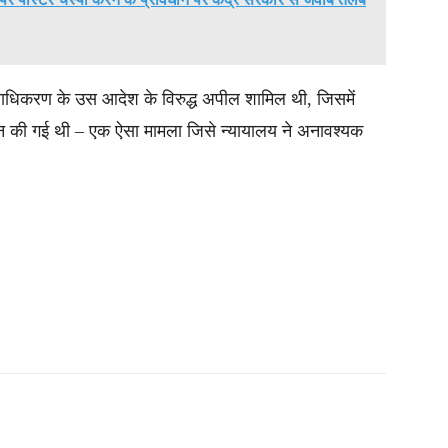
ा न्यायाधिकरण के उस आदेश के विरुद्ध अपील शामिल थी, जिसमें
रदान की गई थी – एक ऐसा मामला जिसे न्यायालय ने अनावश्यक