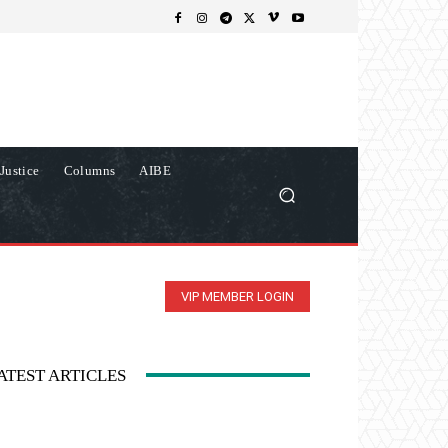
Justice
Columns
AIBE
VIP MEMBER LOGIN
ATEST ARTICLES