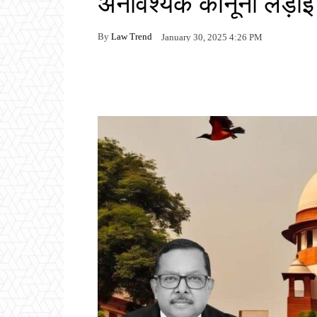
अनावश्यक कानूनी लड़ाई
By
Law Trend
January 30, 2025 4:26 PM