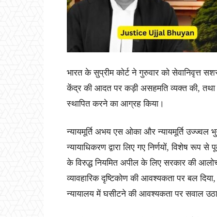
भारत के सुप्रीम कोर्ट ने गुरुवार को सेवानिवृत्त स
केंद्र की आदत पर कड़ी असहमति व्यक्त की, तथा स
स्थापित करने का आग्रह किया।
न्यायमूर्ति अभय एस ओका और न्यायमूर्ति उज्ज्वल भ
न्यायाधिकरण द्वारा लिए गए निर्णयों, विशेष रूप से पू
के विरुद्ध नियमित अपील के लिए सरकार की आलोचन
व्यावहारिक दृष्टिकोण की आवश्यकता पर बल दिया, तथा
न्यायालय में घसीटने की आवश्यकता पर सवाल उठ