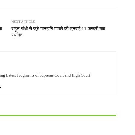
NEXT ARTICLE
के
राहुल गांधी से जुड़े मानहानि मामले की सुनवाई 11 फरवरी तक
स्थगित
ing Latest Judgments of Supreme Court and High Court