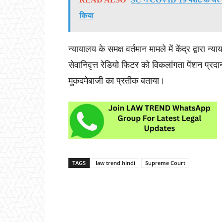
किया
न्यायालय के समक्ष वर्तमान मामले में केंद्र द्वार
सेवानिवृत्त रेडियो फिटर को विकलांगता पेंशन प्
मुकदमेबाजी का प्रतीक बताया।
TAGS
law trend hindi
Supreme Court
Share