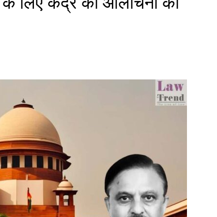
 के लिए केंद्र की आलोचना की