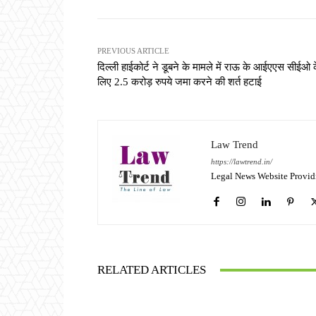
PREVIOUS ARTICLE
दिल्ली हाईकोर्ट ने डूबने के मामले में राऊ के आईएएस सीईओ 
लिए 2.5 करोड़ रुपये जमा करने की शर्त हटाई
Law Trend
https://lawtrend.in/
Legal News Website Provid
RELATED ARTICLES