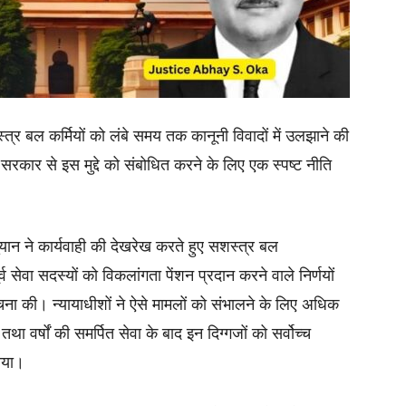
शस्त्र बल कर्मियों को लंबे समय तक कानूनी विवादों में उलझाने की
रकार से इस मुद्दे को संबोधित करने के लिए एक स्पष्ट नीति
ुयान ने कार्यवाही की देखरेख करते हुए सशस्त्र बल
र्व सेवा सदस्यों को विकलांगता पेंशन प्रदान करने वाले निर्णयों
ा की। न्यायाधीशों ने ऐसे मामलों को संभालने के लिए अधिक
 वर्षों की समर्पित सेवा के बाद इन दिग्गजों को सर्वोच्च
ाया।