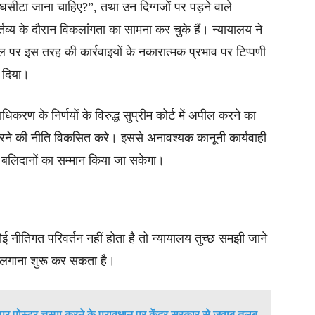
्यों घसीटा जाना चाहिए?”, तथा उन दिग्गजों पर पड़ने वाले
्य के दौरान विकलांगता का सामना कर चुके हैं। न्यायालय ने
ोबल पर इस तरह की कार्रवाइयों के नकारात्मक प्रभाव पर टिप्पणी
 दिया।
धिकरण के निर्णयों के विरुद्ध सुप्रीम कोर्ट में अपील करने का
करने की नीति विकसित करे। इससे अनावश्यक कानूनी कार्यवाही
गए बलिदानों का सम्मान किया जा सकेगा।
ई नीतिगत परिवर्तन नहीं होता है तो न्यायालय तुच्छ समझी जाने
त लगाना शुरू कर सकता है।
र पोस्टर चस्पा करने के प्रावधान पर केंद्र सरकार से जवाब तलब