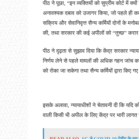
पीठ ने पूछा, “इन व्यक्तियों को सुप्रीम कोर्ट में क
अनावश्यक दबाव को उजागर किया, जो पहले ही कर्तव
सक्रिय और सेवानिवृत्त सैन्य कर्मियों दोनों के मन
की, तथा सरकार की कई अपीलों को “तुच्छ” करार
पीठ ने दृढ़ता से सुझाव दिया कि केंद्र सरकार न्याया
निर्णय लेने से पहले मामलों की अधिक गहन जांच 
को रोका जा सकेगा तथा सैन्य कर्मियों द्वारा किए 
इसके अलावा, न्यायाधीशों ने चेतावनी दी कि यदि को
वाली किसी भी अपील के लिए केंद्र पर भारी लाग
READ ALSO
SC ने COVID 19 पेशेंट के घर प