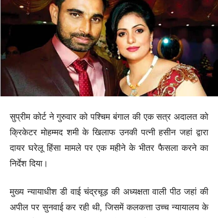
सुप्रीम कोर्ट ने गुरुवार को पश्चिम बंगाल की एक सत्र अदालत को
क्रिकेटर मोहम्मद शमी के खिलाफ उनकी पत्नी हसीन जहां द्वारा
दायर घरेलू हिंसा मामले पर एक महीने के भीतर फैसला करने का
निर्देश दिया।
मुख्य न्यायाधीश डी वाई चंद्रचूड़ की अध्यक्षता वाली पीठ जहां की
अपील पर सुनवाई कर रही थी, जिसमें कलकत्ता उच्च न्यायालय के