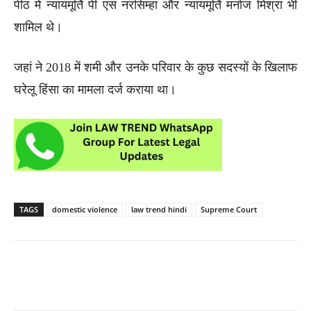
पीठ में न्यायमूर्ति पी एस नरसिम्हा और न्यायमूर्ति मनोज मिश्रा भी
शामिल थे।
जहां ने 2018 में शमी और उनके परिवार के कुछ सदस्यों के खिलाफ
घरेलू हिंसा का मामला दर्ज कराया था।
TAGS
domestic violence
law trend hindi
Supreme Court