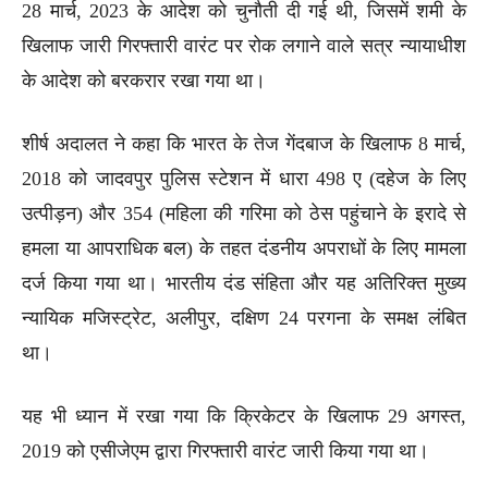
28 मार्च, 2023 के आदेश को चुनौती दी गई थी, जिसमें शमी के
खिलाफ जारी गिरफ्तारी वारंट पर रोक लगाने वाले सत्र न्यायाधीश
के आदेश को बरकरार रखा गया था।
शीर्ष अदालत ने कहा कि भारत के तेज गेंदबाज के खिलाफ 8 मार्च,
2018 को जादवपुर पुलिस स्टेशन में धारा 498 ए (दहेज के लिए
उत्पीड़न) और 354 (महिला की गरिमा को ठेस पहुंचाने के इरादे से
हमला या आपराधिक बल) के तहत दंडनीय अपराधों के लिए मामला
दर्ज किया गया था। भारतीय दंड संहिता और यह अतिरिक्त मुख्य
न्यायिक मजिस्ट्रेट, अलीपुर, दक्षिण 24 परगना के समक्ष लंबित
था।
यह भी ध्यान में रखा गया कि क्रिकेटर के खिलाफ 29 अगस्त,
2019 को एसीजेएम द्वारा गिरफ्तारी वारंट जारी किया गया था।