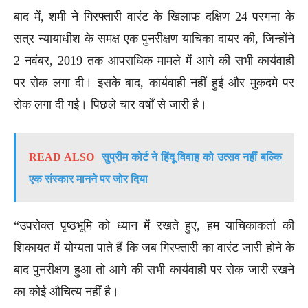
बाद में, शमी ने गिरफ्तारी वारंट के खिलाफ दक्षिण 24 परगना के
सत्र न्यायाधीश के समक्ष एक पुनरीक्षण याचिका दायर की, जिन्होंने
2 नवंबर, 2019 तक आपराधिक मामले में आगे की सभी कार्यवाही
पर रोक लगा दी। इसके बाद, कार्यवाही नहीं हुई और मुकदमे पर
रोक लगा दी गई। पिछले चार वर्षों से जारी है।
READ ALSO
सुप्रीम कोर्ट ने हिंदू विवाह को उत्सव नहीं बल्कि
एक संस्कार मानने पर जोर दिया
“उपरोक्त पृष्ठभूमि को ध्यान में रखते हुए, हम याचिकाकर्ता की
शिकायत में योग्यता पाते हैं कि जब गिरफ्तारी का वारंट जारी होने के
बाद पुनरीक्षण हुआ तो आगे की सभी कार्यवाही पर रोक जारी रखने
का कोई औचित्य नहीं है।