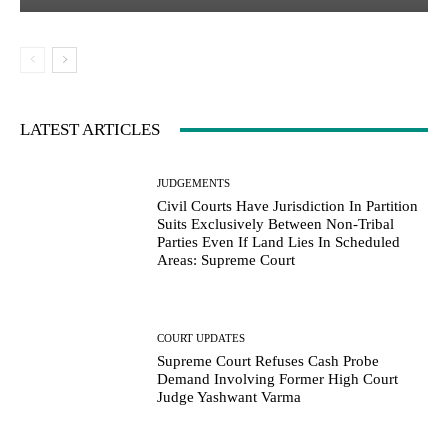
LATEST ARTICLES
JUDGEMENTS
Civil Courts Have Jurisdiction In Partition
Suits Exclusively Between Non-Tribal
Parties Even If Land Lies In Scheduled
Areas: Supreme Court
COURT UPDATES
Supreme Court Refuses Cash Probe
Demand Involving Former High Court
Judge Yashwant Varma