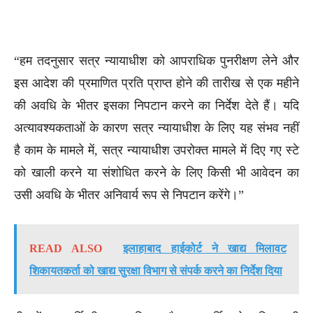
“हम तदनुसार सत्र न्यायाधीश को आपराधिक पुनरीक्षण लेने और
इस आदेश की प्रमाणित प्रति प्राप्त होने की तारीख से एक महीने
की अवधि के भीतर इसका निपटान करने का निर्देश देते हैं। यदि
अत्यावश्यकताओं के कारण सत्र न्यायाधीश के लिए यह संभव नहीं
है काम के मामले में, सत्र न्यायाधीश उपरोक्त मामले में दिए गए स्टे
को खाली करने या संशोधित करने के लिए किसी भी आवेदन का
उसी अवधि के भीतर अनिवार्य रूप से निपटान करेंगे।”
READ ALSO
इलाहाबाद हाईकोर्ट ने खाद्य मिलावट
शिकायतकर्ता को खाद्य सुरक्षा विभाग से संपर्क करने का निर्देश दिया