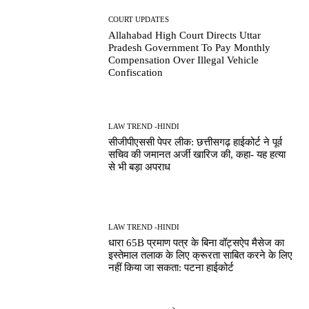
COURT UPDATES
Allahabad High Court Directs Uttar
Pradesh Government To Pay Monthly
Compensation Over Illegal Vehicle
Confiscation
LAW TREND -HINDI
सीजीपीएससी पेपर लीक: छत्तीसगढ़ हाईकोर्ट ने पूर्व
सचिव की जमानत अर्जी खारिज की, कहा- यह हत्या
से भी बड़ा अपराध
LAW TREND -HINDI
धारा 65B प्रमाण पत्र के बिना वॉट्सऐप मैसेज का
इस्तेमाल तलाक के लिए क्रूरता साबित करने के लिए
नहीं किया जा सकता: पटना हाईकोर्ट