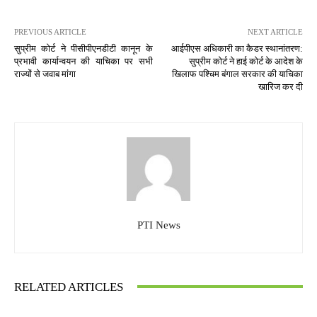
PREVIOUS ARTICLE
NEXT ARTICLE
सुप्रीम कोर्ट ने पीसीपीएनडीटी कानून के
आईपीएस अधिकारी का कैडर स्थानांतरण:
प्रभावी कार्यान्वयन की याचिका पर सभी
सुप्रीम कोर्ट ने हाई कोर्ट के आदेश के
राज्यों से जवाब मांगा
खिलाफ पश्चिम बंगाल सरकार की याचिका
खारिज कर दी
PTI News
RELATED ARTICLES