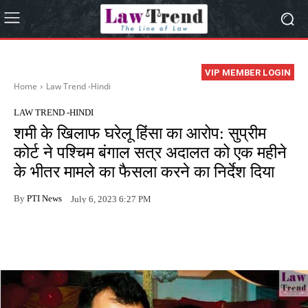
VIP MEMBER LOGIN
Home
Law Trend -Hindi
LAW TREND -HINDI
शमी के खिलाफ घरेलू हिंसा का आरोप: सुप्रीम
कोर्ट ने पश्चिम बंगाल सत्र अदालत को एक महीने
के भीतर मामले का फैसला करने का निर्देश दिया
By
PTI News
July 6, 2023 6:27 PM