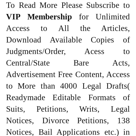
To Read More Please Subscribe to
VIP Membership
for Unlimited
Access to All the Articles,
Download Available Copies of
Judgments/Order, Acess to
Central/State Bare Acts,
Advertisement Free Content, Access
to More than 4000 Legal Drafts(
Readymade Editable Formats of
Suits, Petitions, Writs, Legal
Notices, Divorce Petitions, 138
Notices, Bail Applications etc.) in