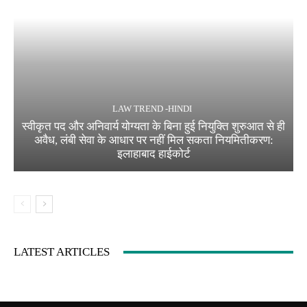
LAW TREND -HINDI
स्वीकृत पद और अनिवार्य योग्यता के बिना हुई नियुक्ति शुरुआत से ही
अवैध, लंबी सेवा के आधार पर नहीं मिल सकता नियमितीकरण:
इलाहाबाद हाईकोर्ट
LATEST ARTICLES