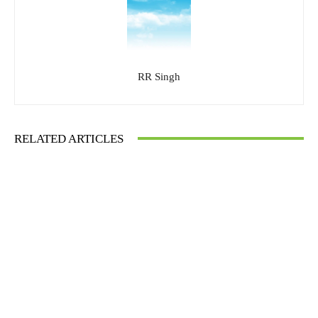
RR Singh
RELATED ARTICLES