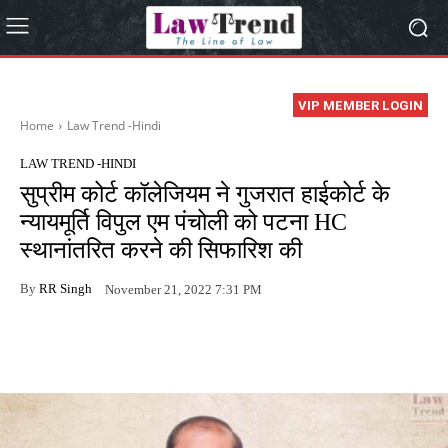
VIP MEMBER LOGIN
Home
Law Trend -Hindi
LAW TREND -HINDI
सुप्रीम कोर्ट कॉलेजियम ने गुजरात हाईकोर्ट के
न्यायमूर्ति विपुल एम पंचोली को पटना HC
स्थानांतरित करने की सिफारिश की
By
RR Singh
November 21, 2022 7:31 PM