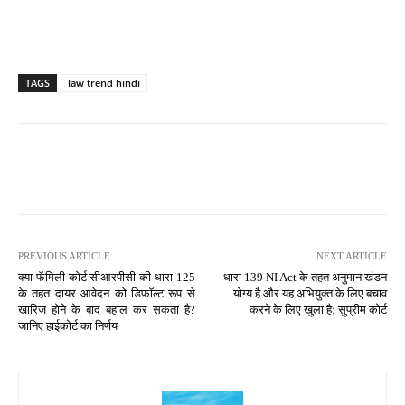
TAGS
law trend hindi
PREVIOUS ARTICLE
NEXT ARTICLE
क्या फॅमिली कोर्ट सीआरपीसी की धारा 125
धारा 139 NI Act के तहत अनुमान खंडन
के तहत दायर आवेदन को डिफ़ॉल्ट रूप से
योग्य है और यह अभियुक्त के लिए बचाव
खारिज होने के बाद बहाल कर सकता है?
करने के लिए खुला है: सुप्रीम कोर्ट
जानिए हाईकोर्ट का निर्णय