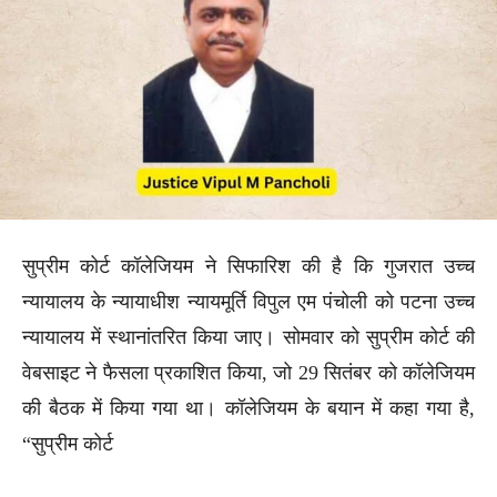
सुप्रीम कोर्ट कॉलेजियम ने सिफारिश की है कि गुजरात उच्च
न्यायालय के न्यायाधीश न्यायमूर्ति विपुल एम पंचोली को पटना उच्च
न्यायालय में स्थानांतरित किया जाए। सोमवार को सुप्रीम कोर्ट की
वेबसाइट ने फैसला प्रकाशित किया, जो 29 सितंबर को कॉलेजियम
की बैठक में किया गया था। कॉलेजियम के बयान में कहा गया है,
“सुप्रीम कोर्ट