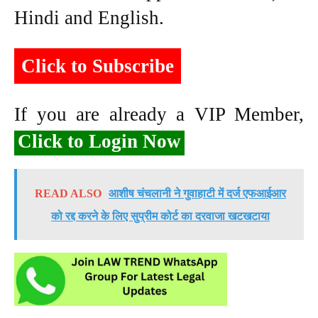
Hindi and English.
Click to Subscribe
If you are already a VIP Member,
Click to Login Now
READ ALSO
आशीष चंचलानी ने गुवाहाटी में दर्ज एफआईआर
को रद्द करने के लिए सुप्रीम कोर्ट का दरवाजा खटखटाया