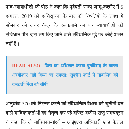
पांच-न्यायाधीशों की पीठ ने कहा कि पूर्ववर्ती राज्य जम्मू-कश्मीर में 5
अगस्त, 2019 की अधिसूचना के बाद की स्थितियों के संबंध में
सोमवार को दायर केंद्र के हलफनामे का पांच-न्यायाधीशों की
संविधान पीठ द्वारा तय किए जाने वाले संवैधानिक मुद्दे पर कोई असर
नहीं है।
READ ALSO
पिता का अधिकार केवल पुनर्विवाह के कारण
अस्वीकार नहीं किया जा सकता: सुप्रीम कोर्ट ने नाबालिग की
कस्टडी पिता को सौंपी
अनुच्छेद 370 को निरस्त करने की संवैधानिक वैधता को चुनौती देने
वाले याचिकाकर्ताओं का नेतृत्व कर रहे वरिष्ठ वकील राजू रामचंद्रन
ने कहा कि दो याचिकाकर्ताओं – आईएएस अधिकारी शाह फैसल