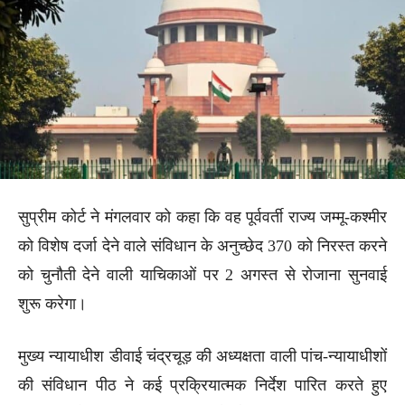
सुप्रीम कोर्ट ने मंगलवार को कहा कि वह पूर्ववर्ती राज्य जम्मू-कश्मीर
को विशेष दर्जा देने वाले संविधान के अनुच्छेद 370 को निरस्त करने
को चुनौती देने वाली याचिकाओं पर 2 अगस्त से रोजाना सुनवाई
शुरू करेगा।
मुख्य न्यायाधीश डीवाई चंद्रचूड़ की अध्यक्षता वाली पांच-न्यायाधीशों
की संविधान पीठ ने कई प्रक्रियात्मक निर्देश पारित करते हुए