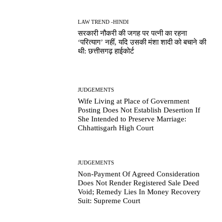
LAW TREND -HINDI
सरकारी नौकरी की जगह पर पत्नी का रहना
‘परित्याग’ नहीं, यदि उसकी मंशा शादी को बचाने की
थी: छत्तीसगढ़ हाईकोर्ट
JUDGEMENTS
Wife Living at Place of Government
Posting Does Not Establish Desertion If
She Intended to Preserve Marriage:
Chhattisgarh High Court
JUDGEMENTS
Non-Payment Of Agreed Consideration
Does Not Render Registered Sale Deed
Void; Remedy Lies In Money Recovery
Suit: Supreme Court