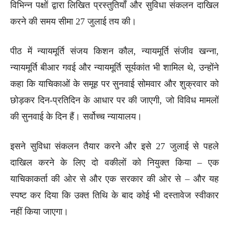
विभिन्न पक्षों द्वारा लिखित प्रस्तुतियाँ और सुविधा संकलन दाखिल
करने की समय सीमा 27 जुलाई तय की।
पीठ में न्यायमूर्ति संजय किशन कौल, न्यायमूर्ति संजीव खन्ना,
न्यायमूर्ति बीआर गवई और न्यायमूर्ति सूर्यकांत भी शामिल थे, उन्होंने
कहा कि याचिकाओं के समूह पर सुनवाई सोमवार और शुक्रवार को
छोड़कर दिन-प्रतिदिन के आधार पर की जाएगी, जो विविध मामलों
की सुनवाई के दिन हैं। सर्वोच्च न्यायालय।
इसने सुविधा संकलन तैयार करने और इसे 27 जुलाई से पहले
दाखिल करने के लिए दो वकीलों को नियुक्त किया – एक
याचिकाकर्ता की ओर से और एक सरकार की ओर से – और यह
स्पष्ट कर दिया कि उक्त तिथि के बाद कोई भी दस्तावेज स्वीकार
नहीं किया जाएगा।