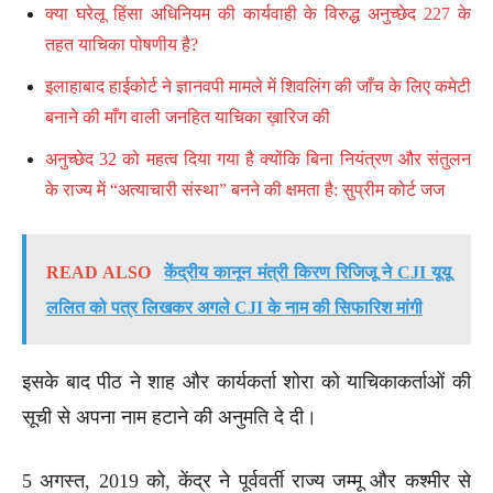
क्या घरेलू हिंसा अधिनियम की कार्यवाही के विरुद्ध अनुच्छेद 227 के
तहत याचिका पोषणीय है?
इलाहाबाद हाईकोर्ट ने ज्ञानवपी मामले में शिवलिंग की जाँच के लिए कमेटी
बनाने की माँग वाली जनहित याचिका ख़ारिज की
अनुच्छेद 32 को महत्व दिया गया है क्योंकि बिना नियंत्रण और संतुलन
के राज्य में “अत्याचारी संस्था” बनने की क्षमता है: सुप्रीम कोर्ट जज
READ ALSO
केंद्रीय कानून मंत्री किरण रिजिजू ने CJI यूयू
ललित को पत्र लिखकर अगले CJI के नाम की सिफारिश मांगी
इसके बाद पीठ ने शाह और कार्यकर्ता शोरा को याचिकाकर्ताओं की
सूची से अपना नाम हटाने की अनुमति दे दी।
5 अगस्त, 2019 को, केंद्र ने पूर्ववर्ती राज्य जम्मू और कश्मीर से