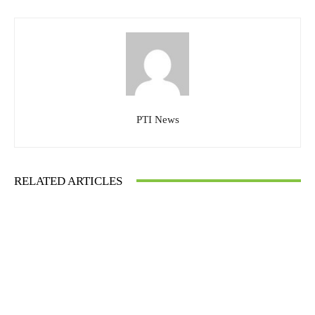
PTI News
RELATED ARTICLES