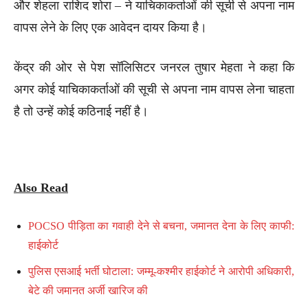
और शेहला राशिद शोरा – ने याचिकाकर्ताओं की सूची से अपना नाम
वापस लेने के लिए एक आवेदन दायर किया है।
केंद्र की ओर से पेश सॉलिसिटर जनरल तुषार मेहता ने कहा कि
अगर कोई याचिकाकर्ताओं की सूची से अपना नाम वापस लेना चाहता
है तो उन्हें कोई कठिनाई नहीं है।
Also Read
POCSO पीड़िता का गवाही देने से बचना, जमानत देना के लिए काफी:
हाईकोर्ट
पुलिस एसआई भर्ती घोटाला: जम्मू-कश्मीर हाईकोर्ट ने आरोपी अधिकारी,
बेटे की जमानत अर्जी खारिज की