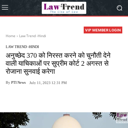
VIP MEMBER LOGIN
Home
Law Trend -Hindi
LAW TREND -HINDI
अनुच्छेद 370 को निरस्त करने को चुनौती देने
वाली याचिकाओं पर सुप्रीम कोर्ट 2 अगस्त से
रोजाना सुनवाई करेगा
By
PTI News
July 11, 2023 12:31 PM