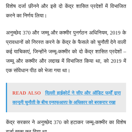
विशेष दर्जा छीनने और इसे दो केंद्र शासित प्रदेशों में विभाजित
करने का निर्णय लिया।
अनुच्छेद 370 और जम्मू और कश्मीर पुनर्गठन अधिनियम, 2019 के
प्रावधानों को निरस्त करने के केंद्र के फैसले को चुनौती देने वाली
कई याचिकाएं, जिन्होंने जम्मू-कश्मीर को दो केंद्र शासित प्रदेशों –
जम्मू और कश्मीर और लद्दाख में विभाजित किया था, को 2019 में
एक संविधान पीठ को भेजा गया था।
READ ALSO
दिल्ली हाईकोर्ट ने सीए और ऑडिट फर्मों द्वारा
कानूनी चुनौती के बीच एनएफआरए के अधिकार को बरकरार रखा
केंद्र सरकार ने अनुच्छेद 370 को हटाकर जम्मू-कश्मीर का विशेष
दर्जा खत्म कर दिया था.