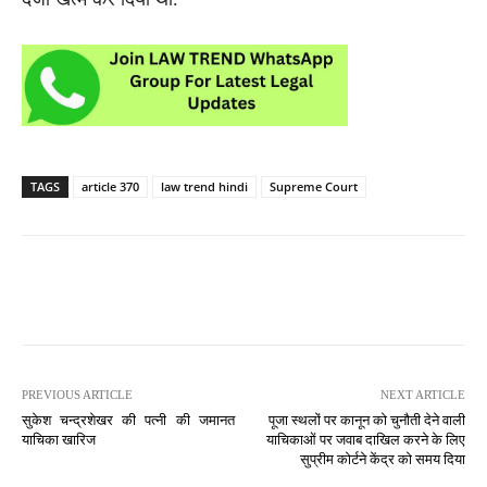
TAGS
article 370
law trend hindi
Supreme Court
PREVIOUS ARTICLE
NEXT ARTICLE
सुकेश चन्द्रशेखर की पत्नी की जमानत
पूजा स्थलों पर कानून को चुनौती देने वाली
याचिका खारिज
याचिकाओं पर जवाब दाखिल करने के लिए
सुप्रीम कोर्टने केंद्र को समय दिया