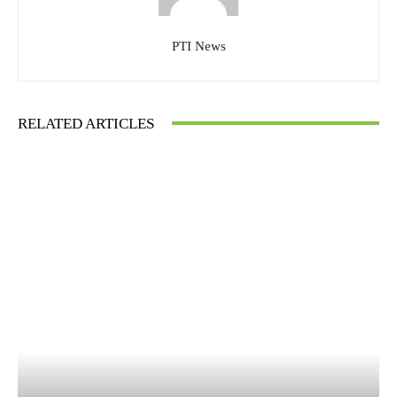
PTI News
RELATED ARTICLES