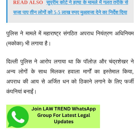
READ ALSO
सुप्रीम कोर्ट ने हत्या के मामले में गलत तरीके से
सजा पाए तीन लोगों को 5-5 लाख रुपए मुआवजा देने का निर्देश दिया
पुलिस ने मामले में महाराष्ट्र संगठित अपराध नियंत्रण अधिनियम
(मकोका) भी लगाया है।
दिल्ली पुलिस ने आरोप लगाया था कि पॉलोज़ और चंद्रशेखर ने
अन्य लोगों के साथ मिलकर हवाला मार्गों का इस्तेमाल किया,
अपराध की आय से अर्जित धन को ठिकाने लगाने के लिए फर्जी
कंपनियां बनाईं।