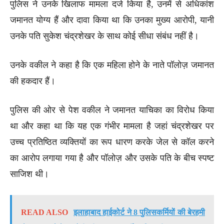
पुलिस ने उनके खिलाफ मामला दर्ज किया है, उनमें से अधिकांश
जमानत योग्य हैं और दावा किया था कि उनका मुख्य आरोपी, यानी
उनके पति सुकेश चंद्रशेखर के साथ कोई सीधा संबंध नहीं है।
उनके वकील ने कहा है कि एक महिला होने के नाते पॉलोज़ जमानत
की हकदार हैं।
पुलिस की ओर से पेश वकील ने जमानत याचिका का विरोध किया
था और कहा था कि यह एक गंभीर मामला है जहां चंद्रशेखर पर
उच्च प्रतिष्ठित व्यक्तियों का रूप धारण करके जेल से कॉल करने
का आरोप लगाया गया है और पॉलोज़ और उसके पति के बीच स्पष्ट
साजिश थी।
READ ALSO
इलाहाबाद हाईकोर्ट ने 8 पुलिसकर्मियों की बेरहमी