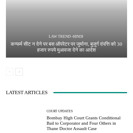
LAW TREND -HINDI
कन्फर्म सीट न देने पर बस ऑपरेटर पर जुर्माना, बुजुर्ग दंपत्ति को 30
हजार रुपये मुआवजा देने का आदेश
LATEST ARTICLES
COURT UPDATES
Bombay High Court Grants Conditional
Bail to Corporator and Four Others in
Thane Doctor Assault Case