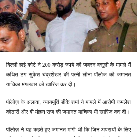
दिल्ली हाई कोर्ट ने 200 करोड़ रुपये की जबरन वसूली के मामले में
कथित ठग सुकेश चंद्रशेखर की पत्नी लीना पॉलोज की जमानत
याचिका मंगलवार को खारिज कर दी।
पॉलोज़ के अलावा, न्यायमूर्ति डीके शर्मा ने मामले में आरोपी कमलेश
कोठारी और बी मोहन राज की जमानत याचिका भी खारिज कर दी।
पॉलोज़ ने यह कहते हुए जमानत मांगी थी कि जिन अपराधों के लिए