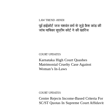
LAW TREND -HINDI
पूर्व हाईकोर्ट जज यशवंत वर्मा से जुड़े कैश कांड की
जांच याचिका सुप्रीम कोर्ट ने की खारिज
COURT UPDATES
Karnataka High Court Quashes
Matrimonial Cruelty Case Against
Woman’s In-Laws
COURT UPDATES
Centre Rejects Income-Based Criteria For
SC/ST Quotas In Supreme Court Affidavit