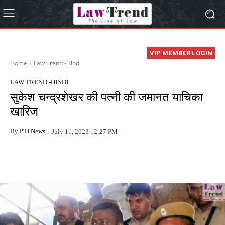
VIP MEMBER LOGIN
Home
Law Trend -Hindi
LAW TREND -HINDI
सुकेश चन्द्रशेखर की पत्नी की जमानत याचिका
खारिज
By
PTI News
July 11, 2023 12:27 PM