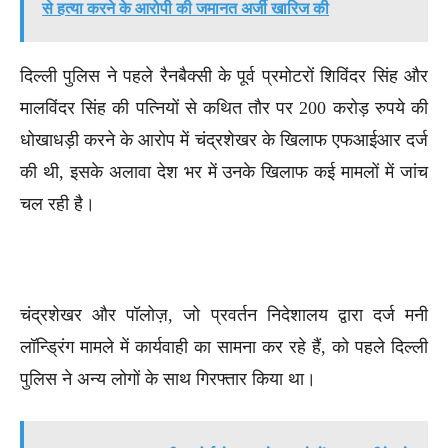
से हत्या करने के आरोपी की जमानत अर्जी खारिज की
दिल्ली पुलिस ने पहले रैनबैक्सी के पूर्व प्रमोटरों शिविंदर सिंह और
मालविंदर सिंह की पत्नियों से कथित तौर पर 200 करोड़ रुपये की
धोखाधड़ी करने के आरोप में चंद्रशेखर के खिलाफ एफआईआर दर्ज
की थी, इसके अलावा देश भर में उनके खिलाफ कई मामलों में जांच
चल रही है।
चंद्रशेखर और पॉलोज़, जो प्रवर्तन निदेशालय द्वारा दर्ज मनी
लॉन्ड्रिंग मामले में कार्यवाही का सामना कर रहे हैं, को पहले दिल्ली
पुलिस ने अन्य लोगों के साथ गिरफ्तार किया था।