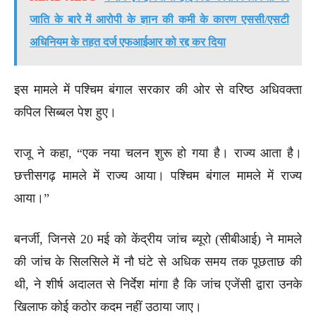
जाति के बारे में आरोपी के ज्ञान की कमी के कारण एससी/एसटी
अधिनियम के तहत दर्ज एफआईआर को रद्द कर दिया
इस मामले में पश्चिम बंगाल सरकार की ओर से वरिष्ठ अधिवक्ता
कपिल सिब्बल पेश हुए।
राजू ने कहा, “एक नया चलन शुरू हो गया है। राज्य आता है।
छत्तीसगढ़ मामले में राज्य आया। पश्चिम बंगाल मामले में राज्य
आया।”
बनर्जी, जिनसे 20 मई को केंद्रीय जांच ब्यूरो (सीबीआई) ने मामले
की जांच के सिलसिले में नौ घंटे से अधिक समय तक पूछताछ की
थी, ने शीर्ष अदालत से निर्देश मांगा है कि जांच एजेंसी द्वारा उनके
खिलाफ कोई कठोर कदम नहीं उठाया जाए।