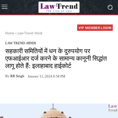
VIP MEMBER LOGIN
Home
Law Trend -Hindi
LAW TREND -HINDI
सहकारी समितियों में धन के दुरुपयोग पर
एफआईआर दर्ज करने के सामान्य कानूनी सिद्धांत
लागू होते हैं: इलाहाबाद हाईकोर्ट
By
RR Singh
January 11, 2024 9:58 PM