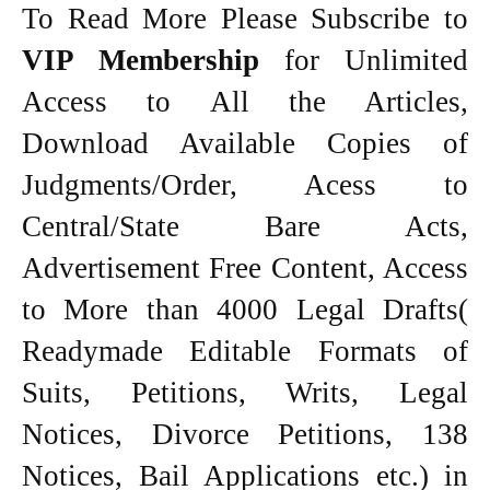
To Read More Please Subscribe to
VIP Membership
for Unlimited
Access to All the Articles,
Download Available Copies of
Judgments/Order, Acess to
Central/State Bare Acts,
Advertisement Free Content, Access
to More than 4000 Legal Drafts(
Readymade Editable Formats of
Suits, Petitions, Writs, Legal
Notices, Divorce Petitions, 138
Notices, Bail Applications etc.) in