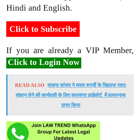
Hindi and English.
Click to Subscribe
If you are already a VIP Member,
Click to Login Now
READ ALSO
माकपा सांसद ने ममता बनर्जी के खिलाफ स्वत:
संज्ञान लेने की कार्यवाही के लिए कलकत्ता हाईकोर्ट में हलफनामा
दायर किया