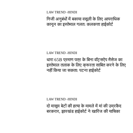
LAW TREND -HINDI
निजी अनुबंधों में बकाया वसूली के लिए आपराधिक
कानून का इस्तेमाल गलत: कलकत्ता हाईकोर्ट
LAW TREND -HINDI
धारा 65B प्रमाण पत्र के बिना वॉट्सऐप मैसेज का
इस्तेमाल तलाक के लिए क्रूरता साबित करने के लिए
नहीं किया जा सकता: पटना हाईकोर्ट
LAW TREND -HINDI
दो मासूम बेटों की हत्या के मामले में मां की उम्रकैद
बरकरार, झारखंड हाईकोर्ट ने खारिज की याचिका