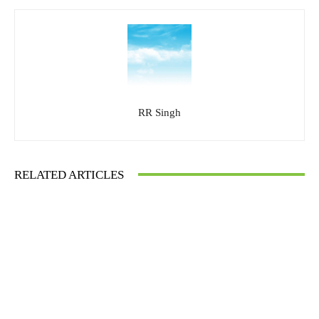
RR Singh
RELATED ARTICLES