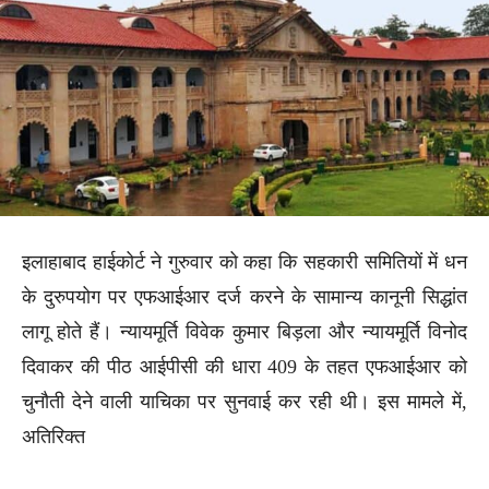
इलाहाबाद हाईकोर्ट ने गुरुवार को कहा कि सहकारी समितियों में धन
के दुरुपयोग पर एफआईआर दर्ज करने के सामान्य कानूनी सिद्धांत
लागू होते हैं। न्यायमूर्ति विवेक कुमार बिड़ला और न्यायमूर्ति विनोद
दिवाकर की पीठ आईपीसी की धारा 409 के तहत एफआईआर को
चुनौती देने वाली याचिका पर सुनवाई कर रही थी। इस मामले में,
अतिरिक्त