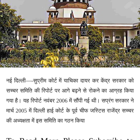
नई दिल्ली—-सुप्रीम कोर्ट में याचिका दायर कर केंद्र सरकार को
सच्चर समिति की रिपोर्ट पर आगे बढ़ने से रोकने का आग्रह किया
गया है। यह रिपोर्ट नवंबर 2006 में सौंपी गई थी। सप्रंग सरकार ने
मार्च 2005 में दिल्ली हाई कोर्ट के पूर्व चीफ जस्टिस राजेंद्र सच्चर
की अध्यक्षता में इस समिति का गठन किया