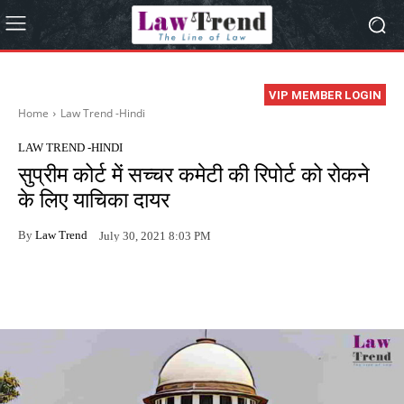
VIP MEMBER LOGIN
Home
Law Trend -Hindi
LAW TREND -HINDI
सुप्रीम कोर्ट में सच्चर कमेटी की रिपोर्ट को रोकने
के लिए याचिका दायर
By
Law Trend
July 30, 2021 8:03 PM