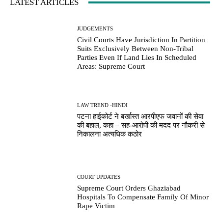
LATEST ARTICLES
JUDGEMENTS
Civil Courts Have Jurisdiction In Partition
Suits Exclusively Between Non-Tribal
Parties Even If Land Lies In Scheduled
Areas: Supreme Court
LAW TREND -HINDI
पटना हाईकोर्ट ने बर्खास्त आरपीएफ जवानों की सेवा
की बहाल, कहा – सह-आरोपी की मदद पर नौकरी से
निकालना अत्यधिक कठोर
COURT UPDATES
Supreme Court Orders Ghaziabad
Hospitals To Compensate Family Of Minor
Rape Victim