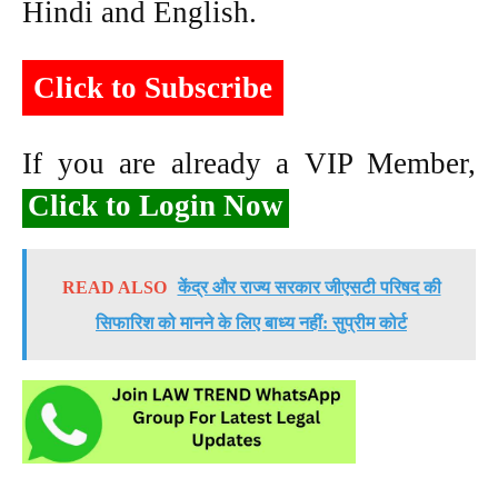
Hindi and English.
Click to Subscribe
If you are already a VIP Member,
Click to Login Now
READ ALSO
केंद्र और राज्य सरकार जीएसटी परिषद की
सिफारिश को मानने के लिए बाध्य नहीं: सुप्रीम कोर्ट