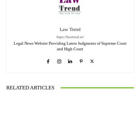
Law Trend
https://lawtrend.in/
Legal News Website Providing Latest Judgments of Supreme Court
and High Court
RELATED ARTICLES