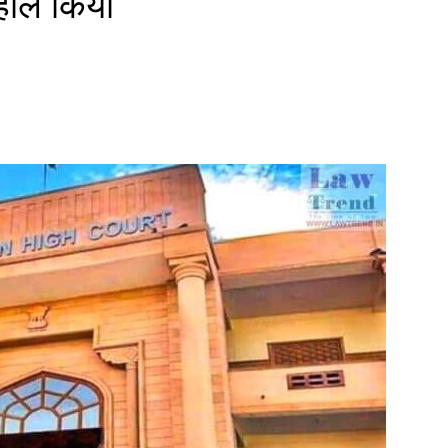
बहाल किया