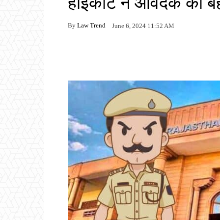
हाईकोर्ट ने आवेदक को 
By
Law Trend
June 6, 2024 11:52 AM