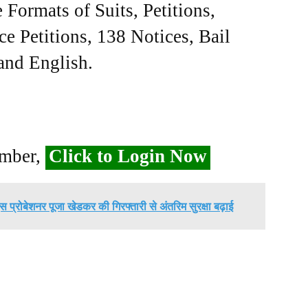
Formats of Suits, Petitions,
ce Petitions, 138 Notices, Bail
 and English.
ember,
Click to Login Now
एएस प्रोबेशनर पूजा खेडकर की गिरफ्तारी से अंतरिम सुरक्षा बढ़ाई