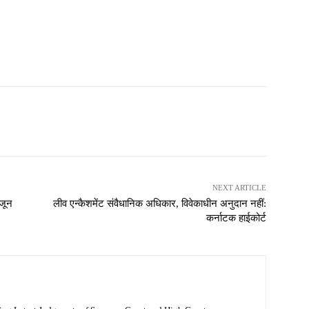
NEXT ARTICLE
 जून
लीव एन्कैशमेंट संवैधानिक अधिकार, विवेकाधीन अनुदान नहीं:
कर्नाटक हाईकोर्ट