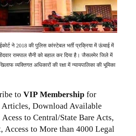
र्ट ने 2018 की पुलिस कांस्टेबल भर्ती प्रक्रिया में ऊंचाई में
ीदवार रामपाल सैनी को बहाल कर दिया है। जैसलमेर जिले में
िलाफ व्यक्तिगत अधिकारों की रक्षा में न्यायपालिका की भूमिका
ribe to
VIP Membership
for
e Articles, Download Available
Acess to Central/State Bare Acts,
, Access to More than 4000 Legal