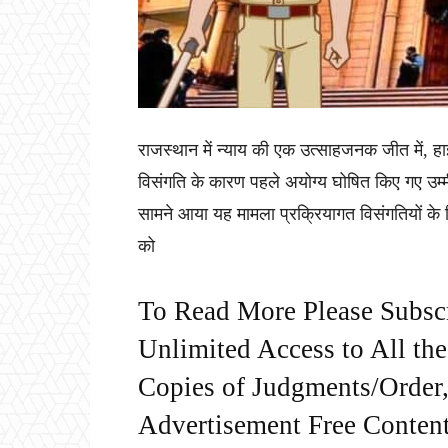
राजस्थान में न्याय की एक उत्साहजनक जीत में, हाईको
विसंगति के कारण पहले अयोग्य घोषित किए गए उम्म
सामने आया यह मामला प्रक्रियागत विसंगतियों के ख
को
To Read More Please Subsc
Unlimited Access to All th
Copies of Judgments/Order, 
Advertisement Free Content