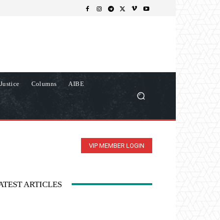
Justice
Columns
AIBE
VIP MEMBER LOGIN
ATEST ARTICLES