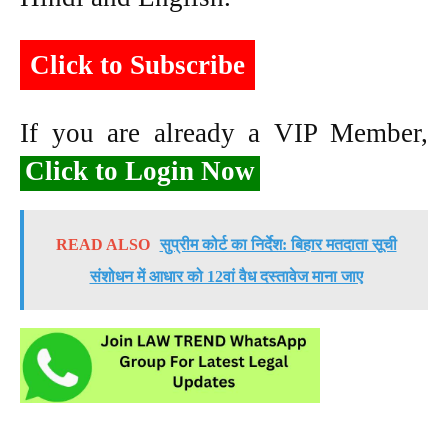
Click to Subscribe
If you are already a VIP Member,
Click to Login Now
READ ALSO
सुप्रीम कोर्ट का निर्देश: बिहार मतदाता सूची
संशोधन में आधार को 12वां वैध दस्तावेज माना जाए