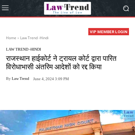
VIP MEMBER LOGIN
Home
Law Trend -Hindi
LAW TREND -HINDI
राजस्थान हाईकोर्ट ने ट्रायल कोर्ट द्वारा पारित
विरोधाभासी अंतरिम आदेशों को रद्द किया
By
Law Trend
June 4, 2024 3:09 PM