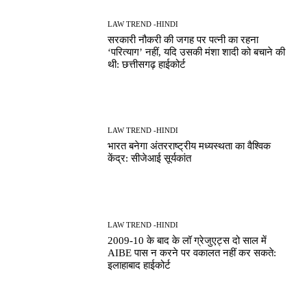
LAW TREND -HINDI
सरकारी नौकरी की जगह पर पत्नी का रहना
‘परित्याग’ नहीं, यदि उसकी मंशा शादी को बचाने की
थी: छत्तीसगढ़ हाईकोर्ट
LAW TREND -HINDI
भारत बनेगा अंतरराष्ट्रीय मध्यस्थता का वैश्विक
केंद्र: सीजेआई सूर्यकांत
LAW TREND -HINDI
2009-10 के बाद के लॉ ग्रेजुएट्स दो साल में
AIBE पास न करने पर वकालत नहीं कर सकते:
इलाहाबाद हाईकोर्ट