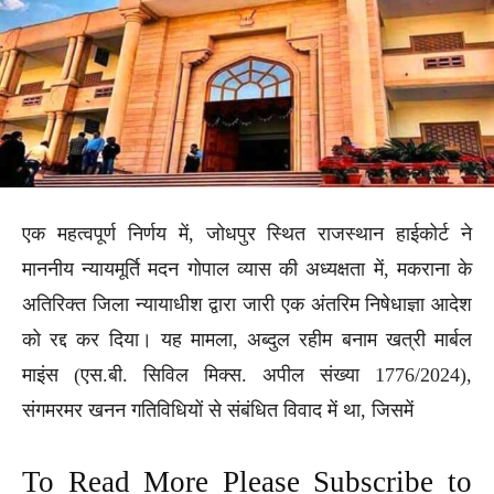
एक महत्वपूर्ण निर्णय में, जोधपुर स्थित राजस्थान हाईकोर्ट ने
माननीय न्यायमूर्ति मदन गोपाल व्यास की अध्यक्षता में, मकराना के
अतिरिक्त जिला न्यायाधीश द्वारा जारी एक अंतरिम निषेधाज्ञा आदेश
को रद्द कर दिया। यह मामला, अब्दुल रहीम बनाम खत्री मार्बल
माइंस (एस.बी. सिविल मिक्स. अपील संख्या 1776/2024),
संगमरमर खनन गतिविधियों से संबंधित विवाद में था, जिसमें
To Read More Please Subscribe to