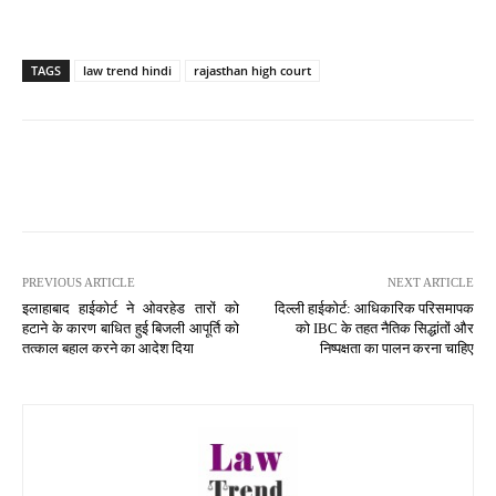
TAGS
law trend hindi
rajasthan high court
PREVIOUS ARTICLE
NEXT ARTICLE
इलाहाबाद हाईकोर्ट ने ओवरहेड तारों को
दिल्ली हाईकोर्ट: आधिकारिक परिसमापक
हटाने के कारण बाधित हुई बिजली आपूर्ति को
को IBC के तहत नैतिक सिद्धांतों और
तत्काल बहाल करने का आदेश दिया
निष्पक्षता का पालन करना चाहिए