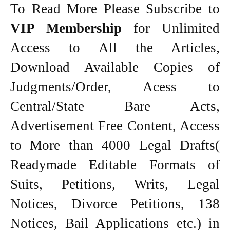
To Read More Please Subscribe to
VIP Membership
for Unlimited
Access to All the Articles,
Download Available Copies of
Judgments/Order, Acess to
Central/State Bare Acts,
Advertisement Free Content, Access
to More than 4000 Legal Drafts(
Readymade Editable Formats of
Suits, Petitions, Writs, Legal
Notices, Divorce Petitions, 138
Notices, Bail Applications etc.) in