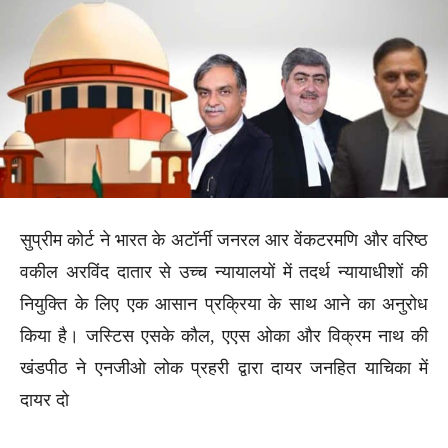
सुप्रीम कोर्ट ने भारत के अटॉर्नी जनरल आर वेंकटरमणि और वरिष्ठ
वकील अरविंद दातार से उच्च न्यायालयों में तदर्थ न्यायाधीशों की
नियुक्ति के लिए एक आसान प्रक्रिया के साथ आने का अनुरोध
किया है। जस्टिस एसके कौल, एएस ओका और विक्रम नाथ की
खंडपीठ ने एनजीओ लोक प्रहरी द्वारा दायर जनहित याचिका में
दायर दो