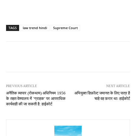
TAGS
law trend hindi
Supreme Court
PREVIOUS ARTICLE
NEXT ARTICLE
अनैतिक व्यापार (रोकथाम) अधिनियम 1956
अभियुक्त डिफ़ॉल्ट जमानत के लिए पात्र है
के तहत वेश्यालय में ‘ग्राहक’ पर आपराधिक
चाहे वह फ़रार थाः हाईकोर्ट
कार्यवाही की जा सकती है: हाईकोर्ट