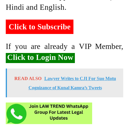
Hindi and English.
Click to Subscribe
If you are already a VIP Member,
Click to Login Now
READ ALSO
Lawyer Writes to CJI For Suo Motu
Cognizance of Kunal Kamra’s Tweets