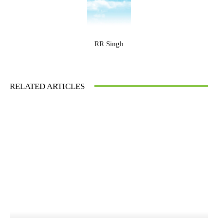
RR Singh
RELATED ARTICLES