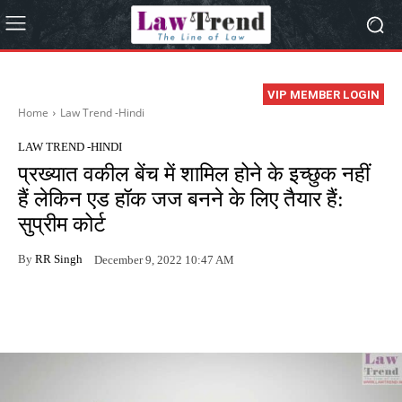
VIP MEMBER LOGIN
Home
Law Trend -Hindi
LAW TREND -HINDI
प्रख्यात वकील बेंच में शामिल होने के इच्छुक नहीं
हैं लेकिन एड हॉक जज बनने के लिए तैयार हैं:
सुप्रीम कोर्ट
By
RR Singh
December 9, 2022 10:47 AM