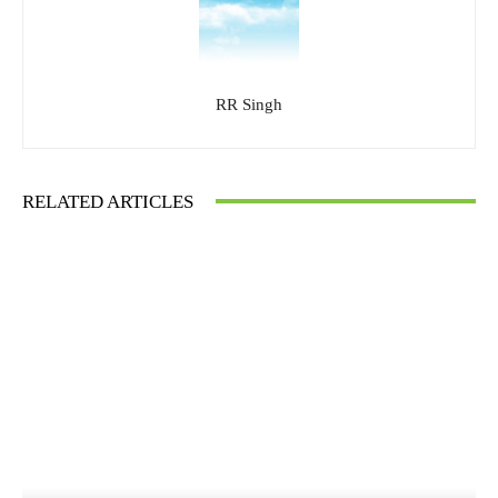
RR Singh
RELATED ARTICLES