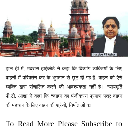
हाल ही में, मद्रास हाईकोर्ट ने कहा कि दिव्यांग व्यक्तियों के लिए
वाहनों में परिवर्तन कर के भुगतान से छूट दी गई है, वाहन को ऐसे
व्यक्ति द्वारा संचालित करने की आवश्यकता नहीं है। न्यायमूर्ति
पी.टी. आशा ने कहा कि “वाहन का पंजीकरण प्रमाण पत्र वाहन
की पहचान के लिए वाहन की श्रेणी, निर्माताओं का
To Read More Please Subscribe to