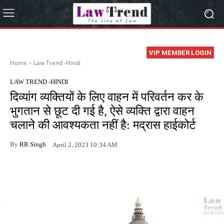
VIP MEMBER LOGIN
Home
Law Trend -Hindi
LAW TREND -HINDI
दिव्यांग व्यक्तियों के लिए वाहन में परिवर्तन कर के
भुगतान से छूट दी गई है, ऐसे व्यक्ति द्वारा वाहन
चलाने की आवश्यकता नहीं है: मद्रास हाईकोर्ट
By
RR Singh
April 2, 2023 10:34 AM