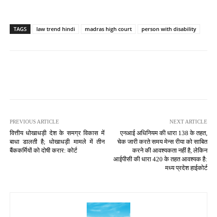
TAGS
law trend hindi
madras high court
person with disability
PREVIOUS ARTICLE
NEXT ARTICLE
वित्तीय धोखाधड़ी देश के समग्र विकास में
एनआई अधिनियम की धारा 138 के तहत,
बाधा डालती है; धोखाधड़ी मामले में तीन
चेक जारी करते समय मेन्स रीया को साबित
बैंककर्मियों को दोषी करार: कोर्ट
करने की आवश्यकता नहीं है, लेकिन
आईपीसी की धारा 420 के तहत आवश्यक है:
मध्य प्रदेश हाईकोर्ट