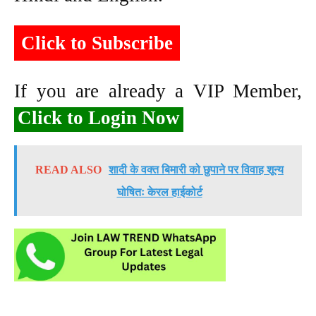
Click to Subscribe
If you are already a VIP Member,
Click to Login Now
READ ALSO
शादी के वक्त बिमारी को छुपाने पर विवाह शून्य
घोषितः केरल हाईकोर्ट