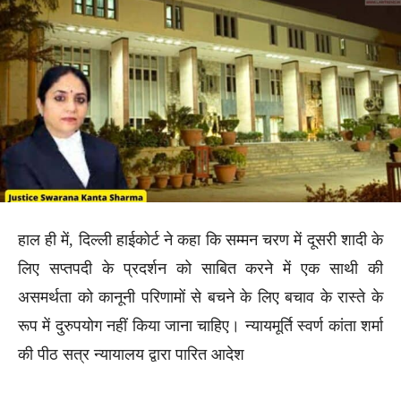
हाल ही में, दिल्ली हाईकोर्ट ने कहा कि सम्मन चरण में दूसरी शादी के
लिए सप्तपदी के प्रदर्शन को साबित करने में एक साथी की
असमर्थता को कानूनी परिणामों से बचने के लिए बचाव के रास्ते के
रूप में दुरुपयोग नहीं किया जाना चाहिए। न्यायमूर्ति स्वर्ण कांता शर्मा
की पीठ सत्र न्यायालय द्वारा पारित आदेश