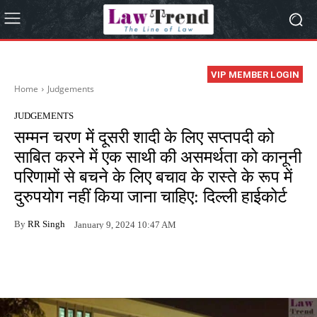
VIP MEMBER LOGIN
Home
Judgements
JUDGEMENTS
सम्मन चरण में दूसरी शादी के लिए सप्तपदी को
साबित करने में एक साथी की असमर्थता को कानूनी
परिणामों से बचने के लिए बचाव के रास्ते के रूप में
दुरुपयोग नहीं किया जाना चाहिए: दिल्ली हाईकोर्ट
By
RR Singh
January 9, 2024 10:47 AM