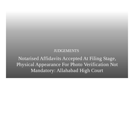
JUDGEMENTS
Notarised Affidavits Accepted At Filing Stage,
Physical Appearance For Photo Verification Not
Mandatory: Allahabad High Court