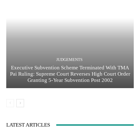
JUDGEMENTS
Executive Subvention Scheme Terminated With TMA
Pai Ruling: Supreme Court Reverses High Court Order
Granting 5-Year Subvention Post 2002
LATEST ARTICLES