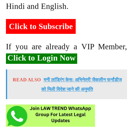
Hindi and English.
Click to Subscribe
If you are already a VIP Member,
Click to Login Now
READ ALSO
मनी लांड्रिंग केसः अभिनेत्री जैकलीन फर्नांडीज
को मिली विदेश जाने की अनुमति