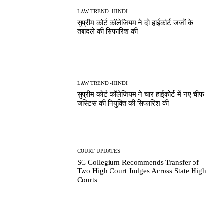
LAW TREND -HINDI
सुप्रीम कोर्ट कॉलेजियम ने दो हाईकोर्ट जजों के
तबादले की सिफारिश की
LAW TREND -HINDI
सुप्रीम कोर्ट कॉलेजियम ने चार हाईकोर्ट में नए चीफ
जस्टिस की नियुक्ति की सिफारिश की
COURT UPDATES
SC Collegium Recommends Transfer of
Two High Court Judges Across State High
Courts