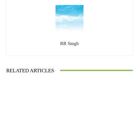
RR Singh
RELATED ARTICLES