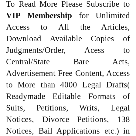
To Read More Please Subscribe to
VIP Membership
for Unlimited
Access to All the Articles,
Download Available Copies of
Judgments/Order, Acess to
Central/State Bare Acts,
Advertisement Free Content, Access
to More than 4000 Legal Drafts(
Readymade Editable Formats of
Suits, Petitions, Writs, Legal
Notices, Divorce Petitions, 138
Notices, Bail Applications etc.) in