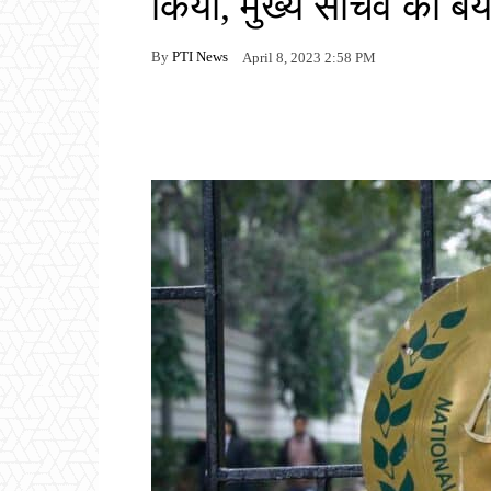
किया, मुख्य सचिव का ब
By
PTI News
April 8, 2023 2:58 PM