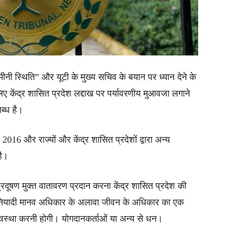
जमीनी स्थिति” और यूटी के मुख्य सचिव के बयान पर ध्यान देने के
 केंद्र शासित प्रदेश लद्दाख पर पर्यावरणीय मुआवजा लगाने
ब्ध है।
16 और राज्यों और केंद्र शासित प्रदेशों द्वारा अन्य
है।
रदूषण मुक्त वातावरण प्रदान करना केंद्र शासित प्रदेश की
कि बुनियादी मानव अधिकार के अलावा जीवन के अधिकार का एक
्यवस्था करनी होगी। योगदानकर्ताओं या अन्य से धन।