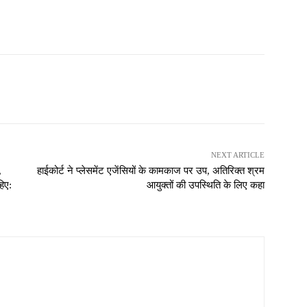
NEXT ARTICLE
,
हाईकोर्ट ने प्लेसमेंट एजेंसियों के कामकाज पर उप, अतिरिक्त श्रम
िए:
आयुक्तों की उपस्थिति के लिए कहा