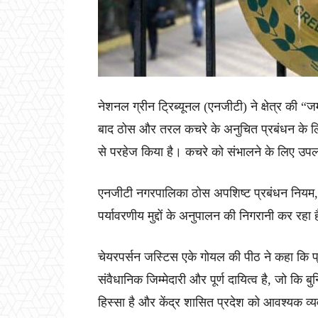
नेशनल ग्रीन ट्रिब्यूनल (एनजीटी) ने क्षेत्र की “
बाद ठोस और तरल कचरे के अनुचित प्रबंधन के लिए
से परहेज किया है। कचरे को संभालने के लिए उपल
एनजीटी नगरपालिका ठोस अपशिष्ट प्रबंधन नियम, 20
पर्यावरणीय मुद्दों के अनुपालन की निगरानी कर रहा 
चेयरपर्सन जस्टिस एके गोयल की पीठ ने कहा कि प्
संवैधानिक जिम्मेदारी और पूर्ण दायित्व है, जो 
हिस्सा है और केंद्र शासित प्रदेश को आवश्यक व