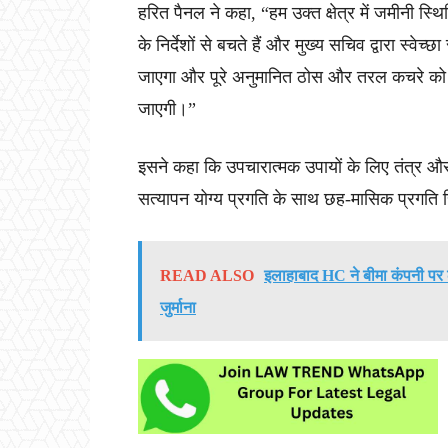
हरित पैनल ने कहा, “हम उक्त क्षेत्र में जमीनी स्थ
के निर्देशों से बचते हैं और मुख्य सचिव द्वारा स्वे
जाएगा और पूरे अनुमानित ठोस और तरल कचरे को स
जाएगी।”
इसने कहा कि उपचारात्मक उपायों के लिए तंत्र 
सत्यापन योग्य प्रगति के साथ छह-मासिक प्रगति र
READ ALSO
इलाहाबाद HC ने बीमा कंपनी पर
जुर्माना