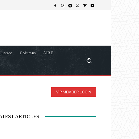
Justice
Columns
AIBE
VIP MEMBER LOGIN
ATEST ARTICLES