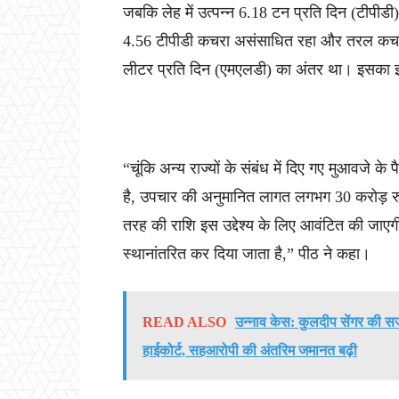
जबकि लेह में उत्पन्न 6.18 टन प्रति दिन (टीपीडी
4.56 टीपीडी कचरा असंसाधित रहा और तरल कचरे
लीटर प्रति दिन (एमएलडी) का अंतर था। इसका
“चूंकि अन्य राज्यों के संबंध में दिए गए मुआवजे के
है, उपचार की अनुमानित लागत लगभग 30 करोड़ रुप
तरह की राशि इस उद्देश्य के लिए आवंटित की जा
स्थानांतरित कर दिया जाता है,” पीठ ने कहा।
READ ALSO
उन्नाव केस: कुलदीप सेंगर की 
हाईकोर्ट, सहआरोपी की अंतरिम जमानत बढ़ी