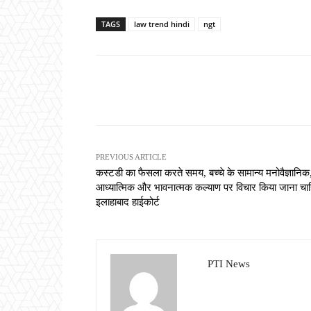
TAGS
law trend hindi
ngt
Share
PREVIOUS ARTICLE
कस्टडी का फैसला करते समय, बच्चे के सामान्य मनोवैज्ञानिक
आध्यात्मिक और भावनात्मक कल्याण पर विचार किया जाना चाह
इलाहाबाद हाईकोर्ट
PTI News