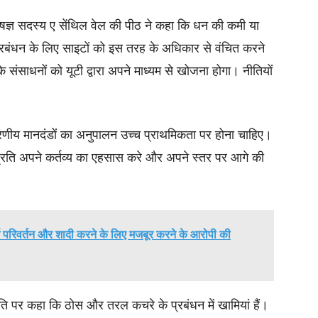
शेषज्ञ सदस्य ए सेंथिल वेल की पीठ ने कहा कि धन की कमी या
प्रबंधन के लिए साइटों को इस तरह के अधिकार से वंचित करने
ंसाधनों को यूटी द्वारा अपने माध्यम से खोजना होगा। नीतियों
वरणीय मानदंडों का अनुपालन उच्च प्राथमिकता पर होना चाहिए।
्रति अपने कर्तव्य का एहसास करे और अपने स्तर पर आगे की
्म परिवर्तन और शादी करने के लिए मजबूर करने के आरोपी की
ुति पर कहा कि ठोस और तरल कचरे के प्रबंधन में खामियां हैं।