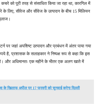
) कचरे को पूरी तरह से संसाधित किया जा रहा था, कारगिल में
 के लिए, सीवेज और सीवेज के उत्पादन के बीच 15 मिलियन
 इलाज।
 पैटर्न पर जहां अपशिष्ट उत्पादन और प्रबंधन में अंतर पाया गया
ये है, प्रशासक के सलाहकार ने निष्पक्ष रूप से कहा कि इस
एगी। और अधिमानतः एक महीने के भीतर एक अलग खाते में
सजा के खिलाफ अपील पर 17 फरवरी को सुनवाई करेगा दिल्ली