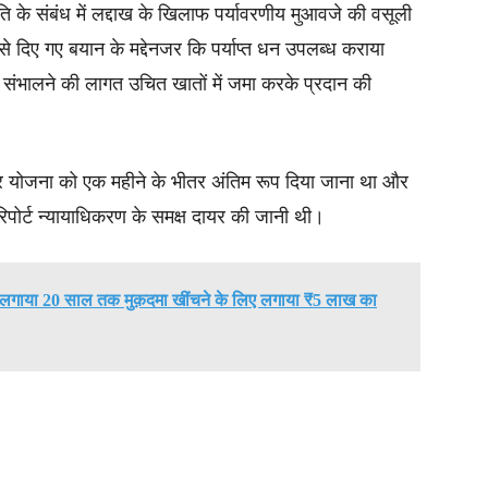
िति के संबंध में लद्दाख के खिलाफ पर्यावरणीय मुआवजे की वसूली
च्छा से दिए गए बयान के मद्देनजर कि पर्याप्त धन उपलब्ध कराया
ंभालने की लागत उचित खातों में जमा करके प्रदान की
और योजना को एक महीने के भीतर अंतिम रूप दिया जाना था और
िपोर्ट न्यायाधिकरण के समक्ष दायर की जानी थी।
 लगाया 20 साल तक मुक़दमा खींचने के लिए लगाया ₹5 लाख का