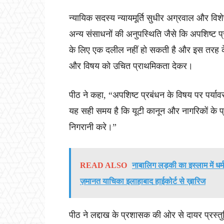
न्यायिक सदस्य न्यायमूर्ति सुधीर अग्रवाल और वि
अन्य संसाधनों की अनुपस्थिति जैसे कि अपशिष्ट 
के लिए एक दलील नहीं हो सकती है और इस तरह के स
और विषय को उचित प्राथमिकता देकर।
पीठ ने कहा, “अपशिष्ट प्रबंधन के विषय पर पर्या
यह सही समय है कि यूटी कानून और नागरिकों के प
निगरानी करे।”
READ ALSO
नाबालिग लड़की का इस्लाम में धर
ज़मानत याचिका इलाहाबाद हाईकोर्ट से ख़ारिज
पीठ ने लद्दाख के प्रशासक की ओर से दायर प्रस्त