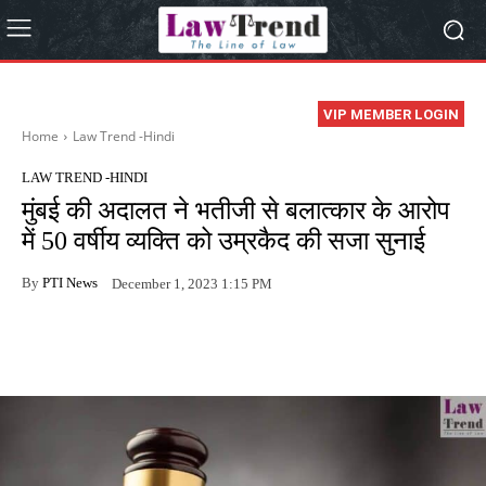
VIP MEMBER LOGIN
Home
Law Trend -Hindi
LAW TREND -HINDI
मुंबई की अदालत ने भतीजी से बलात्कार के आरोप
में 50 वर्षीय व्यक्ति को उम्रकैद की सजा सुनाई
By
PTI News
December 1, 2023 1:15 PM