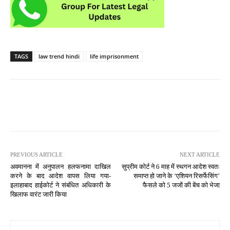
TAGS
law trend hindi
life imprisonment
PREVIOUS ARTICLE
NEXT ARTICLE
अवमानना में अनुपालन हलफनामा दाखिल
सुप्रीम कोर्ट ने 6 माह में स्थगन आदेश स्वतः
करने के बाद आदेश वापस लिया गया-
समाप्त हो जाने के ‘एशियन रिसर्फेसिंग’
इलाहाबाद हाईकोर्ट ने संबंधित अधिकारी के
फैसले को 5 जजों की बेंच को भेजा
खिलाफ वारंट जारी किया