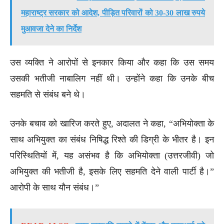
महाराष्ट्र सरकार को आदेश, पीड़ित परिवारों को 30-30 लाख रुपये
मुआवजा देने का निर्देश
उस व्यक्ति ने आरोपों से इनकार किया और कहा कि उस समय
उसकी भतीजी नाबालिग नहीं थी। उन्होंने कहा कि उनके बीच
सहमति से संबंध बने थे।
उनके बचाव को खारिज करते हुए, अदालत ने कहा, “अभियोक्ता के
साथ अभियुक्त का संबंध निषिद्ध रिश्ते की डिग्री के भीतर है। इन
परिस्थितियों में, यह असंभव है कि अभियोक्ता (उत्तरजीवी) जो
अभियुक्त की भतीजी है, इसके लिए सहमति देने वाली पार्टी है।”
आरोपी के साथ यौन संबंध।”