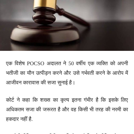
एक विशेष POCSO अदालत ने 50 वर्षीय एक व्यक्ति को अपनी
भतीजी का यौन उत्पीड़न करने और उसे गर्भवती करने के आरोप में
आजीवन कारावास की सजा सुनाई है।
कोर्ट ने कहा कि शख्स का कृत्य इतना गंभीर है कि इसके लिए
अधिकतम सजा की जरूरत है और वह किसी भी तरह की नरमी का
हकदार नहीं है.