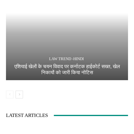
LAW TREND -HINDI
एशियाई खेलों के चयन विवाद पर कर्नाटक हाईकोर्ट सख्त, खेल
निकायों को जारी किया नोटिस
LATEST ARTICLES