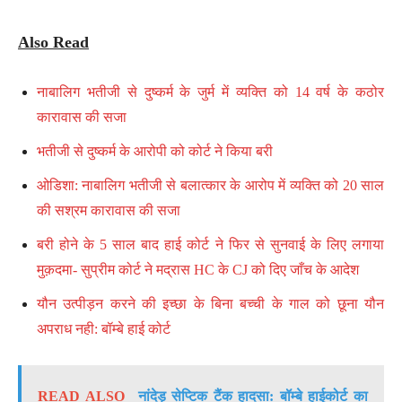
Also Read
नाबालिग भतीजी से दुष्कर्म के जुर्म में व्यक्ति को 14 वर्ष के कठोर
कारावास की सजा
भतीजी से दुष्कर्म के आरोपी को कोर्ट ने किया बरी
ओडिशा: नाबालिग भतीजी से बलात्कार के आरोप में व्यक्ति को 20 साल
की सश्रम कारावास की सजा
बरी होने के 5 साल बाद हाई कोर्ट ने फिर से सुनवाई के लिए लगाया
मुक़दमा- सुप्रीम कोर्ट ने मद्रास HC के CJ को दिए जाँच के आदेश
यौन उत्पीड़न करने की इच्छा के बिना बच्ची के गाल को छूना यौन
अपराध नही: बॉम्बे हाई कोर्ट
READ ALSO
नांदेड़ सेप्टिक टैंक हादसा: बॉम्बे हाईकोर्ट का