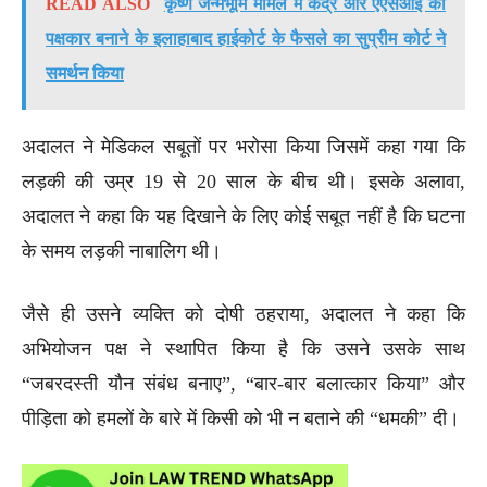
READ ALSO
कृष्ण जन्मभूमि मामले में केंद्र और एएसआई को
पक्षकार बनाने के इलाहाबाद हाईकोर्ट के फैसले का सुप्रीम कोर्ट ने
समर्थन किया
अदालत ने मेडिकल सबूतों पर भरोसा किया जिसमें कहा गया कि
लड़की की उम्र 19 से 20 साल के बीच थी। इसके अलावा,
अदालत ने कहा कि यह दिखाने के लिए कोई सबूत नहीं है कि घटना
के समय लड़की नाबालिग थी।
जैसे ही उसने व्यक्ति को दोषी ठहराया, अदालत ने कहा कि
अभियोजन पक्ष ने स्थापित किया है कि उसने उसके साथ
“जबरदस्ती यौन संबंध बनाए”, “बार-बार बलात्कार किया” और
पीड़िता को हमलों के बारे में किसी को भी न बताने की “धमकी” दी।