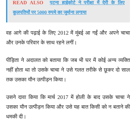
READ ALSO
पटना हाईकोर्ट ने परीक्षा में देरी के लिए
कुलपतियों पर 5000 रुपये का जुर्माना लगाया
वह आगे की पढ़ाई के लिए 2012 में मुंबई आ गईं और अपने चाचा
और उनके परिवार के साथ रहने लगीं।
पीड़िता ने अदालत को बताया कि जब भी घर में कोई अन्य व्यक्ति
नहीं होता था तो उसके चाचा ने उसे गलत तरीके से छूकर दो साल
तक उसका यौन उत्पीड़न किया।
उसने दावा किया कि मार्च 2017 में होली के बाद उसके चाचा ने
उसका यौन उत्पीड़न किया और उसे यह बात किसी को न बताने की
धमकी दी।