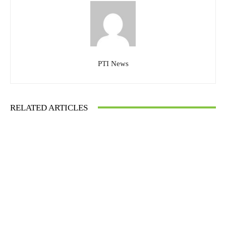
PTI News
RELATED ARTICLES