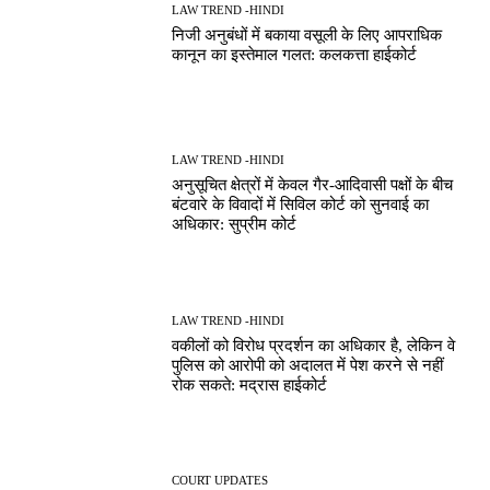
LAW TREND -HINDI
निजी अनुबंधों में बकाया वसूली के लिए आपराधिक
कानून का इस्तेमाल गलत: कलकत्ता हाईकोर्ट
LAW TREND -HINDI
अनुसूचित क्षेत्रों में केवल गैर-आदिवासी पक्षों के बीच
बंटवारे के विवादों में सिविल कोर्ट को सुनवाई का
अधिकार: सुप्रीम कोर्ट
LAW TREND -HINDI
वकीलों को विरोध प्रदर्शन का अधिकार है, लेकिन वे
पुलिस को आरोपी को अदालत में पेश करने से नहीं
रोक सकते: मद्रास हाईकोर्ट
COURT UPDATES