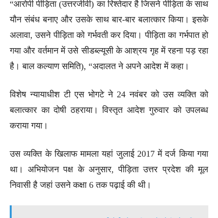
“आरोपी पीड़िता (उत्तरजीवी) का रिश्तेदार है जिसने पीड़िता के साथ
यौन संबंध बनाए और उसके साथ बार-बार बलात्कार किया। इसके
अलावा, उसने पीड़िता को गर्भवती कर दिया। पीड़िता का गर्भपात हो
गया और वर्तमान में उसे सीडब्ल्यूसी के आश्रय गृह में रहना पड़ रहा
है। बाल कल्याण समिति), “अदालत ने अपने आदेश में कहा।
विशेष न्यायाधीश टी एस भोगटे ने 24 नवंबर को उस व्यक्ति को
बलात्कार का दोषी ठहराया। विस्तृत आदेश गुरुवार को उपलब्ध
कराया गया।
उस व्यक्ति के खिलाफ मामला यहां जुलाई 2017 में दर्ज किया गया
था। अभियोजन पक्ष के अनुसार, पीड़िता उत्तर प्रदेश की मूल
निवासी है जहां उसने कक्षा 6 तक पढ़ाई की थी।