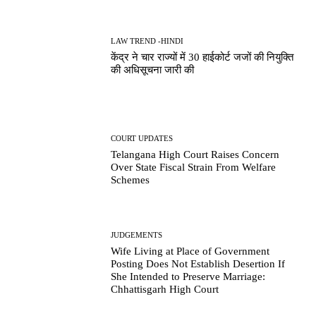
LAW TREND -HINDI
केंद्र ने चार राज्यों में 30 हाईकोर्ट जजों की नियुक्ति
की अधिसूचना जारी की
COURT UPDATES
Telangana High Court Raises Concern
Over State Fiscal Strain From Welfare
Schemes
JUDGEMENTS
Wife Living at Place of Government
Posting Does Not Establish Desertion If
She Intended to Preserve Marriage:
Chhattisgarh High Court