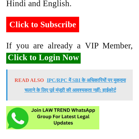
Hindi and English.
Click to Subscribe
If you are already a VIP Member,
Click to Login Now
READ ALSO
IPC/RPC में SBI के अधिकारियों पर मुकदमा
चलाने के लिए पूर्व मंजूरी की आवश्यकता नहीं: हाईकोर्ट