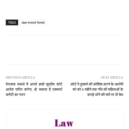
TAGS
law trend hindi
PREVIOUS ARTICLE
NEXT ARTICLE
पेगासस मामले में अगले हफ्ते सुप्रीम कोर्ट
कोर्ट ने दुष्कर्म की कोशिश करने के आरोपी
आदेश पारित करेगा, हो सकता है एक्सपर्ट
को को 6 महीने तक गाँव की महिलाओं के
कमेटी का गठन
कपड़े धोने की शर्त पर दी बेल