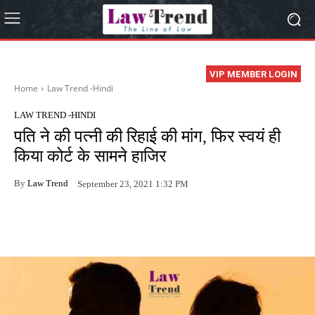
VIP MEMBER LOGIN
Home
Law Trend -Hindi
LAW TREND -HINDI
पति ने की पत्नी की रिहाई की मांग, फिर स्वयं ही
किया कोर्ट के सामने हाजिर
By
Law Trend
September 23, 2021 1:32 PM