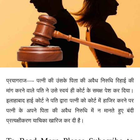
प्रयागराज—- पत्नी की उंसके पिता की अवैध निरुधि रिहाई की
मांग करने वाले पति ने उसे स्वयं ही कोर्ट के समक्ष पेश कर दिया।
इलाहाबाद हाई कोर्ट ने पति द्वारा पत्नी को कोर्ट में हाजिर करने पर
पत्नी के अपने पिता की अवैध निरुधि में न मानते हुए बंदी
प्रत्यक्षीकरण याचिका खारिज कर दी है।