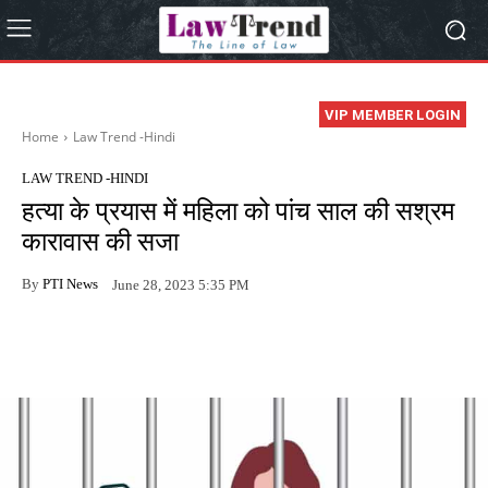
VIP MEMBER LOGIN
Home
Law Trend -Hindi
LAW TREND -HINDI
हत्या के प्रयास में महिला को पांच साल की सश्रम
कारावास की सजा
By
PTI News
June 28, 2023 5:35 PM