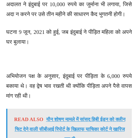
अदालत ने इंदुबाई पर 10,000 रुपये का जुर्माना भी लगाया, जिसे
अदा न करने पर उसे तीन महीने की साधारण कैद भुगतनी होगी।
घटना 9 जून, 2021 को हुई, जब इंदुबाई ने पीड़ित महिला को अपने
घर बुलाया।
अभियोजन पक्ष के अनुसार, इंदुबाई पर पीड़िता के 6,000 रुपये
बकाया थे। वह द्वेष भाव रखती थी क्योंकि पीड़िता अपने पैसे वापस
मांग रही थी।
READ ALSO
यौन शोषण मामले में सांसद हिबी ईडन को क्लीन
चिट देने वाली सीबीआई रिपोर्ट के खिलाफ याचिका कोर्ट ने खारिज