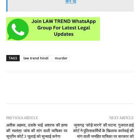
कर दी
TAGS
law trend hindi
murder
PREVIOUS ARTICLE
NEXT ARTICLE
अतीक अहमद, उसके भाई अशरफ की हत्या
जूनागढ़ ‘कोड़े मारने’ की घटना: गुजरात हाई
की स्वतंत्र जांच की मांग वाली याचिका पर
कोर्ट ने पुलिसकर्मियों के खिलाफ कार्रवाई की
सुप्रीम कोर्ट 3 जुलाई को सुनवाई करेगा
मांग वाली जनहित याचिका पर सरकार को