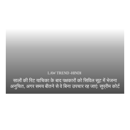
LAW TREND -HINDI
सालों की रिट याचिका के बाद पक्षकारों को सिविल सूट में भेजना
अनुचित, अगर समय बीतने से वे बिना उपचार रह जाएं: सुप्रीम कोर्ट