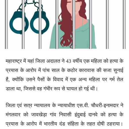
महाराष्ट्र में यहां जिला अदालत ने 43 वर्षीय एक महिला को हत्या के
प्रयास के आरोप में पांच साल के कठोर कारावास की सजा सुनाई
है, क्योंकि उसने पैसों के विवाद में एक अन्य महिला पर गर्म तेल
डाला था, जिससे वह गंभीर रूप से घायल हो गई थी।
जिला एवं सत्र न्यायालय के न्यायाधीश एस.वी. चौधरी-इनामदार ने
मंगलवार को जावखेड़ा गांव निवासी इंदुबाई दानवे को हत्या के
प्रयास के आरोप में भारतीय दंड संहिता के तहत दोषी ठहराया।