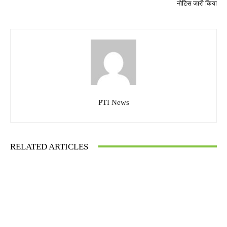
नोटिस जारी किया
PTI News
RELATED ARTICLES