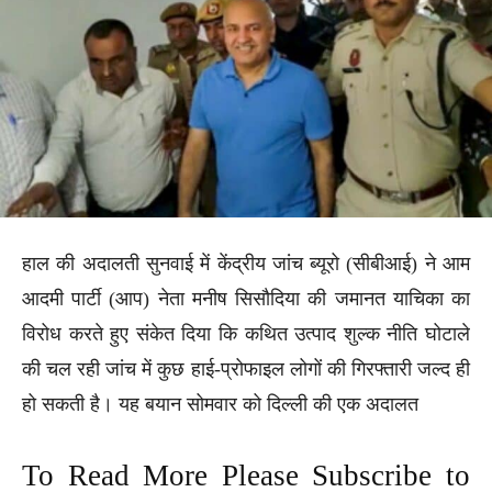
हाल की अदालती सुनवाई में केंद्रीय जांच ब्यूरो (सीबीआई) ने आम
आदमी पार्टी (आप) नेता मनीष सिसौदिया की जमानत याचिका का
विरोध करते हुए संकेत दिया कि कथित उत्पाद शुल्क नीति घोटाले
की चल रही जांच में कुछ हाई-प्रोफाइल लोगों की गिरफ्तारी जल्द ही
हो सकती है। यह बयान सोमवार को दिल्ली की एक अदालत
To Read More Please Subscribe to