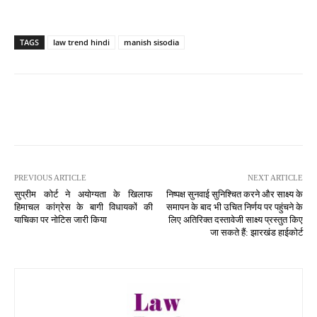
TAGS
law trend hindi
manish sisodia
PREVIOUS ARTICLE
NEXT ARTICLE
सुप्रीम कोर्ट ने अयोग्यता के खिलाफ
निष्पक्ष सुनवाई सुनिश्चित करने और साक्ष्य के
हिमाचल कांग्रेस के बागी विधायकों की
समापन के बाद भी उचित निर्णय पर पहुंचने के
याचिका पर नोटिस जारी किया
लिए अतिरिक्त दस्तावेजी साक्ष्य प्रस्तुत किए
जा सकते हैं: झारखंड हाईकोर्ट