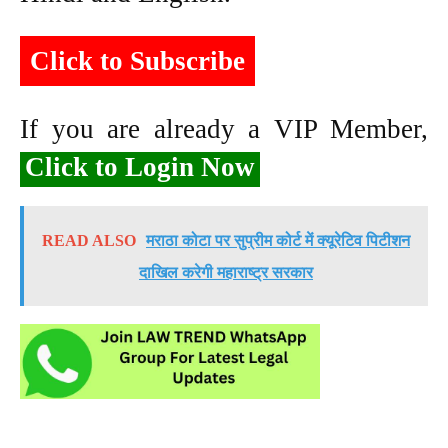
Click to Subscribe
If you are already a VIP Member,
Click to Login Now
READ ALSO
मराठा कोटा पर सुप्रीम कोर्ट में क्यूरेटिव पिटीशन
दाखिल करेगी महाराष्ट्र सरकार