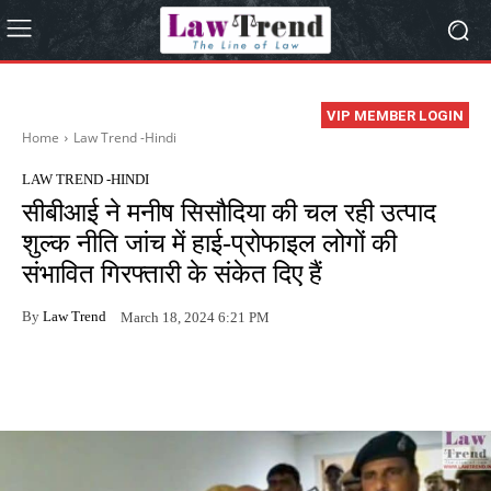
VIP MEMBER LOGIN
Home
Law Trend -Hindi
LAW TREND -HINDI
सीबीआई ने मनीष सिसौदिया की चल रही उत्पाद
शुल्क नीति जांच में हाई-प्रोफाइल लोगों की
संभावित गिरफ्तारी के संकेत दिए हैं
By
Law Trend
March 18, 2024 6:21 PM