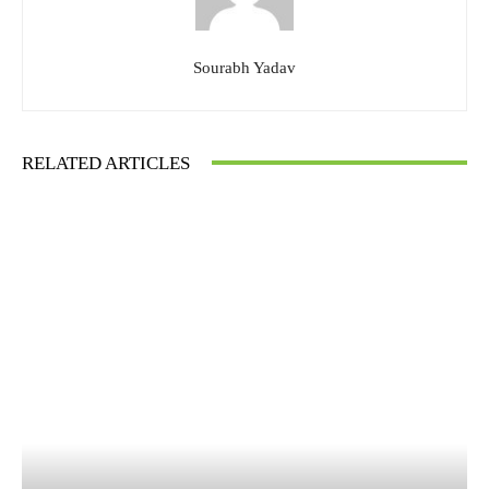
Sourabh Yadav
RELATED ARTICLES