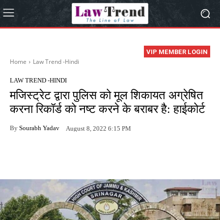
VIP MEMBER LOGIN
Home
Law Trend -Hindi
LAW TREND -HINDI
मजिस्ट्रेट द्वारा पुलिस को मूल शिकायत अग्रेषित
करना रिकॉर्ड को नष्ट करने के बराबर है: हाईकोर्ट
By
Sourabh Yadav
August 8, 2022 6:15 PM