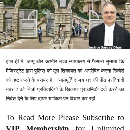
हाल ही में, जम्मू और कश्मीर उच्च न्यायालय ने फैसला सुनाया कि
मैजिस्ट्रेट द्वारा पुलिस को मूल शिकायत को अग्रेषित करना रिकॉर्ड
को नष्ट करने के बराबर है। न्यायमूर्ति संजय धर की पीठ प्रतिवादी
नंबर 2 को निजी प्रतिवादियों के खिलाफ प्राथमिकी दर्ज करने का
निर्देश देने के लिए दायर याचिका पर विचार कर रही
To Read More Please Subscribe to
VIP Membership
for Unlimited