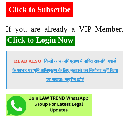
Click to Subscribe
If you are already a VIP Member,
Click to Login Now
READ ALSO
किसी अन्य अधिग्रहण में पारित सहमति अवार्ड
के आधार पर भूमि अधिग्रहण के लिए मुआवजे का निर्धारण नहीं किया
जा सकता: सुप्रीम कोर्ट