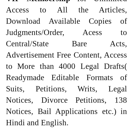
Access to All the Articles,
Download Available Copies of
Judgments/Order, Acess to
Central/State Bare Acts,
Advertisement Free Content, Access
to More than 4000 Legal Drafts(
Readymade Editable Formats of
Suits, Petitions, Writs, Legal
Notices, Divorce Petitions, 138
Notices, Bail Applications etc.) in
Hindi and English.